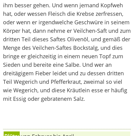
ihm besser gehen. Und wenn jemand Kopfweh
hat, oder wessen Fleisch die Krebse zerfressen,
oder wenn er irgendwelche Geschwüre in seinem
Körper hat, dann nehme er Veilchen-Saft und zum
dritten Teil dieses Saftes Olivenöl, und gemäß der
Menge des Veilchen-Saftes Bockstalg, und dies
bringe er gleichzeitig in einem neuen Topf zum
Sieden und bereite eine Salbe. Und wer an
dreitägigem Fieber leidet und zu dessen dritten
Teil Wegerich und Pfefferkraut, zweimal so viel
wie Wegerich, und diese Kräutlein esse er häufig
mit Essig oder gebratenem Salz.