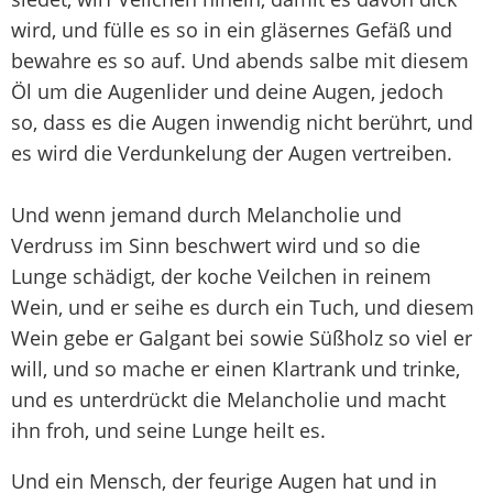
wird, und fülle es so in ein gläsernes Gefäß und
bewahre es so auf. Und abends salbe mit diesem
Öl um die Augenlider und deine Augen, jedoch
so, dass es die Augen inwendig nicht berührt, und
es wird die Verdunkelung der Augen vertreiben.
Und wenn jemand durch Melancholie und
Verdruss im Sinn beschwert wird und so die
Lunge schädigt, der koche Veilchen in reinem
Wein, und er seihe es durch ein Tuch, und diesem
Wein gebe er Galgant bei sowie Süßholz so viel er
will, und so mache er einen Klartrank und trinke,
und es unterdrückt die Melancholie und macht
ihn froh, und seine Lunge heilt es.
Und ein Mensch, der feurige Augen hat und in