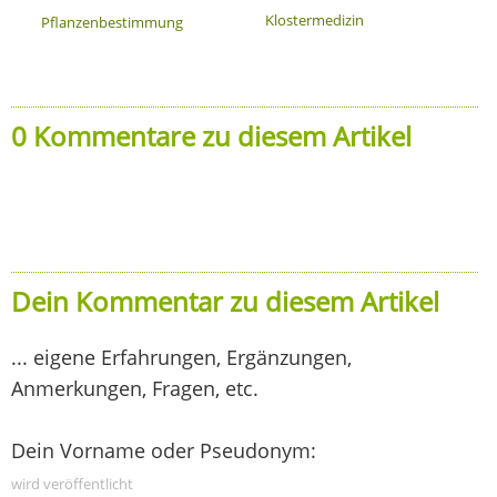
Klostermedizin
Pflanzenbestimmung
0 Kommentare zu diesem Artikel
Dein Kommentar zu diesem Artikel
... eigene Erfahrungen, Ergänzungen,
Anmerkungen, Fragen, etc.
Dein Vorname oder Pseudonym:
wird veröffentlicht