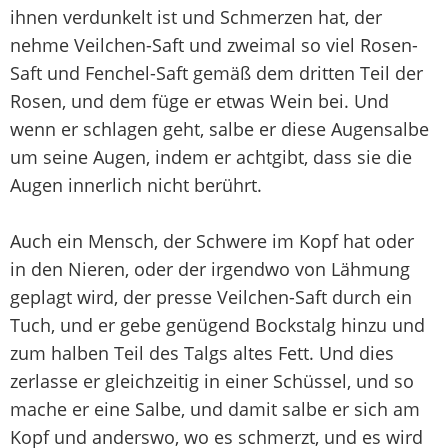
ihnen verdunkelt ist und Schmerzen hat, der
nehme Veilchen-Saft und zweimal so viel Rosen-
Saft und Fenchel-Saft gemäß dem dritten Teil der
Rosen, und dem füge er etwas Wein bei. Und
wenn er schlagen geht, salbe er diese Augensalbe
um seine Augen, indem er achtgibt, dass sie die
Augen innerlich nicht berührt.
Auch ein Mensch, der Schwere im Kopf hat oder
in den Nieren, oder der irgendwo von Lähmung
geplagt wird, der presse Veilchen-Saft durch ein
Tuch, und er gebe genügend Bockstalg hinzu und
zum halben Teil des Talgs altes Fett. Und dies
zerlasse er gleichzeitig in einer Schüssel, und so
mache er eine Salbe, und damit salbe er sich am
Kopf und anderswo, wo es schmerzt, und es wird