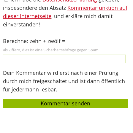
insbesondere den Absatz
Kommentarfunktion auf
dieser Internetseite
, und erkläre mich damit
einverstanden!
Berechne: zehn + zwölf =
als Ziffern, dies ist eine Sicherheitsabfrage gegen Spam
Dein Kommentar wird erst nach einer Prüfung
durch mich freigeschaltet und ist dann öffentlich
für jedermann lesbar.