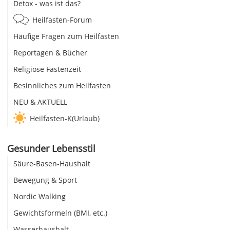
Detox - was ist das?
Heilfasten-Forum
Häufige Fragen zum Heilfasten
Reportagen & Bücher
Religiöse Fastenzeit
Besinnliches zum Heilfasten
NEU & AKTUELL
Heilfasten-K(Urlaub)
Gesunder Lebensstil
Säure-Basen-Haushalt
Bewegung & Sport
Nordic Walking
Gewichtsformeln (BMI, etc.)
Wasserhaushalt