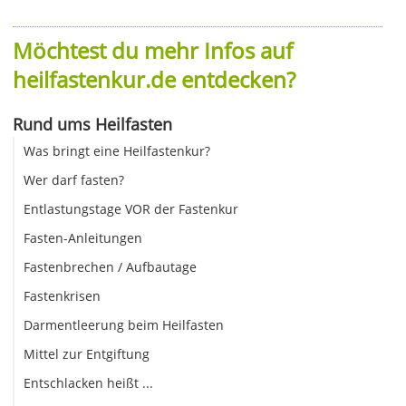
Möchtest du mehr Infos auf
heilfastenkur.de entdecken?
Rund ums Heilfasten
Was bringt eine Heilfastenkur?
Wer darf fasten?
Entlastungstage VOR der Fastenkur
Fasten-Anleitungen
Fastenbrechen / Aufbautage
Fastenkrisen
Darmentleerung beim Heilfasten
Mittel zur Entgiftung
Entschlacken heißt ...