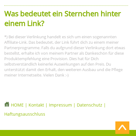
Was bedeutet ein Sternchen hinter
einem Link?
*) Bei dieser Verlinkung handelt es sich um einen sogenannten
Affiliate-Link. Das bedeutet, der Link führt dich zu einem meiner
Partnerprogramme. Falls du aufgrund dieser Verlinkung dort etwas
bestellst, erhalte ich von meinem Partner als Dankeschön für diese
Produktempfehlung eine Provision. Dies hat für Dich
selbstverständlich keinerlei Auswirkungen auf den Preis. Du
unterstützt damit den Erhalt, den weiteren Ausbau und die Pflege
meiner Internetseite. Vielen Dank :-)
HOME
|
Kontakt
|
Impressum
|
Datenschutz
|
Haftungsausschluss