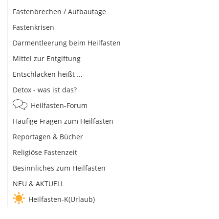
Fastenbrechen / Aufbautage
Fastenkrisen
Darmentleerung beim Heilfasten
Mittel zur Entgiftung
Entschlacken heißt ...
Detox - was ist das?
Heilfasten-Forum
Häufige Fragen zum Heilfasten
Reportagen & Bücher
Religiöse Fastenzeit
Besinnliches zum Heilfasten
NEU & AKTUELL
Heilfasten-K(Urlaub)