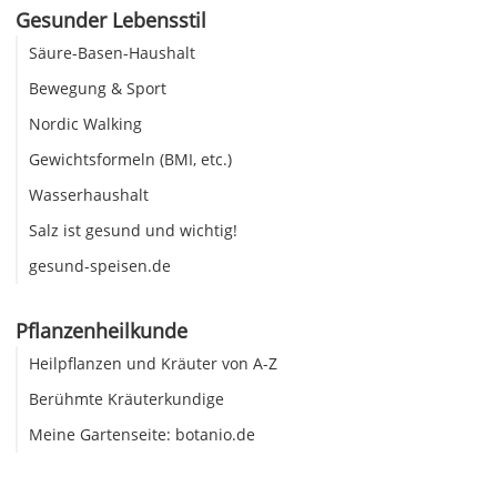
Gesunder Lebensstil
Säure-Basen-Haushalt
Bewegung & Sport
Nordic Walking
Gewichtsformeln (BMI, etc.)
Wasserhaushalt
Salz ist gesund und wichtig!
gesund-speisen.de
Pflanzenheilkunde
Heilpflanzen und Kräuter von A-Z
Berühmte Kräuterkundige
Meine Gartenseite: botanio.de