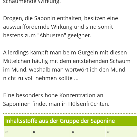
schäumende Wirkung.
Drogen, die Saponin enthalten, besitzen eine
auswurffördernde Wirkung und sind somit
bestens zum "Abhusten" geeignet.
Allerdings kämpft man beim Gurgeln mit diesen
Mittelchen häufig mit dem entstehenden Schaum
im Mund, weshalb man wortwörtlich den Mund
nicht zu voll nehmen sollte ...
E
ine besonders hohe Konzentration an
Saponinen findet man in Hülsenfrüchten.
Inhaltsstoffe aus der Gruppe der Saponine
»
»
»
»