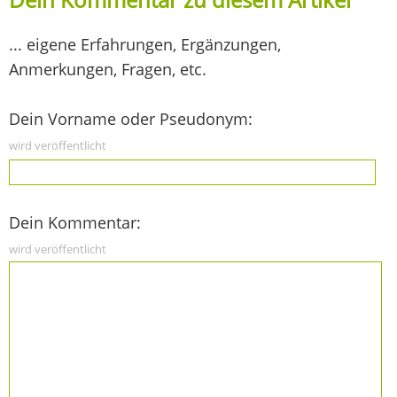
... eigene Erfahrungen, Ergänzungen,
Anmerkungen, Fragen, etc.
Dein Vorname oder Pseudonym:
wird veröffentlicht
Dein Kommentar:
wird veröffentlicht