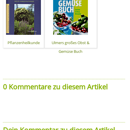
Pflanzenheilkunde
Ulmers großes Obst &
Gemüse Buch
0 Kommentare zu diesem Artikel
Dein Kommentar zu diesem Artikel