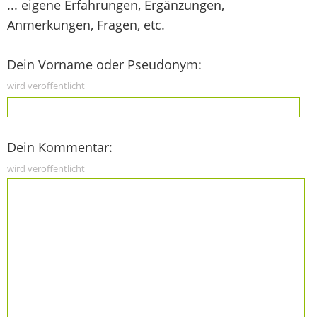
... eigene Erfahrungen, Ergänzungen,
Anmerkungen, Fragen, etc.
Dein Vorname oder Pseudonym:
wird veröffentlicht
Dein Kommentar:
wird veröffentlicht