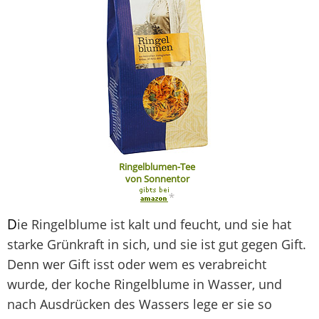
Ringelblumen-Tee
von Sonnentor
*
D
ie Ringelblume ist kalt und feucht, und sie hat
starke Grünkraft in sich, und sie ist gut gegen Gift.
Denn wer Gift isst oder wem es verabreicht
wurde, der koche Ringelblume in Wasser, und
nach Ausdrücken des Wassers lege er sie so