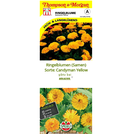
Ringelblumen (Samen)
Sorte: Candyman Yellow
*