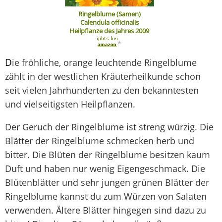
Ringelblume (Samen)
Calendula officinalis
Heilpflanze des Jahres 2009
*
D
ie fröhliche, orange leuchtende Ringelblume
zählt in der westlichen Kräuterheilkunde schon
seit vielen Jahrhunderten zu den bekanntesten
und vielseitigsten Heilpflanzen.
Der Geruch der Ringelblume ist streng würzig. Die
Blätter der Ringelblume schmecken herb und
bitter. Die Blüten der Ringelblume besitzen kaum
Duft und haben nur wenig Eigengeschmack. Die
Blütenblätter und sehr jungen grünen Blätter der
Ringelblume kannst du zum Würzen von Salaten
verwenden. Ältere Blätter hingegen sind dazu zu