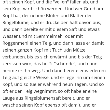
oft seinen Kopf, und die "vellen" fallen ab, und
sein Kopf wird schön werden. Und wer Grind am
Kopf hat, der nehme Blüten und Blätter der
Ringelblume, und er drücke den Saft davon aus,
und dann bereite er mit diesem Saft und etwas
Wasser und mit Semmelmehl oder mit
Roggenmehl einen Teig, und dann lasse er damit
seinen ganzen Kopf mit Tuch udn Mütze
verbunden, bis es sich erwärmt und bis der Teig
zerrissen wird, das heißt "schrinde", und dann
nehme er ihn weg. Und dann bereite er wiederum
Teig auf gleiche Weise, und er lege ihn um seinen
Kopf, und so tue er während neun Tagen. Und so
oft er den Teig wegnimmt, so oft habe er eine
Lauge aus Ringelblumensaft bereit, und er
wasche seinen Kopf ebenso oft damit, und er