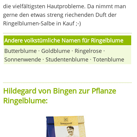
die vielfältigsten Hautprobleme. Da nimmt man
gerne den etwas streng riechenden Duft der
Ringelblumen-Salbe in Kauf ;-)
Andere volkstümliche Namen für Ringelblume
Butterblume · Goldblume · Ringelrose ·
Sonnenwende · Studentenblume · Totenblume
Hildegard von Bingen zur Pflanze
Ringelblume: