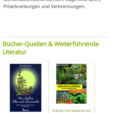
Pilzerkrankungen und Verbrennungen.
Bücher-Quellen & Weiterführende
Literatur
Kräuter und Gewürze aus