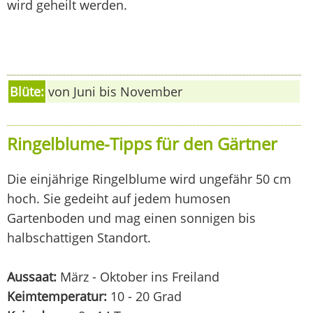
wird geheilt werden.
Blüte:
von Juni bis November
Ringelblume-Tipps für den Gärtner
Die einjährige Ringelblume wird ungefähr 50 cm
hoch. Sie gedeiht auf jedem humosen
Gartenboden und mag einen sonnigen bis
halbschattigen Standort.
Aussaat:
März - Oktober ins Freiland
Keimtemperatur:
10 - 20 Grad