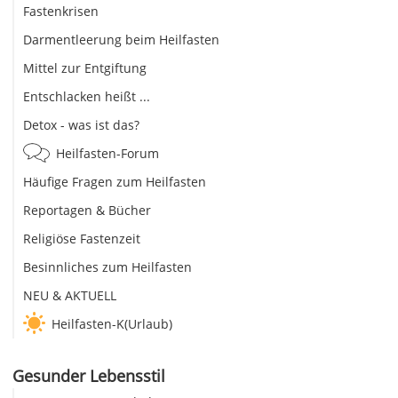
Fastenkrisen
Darmentleerung beim Heilfasten
Mittel zur Entgiftung
Entschlacken heißt ...
Detox - was ist das?
Heilfasten-Forum
Häufige Fragen zum Heilfasten
Reportagen & Bücher
Religiöse Fastenzeit
Besinnliches zum Heilfasten
NEU & AKTUELL
Heilfasten-K(Urlaub)
Gesunder Lebensstil