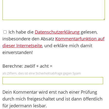
Ich habe die
Datenschutzerklärung
gelesen,
insbesondere den Absatz
Kommentarfunktion auf
dieser Internetseite
, und erkläre mich damit
einverstanden!
Berechne: zwölf + acht =
als Ziffern, dies ist eine Sicherheitsabfrage gegen Spam
Dein Kommentar wird erst nach einer Prüfung
durch mich freigeschaltet und ist dann öffentlich
für jedermann lesbar.