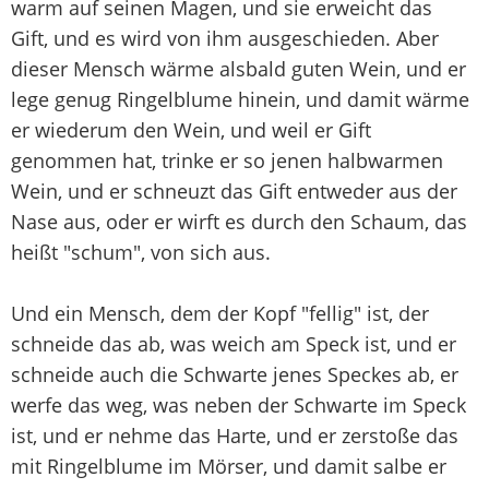
warm auf seinen Magen, und sie erweicht das
Gift, und es wird von ihm ausgeschieden. Aber
dieser Mensch wärme alsbald guten Wein, und er
lege genug Ringelblume hinein, und damit wärme
er wiederum den Wein, und weil er Gift
genommen hat, trinke er so jenen halbwarmen
Wein, und er schneuzt das Gift entweder aus der
Nase aus, oder er wirft es durch den Schaum, das
heißt "schum", von sich aus.
Und ein Mensch, dem der Kopf "fellig" ist, der
schneide das ab, was weich am Speck ist, und er
schneide auch die Schwarte jenes Speckes ab, er
werfe das weg, was neben der Schwarte im Speck
ist, und er nehme das Harte, und er zerstoße das
mit Ringelblume im Mörser, und damit salbe er