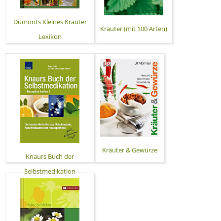
Dumonts Kleines Kräuter
Kräuter (mit 100 Arten)
Lexikon
Kräuter & Gewürze
Knaurs Buch der
Selbstmedikation