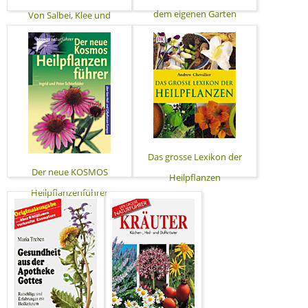
dem eigenen Garten
Von Salbei, Klee und
Löwenzahn
Das grosse Lexikon der
Der neue KOSMOS
Heilpflanzen
Heilpflanzenführer