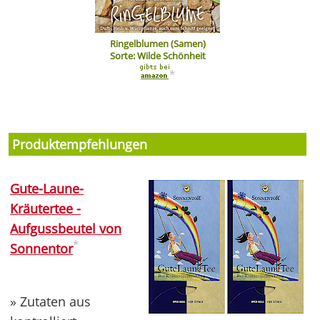
Ringelblumen (Samen)
Sorte: Wilde Schönheit
*
Produktempfehlungen
Gute-Laune-
Kräutertee -
Aufgussbeutel von
*
Sonnentor
» Zutaten aus