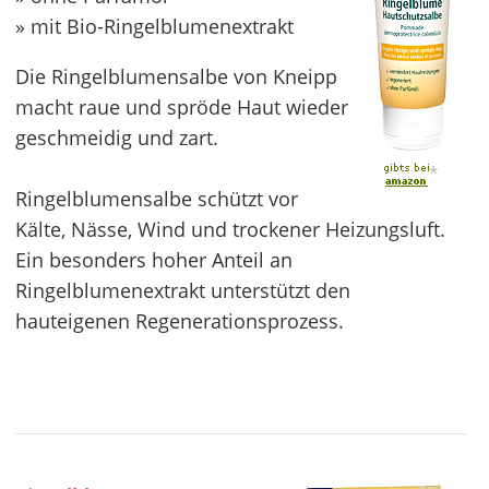
» mit Bio-Ringelblumenextrakt
Die Ringelblumensalbe von Kneipp
macht raue und spröde Haut wieder
geschmeidig und zart.
*
Ringelblumensalbe schützt vor
Kälte, Nässe, Wind und trockener Heizungsluft.
Ein besonders hoher Anteil an
Ringelblumenextrakt unterstützt den
hauteigenen Regenerationsprozess.