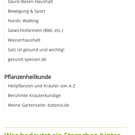
Säure-Basen-Haushalt
Bewegung & Sport
Nordic Walking
Gewichtsformeln (BMI, etc.)
Wasserhaushalt
Salz ist gesund und wichtig!
gesund-speisen.de
Pflanzenheilkunde
Heilpflanzen und Kräuter von A-Z
Berühmte Kräuterkundige
Meine Gartenseite: botanio.de