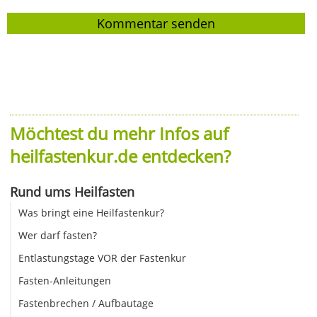
Möchtest du mehr Infos auf
heilfastenkur.de entdecken?
Rund ums Heilfasten
Was bringt eine Heilfastenkur?
Wer darf fasten?
Entlastungstage VOR der Fastenkur
Fasten-Anleitungen
Fastenbrechen / Aufbautage