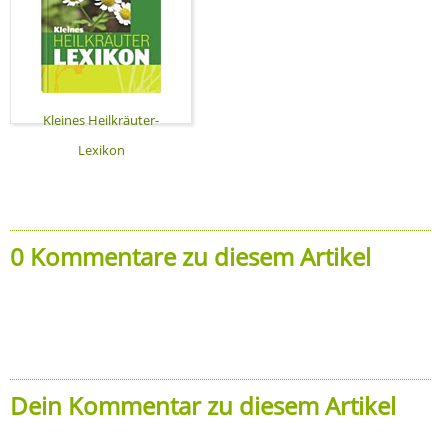
Kleines Heilkräuter-
Lexikon
0 Kommentare zu diesem Artikel
Dein Kommentar zu diesem Artikel