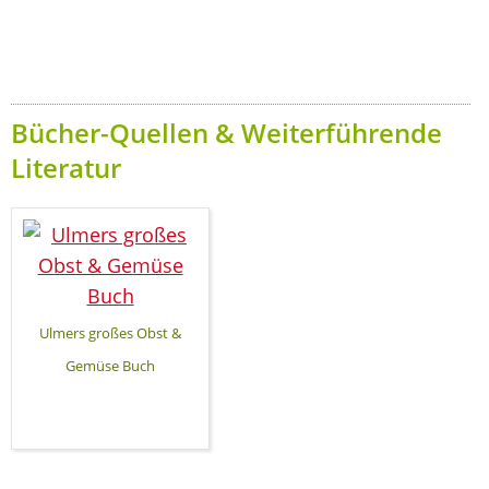
Bücher-Quellen & Weiterführende
Literatur
Ulmers großes Obst &
Gemüse Buch