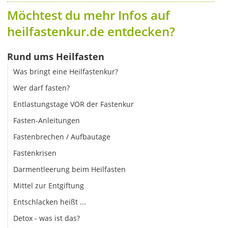
Möchtest du mehr Infos auf
heilfastenkur.de entdecken?
Rund ums Heilfasten
Was bringt eine Heilfastenkur?
Wer darf fasten?
Entlastungstage VOR der Fastenkur
Fasten-Anleitungen
Fastenbrechen / Aufbautage
Fastenkrisen
Darmentleerung beim Heilfasten
Mittel zur Entgiftung
Entschlacken heißt ...
Detox - was ist das?