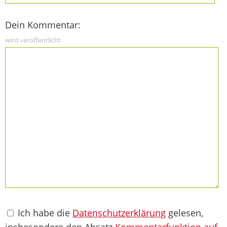
Dein Kommentar:
wird veröffentlicht
Ich habe die
Datenschutzerklärung
gelesen,
insbesondere den Absatz
Kommentarfunktion auf