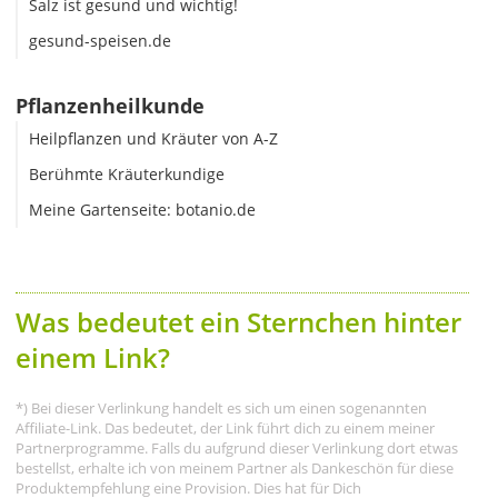
Salz ist gesund und wichtig!
gesund-speisen.de
Pflanzenheilkunde
Heilpflanzen und Kräuter von A-Z
Berühmte Kräuterkundige
Meine Gartenseite: botanio.de
Was bedeutet ein Sternchen hinter
einem Link?
*) Bei dieser Verlinkung handelt es sich um einen sogenannten
Affiliate-Link. Das bedeutet, der Link führt dich zu einem meiner
Partnerprogramme. Falls du aufgrund dieser Verlinkung dort etwas
bestellst, erhalte ich von meinem Partner als Dankeschön für diese
Produktempfehlung eine Provision. Dies hat für Dich