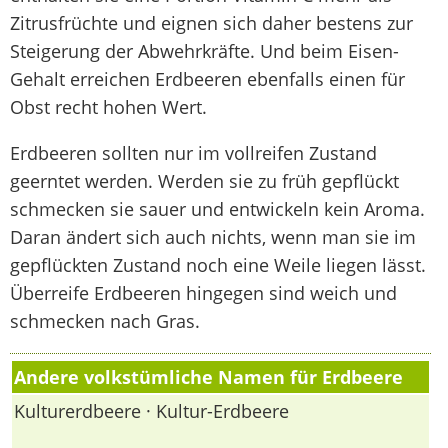
Zitrusfrüchte und eignen sich daher bestens zur
Steigerung der Abwehrkräfte. Und beim Eisen-
Gehalt erreichen Erdbeeren ebenfalls einen für
Obst recht hohen Wert.
Erdbeeren sollten nur im vollreifen Zustand
geerntet werden. Werden sie zu früh gepflückt
schmecken sie sauer und entwickeln kein Aroma.
Daran ändert sich auch nichts, wenn man sie im
gepflückten Zustand noch eine Weile liegen lässt.
Überreife Erdbeeren hingegen sind weich und
schmecken nach Gras.
Andere volkstümliche Namen für Erdbeere
Kulturerdbeere · Kultur-Erdbeere