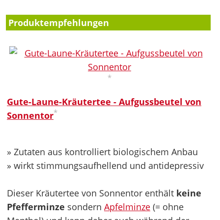
Produktempfehlungen
*
Gute-Laune-Kräutertee - Aufgussbeutel von
*
Sonnentor
» Zutaten aus kontrolliert biologischem Anbau
» wirkt stimmungsaufhellend und antidepressiv
Dieser Kräutertee von Sonnentor enthält
keine
Pfefferminze
sondern
Apfelminze
(= ohne