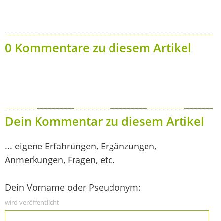
0 Kommentare zu diesem Artikel
Dein Kommentar zu diesem Artikel
... eigene Erfahrungen, Ergänzungen,
Anmerkungen, Fragen, etc.
Dein Vorname oder Pseudonym:
wird veröffentlicht