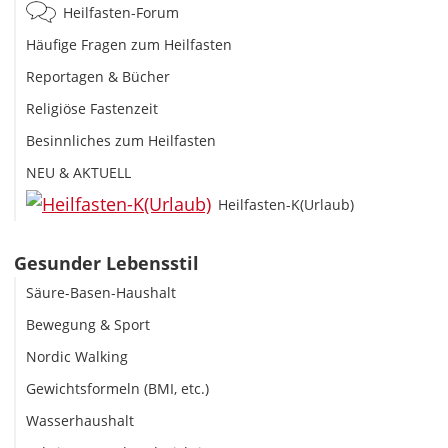
Heilfasten-Forum
Häufige Fragen zum Heilfasten
Reportagen & Bücher
Religiöse Fastenzeit
Besinnliches zum Heilfasten
NEU & AKTUELL
Heilfasten-K(Urlaub)
Gesunder Lebensstil
Säure-Basen-Haushalt
Bewegung & Sport
Nordic Walking
Gewichtsformeln (BMI, etc.)
Wasserhaushalt