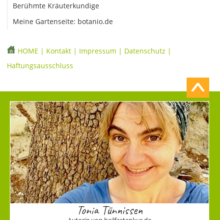
Berühmte Kräuterkundige
Meine Gartenseite: botanio.de
HOME
|
Kontakt
|
Impressum
|
Datenschutz
|
Haftungsausschluss
Tonia Tünnissen