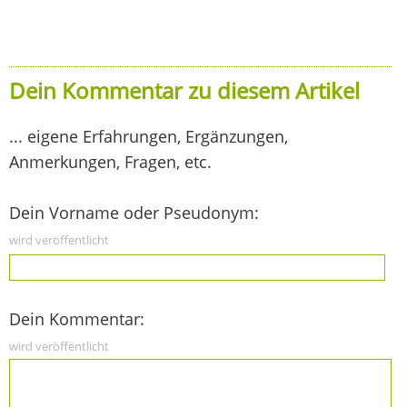
Dein Kommentar zu diesem Artikel
... eigene Erfahrungen, Ergänzungen,
Anmerkungen, Fragen, etc.
Dein Vorname oder Pseudonym:
wird veröffentlicht
Dein Kommentar:
wird veröffentlicht