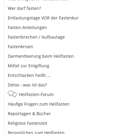
Wer darf fasten?
Entlastungstage VOR der Fastenkur
Fasten-Anleitungen
Fastenbrechen / Aufbautage
Fastenkrisen
Darmentleerung beim Heilfasten
Mittel zur Entgiftung
Entschlacken heißt ...
Detox - was ist das?
Heilfasten-Forum
Häufige Fragen zum Heilfasten
Reportagen & Bücher
Religiöse Fastenzeit
Besinnliches zum Heilfasten