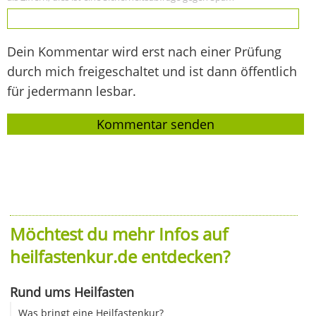
Dein Kommentar wird erst nach einer Prüfung
durch mich freigeschaltet und ist dann öffentlich
für jedermann lesbar.
Möchtest du mehr Infos auf
heilfastenkur.de entdecken?
Rund ums Heilfasten
Was bringt eine Heilfastenkur?