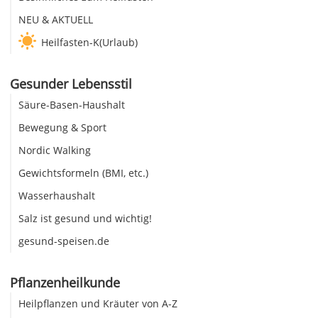
NEU & AKTUELL
Heilfasten-K(Urlaub)
Gesunder Lebensstil
Säure-Basen-Haushalt
Bewegung & Sport
Nordic Walking
Gewichtsformeln (BMI, etc.)
Wasserhaushalt
Salz ist gesund und wichtig!
gesund-speisen.de
Pflanzenheilkunde
Heilpflanzen und Kräuter von A-Z