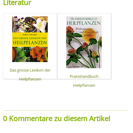
Literatur
Das grosse Lexikon der
Praxishandbuch
Heilpflanzen
Heilpflanzen
0 Kommentare zu diesem Artikel