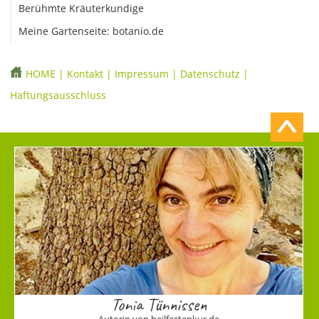
Berühmte Kräuterkundige
Meine Gartenseite: botanio.de
HOME
|
Kontakt
|
Impressum
|
Datenschutz
|
Haftungsausschluss
Tonia Tünnissen