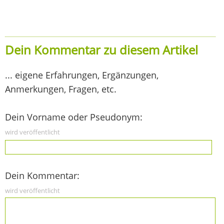
Dein Kommentar zu diesem Artikel
... eigene Erfahrungen, Ergänzungen,
Anmerkungen, Fragen, etc.
Dein Vorname oder Pseudonym:
wird veröffentlicht
Dein Kommentar:
wird veröffentlicht