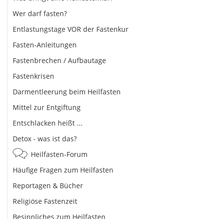
Wer darf fasten?
Entlastungstage VOR der Fastenkur
Fasten-Anleitungen
Fastenbrechen / Aufbautage
Fastenkrisen
Darmentleerung beim Heilfasten
Mittel zur Entgiftung
Entschlacken heißt ...
Detox - was ist das?
Heilfasten-Forum
Häufige Fragen zum Heilfasten
Reportagen & Bücher
Religiöse Fastenzeit
Besinnliches zum Heilfasten