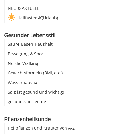
NEU & AKTUELL
Heilfasten-K(Urlaub)
Gesunder Lebensstil
Säure-Basen-Haushalt
Bewegung & Sport
Nordic Walking
Gewichtsformeln (BMI, etc.)
Wasserhaushalt
Salz ist gesund und wichtig!
gesund-speisen.de
Pflanzenheilkunde
Heilpflanzen und Kräuter von A-Z