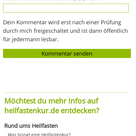
Dein Kommentar wird erst nach einer Prüfung
durch mich freigeschaltet und ist dann öffentlich
für jedermann lesbar.
Möchtest du mehr Infos auf
heilfastenkur.de entdecken?
Rund ums Heilfasten
Was bringt eine Heilfastenkur?