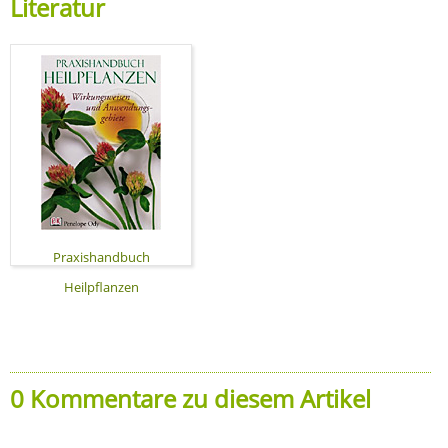
Literatur
Praxishandbuch
Heilpflanzen
0 Kommentare zu diesem Artikel