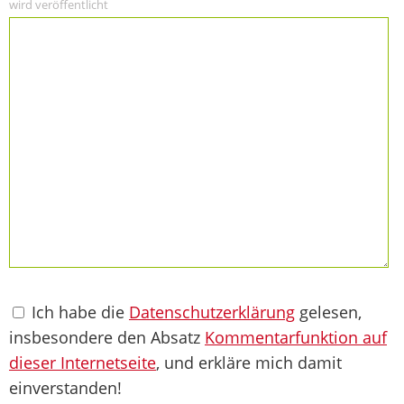
wird veröffentlicht
Ich habe die
Datenschutzerklärung
gelesen,
insbesondere den Absatz
Kommentarfunktion auf
dieser Internetseite
, und erkläre mich damit
einverstanden!