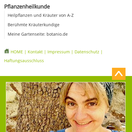
Pflanzenheilkunde
Heilpflanzen und Kräuter von A-Z
Berühmte Kräuterkundige
Meine Gartenseite: botanio.de
HOME
|
Kontakt
|
Impressum
|
Datenschutz
|
Haftungsausschluss