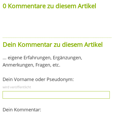
0 Kommentare zu diesem Artikel
Dein Kommentar zu diesem Artikel
... eigene Erfahrungen, Ergänzungen,
Anmerkungen, Fragen, etc.
Dein Vorname oder Pseudonym:
wird veröffentlicht
Dein Kommentar: