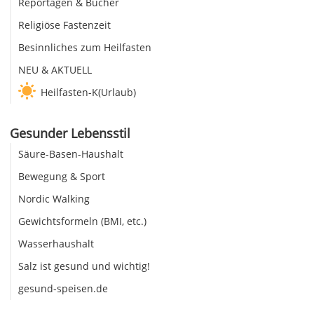
Reportagen & Bücher
Religiöse Fastenzeit
Besinnliches zum Heilfasten
NEU & AKTUELL
Heilfasten-K(Urlaub)
Gesunder Lebensstil
Säure-Basen-Haushalt
Bewegung & Sport
Nordic Walking
Gewichtsformeln (BMI, etc.)
Wasserhaushalt
Salz ist gesund und wichtig!
gesund-speisen.de