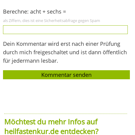
Berechne: acht + sechs =
als Ziffern, dies ist eine Sicherheitsabfrage gegen Spam
Dein Kommentar wird erst nach einer Prüfung
durch mich freigeschaltet und ist dann öffentlich
für jedermann lesbar.
Möchtest du mehr Infos auf
heilfastenkur.de entdecken?