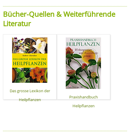
Bücher-Quellen & Weiterführende
Literatur
Das grosse Lexikon der
Praxishandbuch
Heilpflanzen
Heilpflanzen