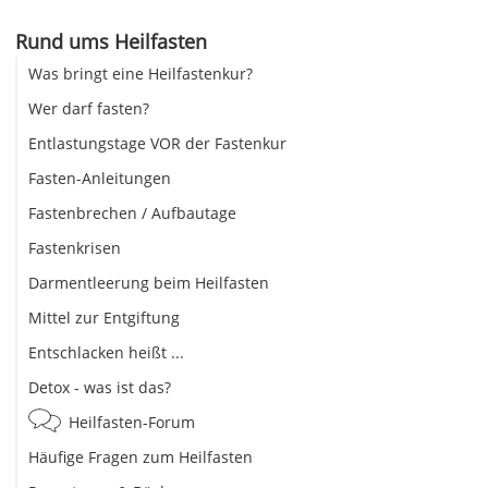
Rund ums Heilfasten
Was bringt eine Heilfastenkur?
Wer darf fasten?
Entlastungstage VOR der Fastenkur
Fasten-Anleitungen
Fastenbrechen / Aufbautage
Fastenkrisen
Darmentleerung beim Heilfasten
Mittel zur Entgiftung
Entschlacken heißt ...
Detox - was ist das?
Heilfasten-Forum
Häufige Fragen zum Heilfasten