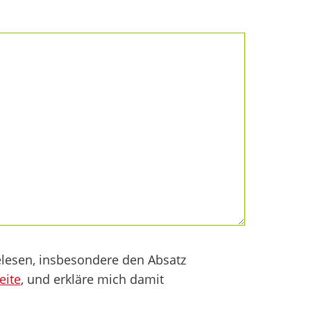
lesen, insbesondere den Absatz
eite
, und erkläre mich damit