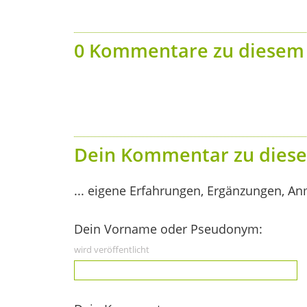
0 Kommentare zu diesem 
Dein Kommentar zu diese
... eigene Erfahrungen, Ergänzungen, An
Dein Vorname oder Pseudonym:
wird veröffentlicht