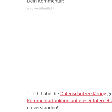
Dein Kommentar:
wird veröffentlicht
Ich habe die
Datenschutzerklärung
ge
Kommentarfunktion auf dieser Internets
einverstanden!