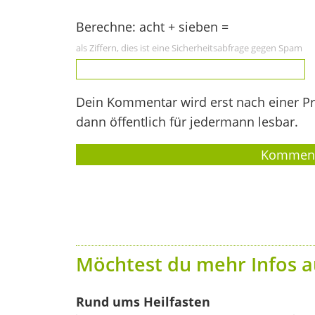
Berechne: acht + sieben =
als Ziffern, dies ist eine Sicherheitsabfrage gegen Spam
Dein Kommentar wird erst nach einer Prü
dann öffentlich für jedermann lesbar.
Möchtest du mehr Infos a
Rund ums Heilfasten