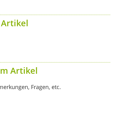
Artikel
m Artikel
merkungen, Fragen, etc.