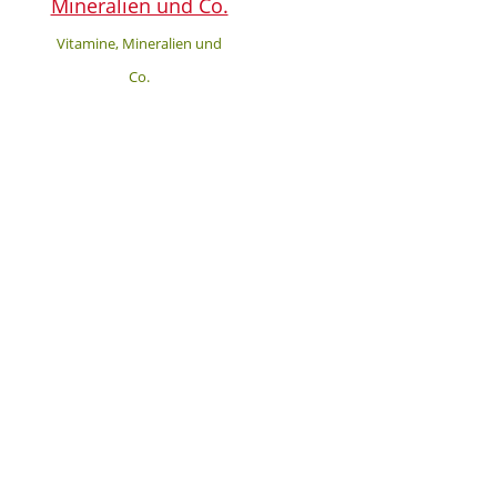
Vitamine, Mineralien und
Co.