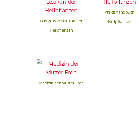
Praxishandbuch
Das grosse Lexikon der
Heilpflanzen
Heilpflanzen
Medizin der Mutter Erde