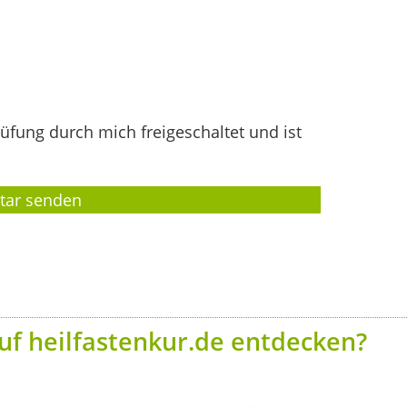
fung durch mich freigeschaltet und ist
uf heilfastenkur.de entdecken?