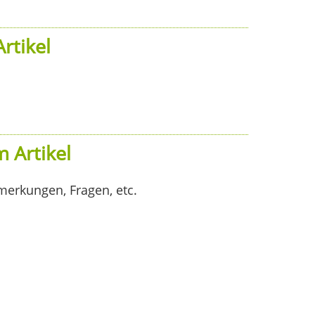
rtikel
 Artikel
merkungen, Fragen, etc.