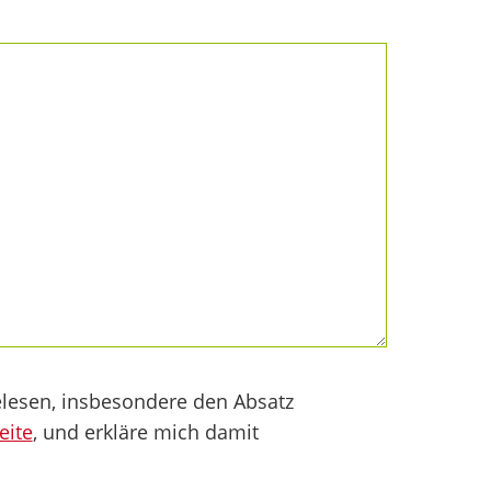
lesen, insbesondere den Absatz
eite
, und erkläre mich damit