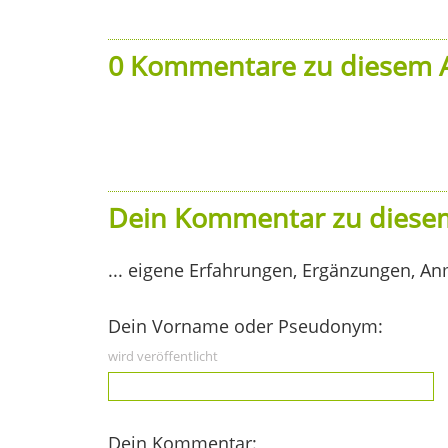
0 Kommentare zu diesem A
Dein Kommentar zu diesem
... eigene Erfahrungen, Ergänzungen, An
Dein Vorname oder Pseudonym:
wird veröffentlicht
Dein Kommentar: