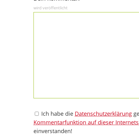
wird veröffentlicht
Ich habe die
Datenschutzerklärung
ge
Kommentarfunktion auf dieser Internets
einverstanden!