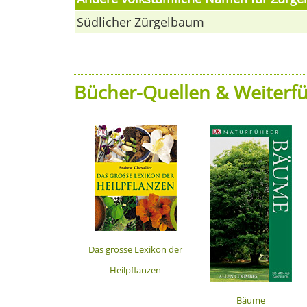
Südlicher Zürgelbaum
Bücher-Quellen & Weiterfü
Das grosse Lexikon der
Heilpflanzen
Bäume