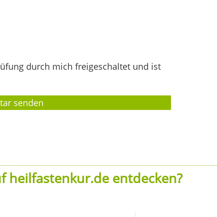
fung durch mich freigeschaltet und ist
f heilfastenkur.de entdecken?