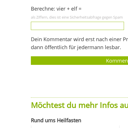
Berechne: vier + elf =
als Ziffern, dies ist eine Sicherheitsabfrage gegen Spam
Dein Kommentar wird erst nach einer Prü
dann öffentlich für jedermann lesbar.
Möchtest du mehr Infos au
Rund ums Heilfasten