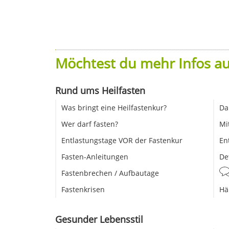
Möchtest du mehr Infos au
Rund ums Heilfasten
Was bringt eine Heilfastenkur?
Da
Wer darf fasten?
Mi
Entlastungstage VOR der Fastenkur
En
Fasten-Anleitungen
De
Fastenbrechen / Aufbautage
Fastenkrisen
Hä
Gesunder Lebensstil