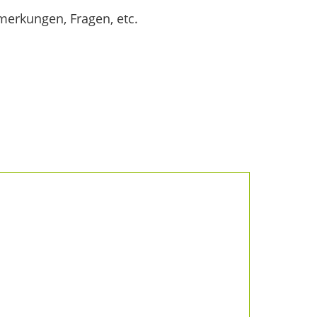
merkungen, Fragen, etc.