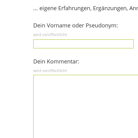
... eigene Erfahrungen, Ergänzungen, An
Dein Vorname oder Pseudonym:
wird veröffentlicht
Dein Kommentar:
wird veröffentlicht