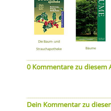
Die Baum- und
Bäume
Strauchapotheke
0 Kommentare zu diesem A
Dein Kommentar zu diesem