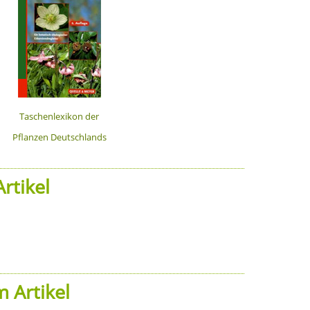
Taschenlexikon der
Pflanzen Deutschlands
rtikel
 Artikel