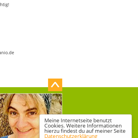
htig!
anio.de
Meine Internetseite benutzt
Cookies. Weitere Informationen
hierzu findest du auf meiner Seite
Datenschutzerklärung