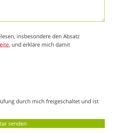
lesen, insbesondere den Absatz
eite
, und erkläre mich damit
fung durch mich freigeschaltet und ist