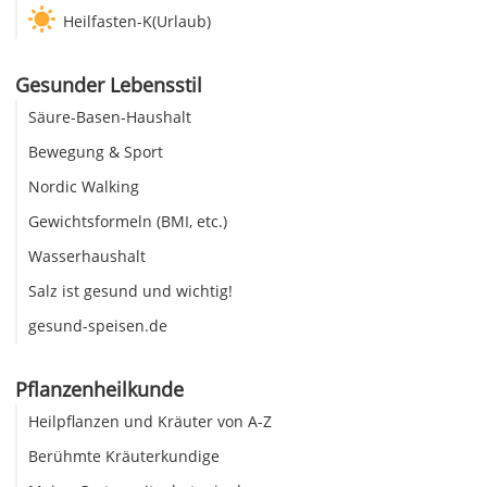
Heilfasten-K(Urlaub)
Gesunder Lebensstil
Säure-Basen-Haushalt
Bewegung & Sport
Nordic Walking
Gewichtsformeln (BMI, etc.)
Wasserhaushalt
Salz ist gesund und wichtig!
gesund-speisen.de
Pflanzenheilkunde
Heilpflanzen und Kräuter von A-Z
Berühmte Kräuterkundige