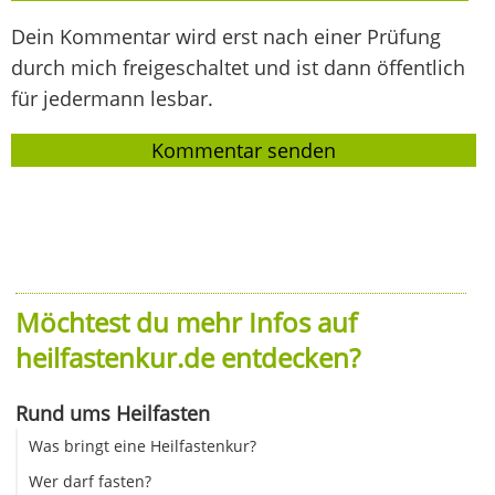
Dein Kommentar wird erst nach einer Prüfung
durch mich freigeschaltet und ist dann öffentlich
für jedermann lesbar.
Möchtest du mehr Infos auf
heilfastenkur.de entdecken?
Rund ums Heilfasten
Was bringt eine Heilfastenkur?
Wer darf fasten?