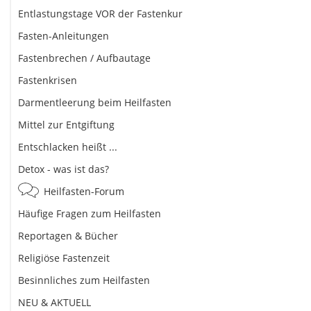
Entlastungstage VOR der Fastenkur
Fasten-Anleitungen
Fastenbrechen / Aufbautage
Fastenkrisen
Darmentleerung beim Heilfasten
Mittel zur Entgiftung
Entschlacken heißt ...
Detox - was ist das?
Heilfasten-Forum
Häufige Fragen zum Heilfasten
Reportagen & Bücher
Religiöse Fastenzeit
Besinnliches zum Heilfasten
NEU & AKTUELL