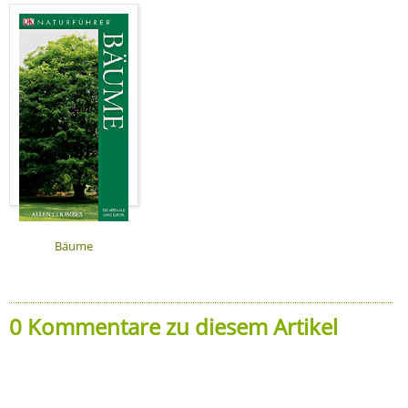
Bäume
0 Kommentare zu diesem Artikel