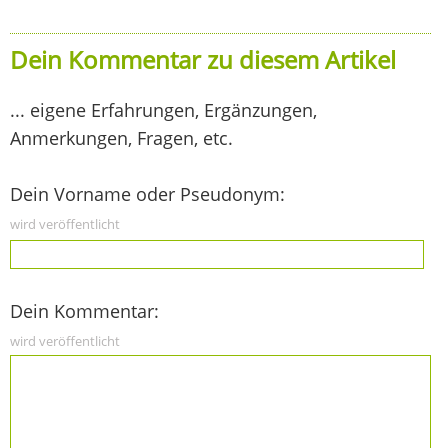
Dein Kommentar zu diesem Artikel
... eigene Erfahrungen, Ergänzungen,
Anmerkungen, Fragen, etc.
Dein Vorname oder Pseudonym:
wird veröffentlicht
Dein Kommentar:
wird veröffentlicht