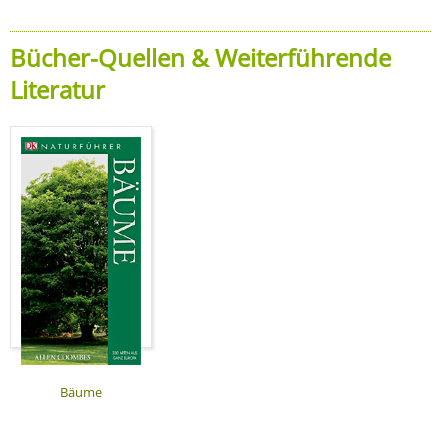
Bücher-Quellen & Weiterführende
Literatur
Bäume