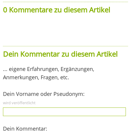
0 Kommentare zu diesem Artikel
Dein Kommentar zu diesem Artikel
... eigene Erfahrungen, Ergänzungen,
Anmerkungen, Fragen, etc.
Dein Vorname oder Pseudonym:
wird veröffentlicht
Dein Kommentar: