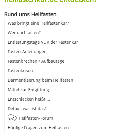
Rund ums Heilfasten
Was bringt eine Heilfastenkur?
Wer darf fasten?
Entlastungstage VOR der Fastenkur
Fasten-Anleitungen
Fastenbrechen / Aufbautage
Fastenkrisen
Darmentleerung beim Heilfasten
Mittel zur Entgiftung
Entschlacken heißt ...
Detox - was ist das?
Heilfasten-Forum
Häufige Fragen zum Heilfasten