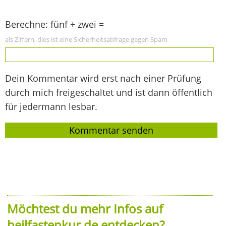
Berechne: fünf + zwei =
als Ziffern, dies ist eine Sicherheitsabfrage gegen Spam
Dein Kommentar wird erst nach einer Prüfung
durch mich freigeschaltet und ist dann öffentlich
für jedermann lesbar.
Möchtest du mehr Infos auf
heilfastenkur.de entdecken?