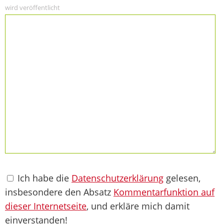
wird veröffentlicht
Ich habe die
Datenschutzerklärung
gelesen,
insbesondere den Absatz
Kommentarfunktion auf
dieser Internetseite
, und erkläre mich damit
einverstanden!