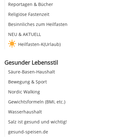
Reportagen & Bücher
Religiöse Fastenzeit
Besinnliches zum Heilfasten
NEU & AKTUELL
Heilfasten-K(Urlaub)
Gesunder Lebensstil
Säure-Basen-Haushalt
Bewegung & Sport
Nordic Walking
Gewichtsformeln (BMI, etc.)
Wasserhaushalt
Salz ist gesund und wichtig!
gesund-speisen.de