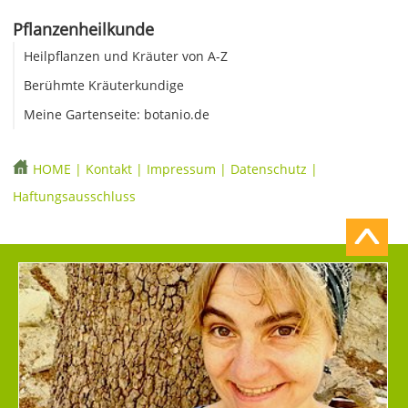
Pflanzenheilkunde
Heilpflanzen und Kräuter von A-Z
Berühmte Kräuterkundige
Meine Gartenseite: botanio.de
HOME
|
Kontakt
|
Impressum
|
Datenschutz
|
Haftungsausschluss