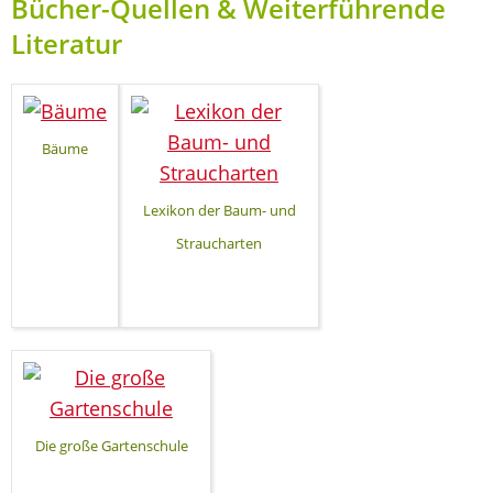
Bücher-Quellen & Weiterführende
Literatur
Bäume
Lexikon der Baum- und
Straucharten
Die große Gartenschule