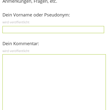
Anmerkungen, Fragen, etc.
Dein Vorname oder Pseudonym:
wird veröffentlicht
Dein Kommentar:
wird veröffentlicht