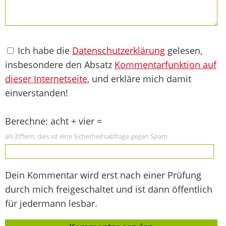
Ich habe die
Datenschutzerklärung
gelesen,
insbesondere den Absatz
Kommentarfunktion auf
dieser Internetseite
, und erkläre mich damit
einverstanden!
Berechne: acht + vier =
als Ziffern, dies ist eine Sicherheitsabfrage gegen Spam
Dein Kommentar wird erst nach einer Prüfung
durch mich freigeschaltet und ist dann öffentlich
für jedermann lesbar.