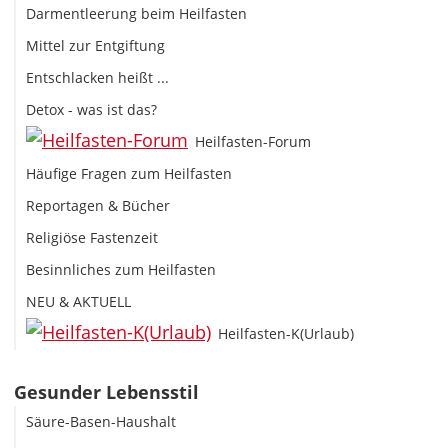
Darmentleerung beim Heilfasten
Mittel zur Entgiftung
Entschlacken heißt ...
Detox - was ist das?
Heilfasten-Forum
Häufige Fragen zum Heilfasten
Reportagen & Bücher
Religiöse Fastenzeit
Besinnliches zum Heilfasten
NEU & AKTUELL
Heilfasten-K(Urlaub)
Gesunder Lebensstil
Säure-Basen-Haushalt