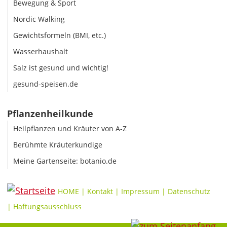
Bewegung & Sport
Nordic Walking
Gewichtsformeln (BMI, etc.)
Wasserhaushalt
Salz ist gesund und wichtig!
gesund-speisen.de
Pflanzenheilkunde
Heilpflanzen und Kräuter von A-Z
Berühmte Kräuterkundige
Meine Gartenseite: botanio.de
HOME
|
Kontakt
|
Impressum
|
Datenschutz
|
Haftungsausschluss