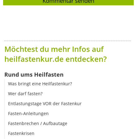
Möchtest du mehr Infos auf
heilfastenkur.de entdecken?
Rund ums Heilfasten
Was bringt eine Heilfastenkur?
Wer darf fasten?
Entlastungstage VOR der Fastenkur
Fasten-Anleitungen
Fastenbrechen / Aufbautage
Fastenkrisen