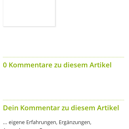
0 Kommentare zu diesem Artikel
Dein Kommentar zu diesem Artikel
... eigene Erfahrungen, Ergänzungen,