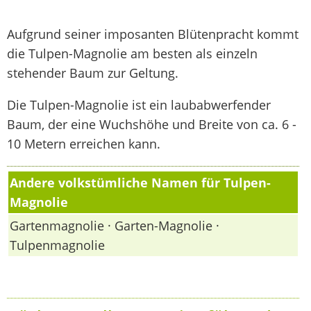
Aufgrund seiner imposanten Blütenpracht kommt
die Tulpen-Magnolie am besten als einzeln
stehender Baum zur Geltung.
Die Tulpen-Magnolie ist ein laubabwerfender
Baum, der eine Wuchshöhe und Breite von ca. 6 -
10 Metern erreichen kann.
Andere volkstümliche Namen für Tulpen-
Magnolie
Gartenmagnolie · Garten-Magnolie ·
Tulpenmagnolie