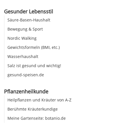
Gesunder Lebensstil
Säure-Basen-Haushalt
Bewegung & Sport
Nordic Walking
Gewichtsformeln (BMI, etc.)
Wasserhaushalt
Salz ist gesund und wichtig!
gesund-speisen.de
Pflanzenheilkunde
Heilpflanzen und Kräuter von A-Z
Berühmte Kräuterkundige
Meine Gartenseite: botanio.de