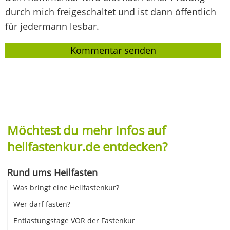
durch mich freigeschaltet und ist dann öffentlich
für jedermann lesbar.
Möchtest du mehr Infos auf
heilfastenkur.de entdecken?
Rund ums Heilfasten
Was bringt eine Heilfastenkur?
Wer darf fasten?
Entlastungstage VOR der Fastenkur