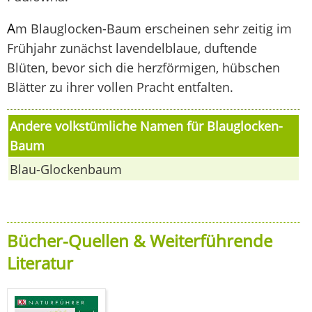
A
m Blauglocken-Baum erscheinen sehr zeitig im
Frühjahr zunächst lavendelblaue, duftende
Blüten, bevor sich die herzförmigen, hübschen
Blätter zu ihrer vollen Pracht entfalten.
Andere volkstümliche Namen für Blauglocken-
Baum
Blau-Glockenbaum
Bücher-Quellen & Weiterführende
Literatur