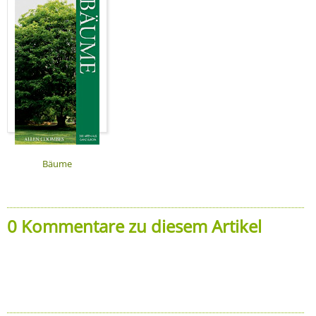
Bäume
0 Kommentare zu diesem Artikel