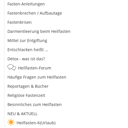
Fasten-Anleitungen
Fastenbrechen / Aufbautage
Fastenkrisen
Darmentleerung beim Heilfasten
Mittel zur Entgiftung
Entschlacken heißt ...
Detox - was ist das?
Heilfasten-Forum
Häufige Fragen zum Heilfasten
Reportagen & Bücher
Religiöse Fastenzeit
Besinnliches zum Heilfasten
NEU & AKTUELL
Heilfasten-K(Urlaub)