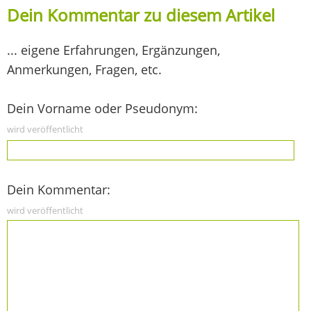
Dein Kommentar zu diesem Artikel
... eigene Erfahrungen, Ergänzungen,
Anmerkungen, Fragen, etc.
Dein Vorname oder Pseudonym:
wird veröffentlicht
Dein Kommentar:
wird veröffentlicht