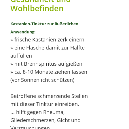
Wohlbefinden
Kastanien-Tinktur zur äußerlichen
Anwendung:
» frische Kastanien zerkleinern
» eine Flasche damit zur Hälfte
auffüllen
» mit Brennspiritus aufgießen
» ca. 8-10 Monate ziehen lassen
(vor Sonnenlicht schützen)
Betroffene schmerzende Stellen
mit dieser Tinktur einreiben.
... hilft gegen Rheuma,
Gliederschmerzen, Gicht und
Verstauchungen