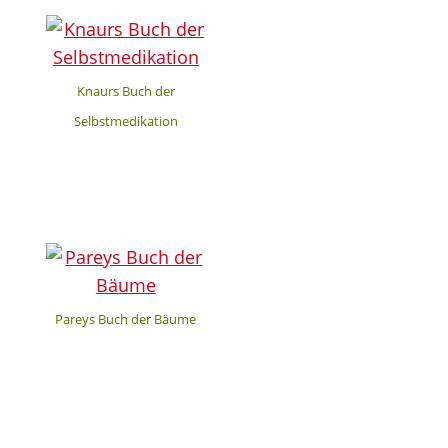
Knaurs Buch der
Selbstmedikation
Pareys Buch der Bäume