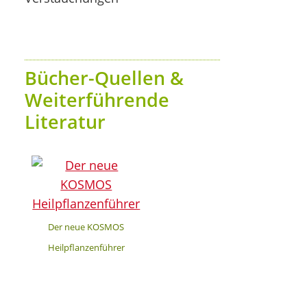
Bücher-Quellen &
Weiterführende
Literatur
Der neue KOSMOS
Heilpflanzenführer