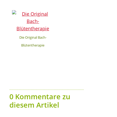
Die Original Bach-
Blütentherapie
0 Kommentare zu
diesem Artikel