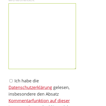
wird veröffentlicht
Ich habe die
Datenschutzerklärung
gelesen,
insbesondere den Absatz
Kommentarfunktion auf dieser