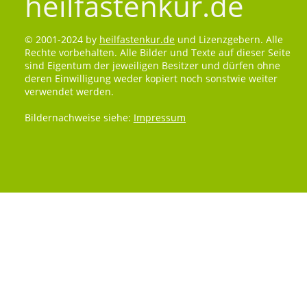
heilfastenkur.de
© 2001-2024 by
heilfastenkur.de
und Lizenzgebern. Alle
Rechte vorbehalten. Alle Bilder und Texte auf dieser Seite
sind Eigentum der jeweiligen Besitzer und dürfen ohne
deren Einwilligung weder kopiert noch sonstwie weiter
verwendet werden.
Bildernachweise siehe:
Impressum