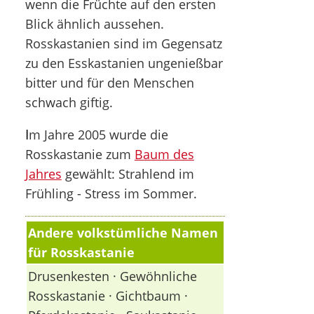
wenn die Früchte auf den ersten
Blick ähnlich aussehen.
Rosskastanien sind im Gegensatz
zu den Esskastanien ungenießbar
bitter und für den Menschen
schwach giftig.
I
m Jahre 2005 wurde die
Rosskastanie zum
Baum des
Jahres
gewählt: Strahlend im
Frühling - Stress im Sommer.
Andere volkstümliche Namen
für Rosskastanie
Drusenkesten · Gewöhnliche
Rosskastanie · Gichtbaum ·