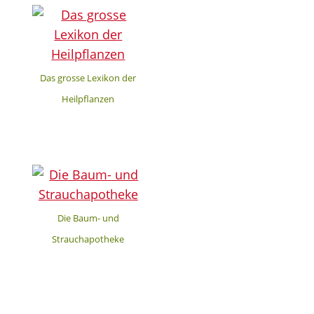
Das grosse Lexikon der
Heilpflanzen
Die Baum- und
Strauchapotheke