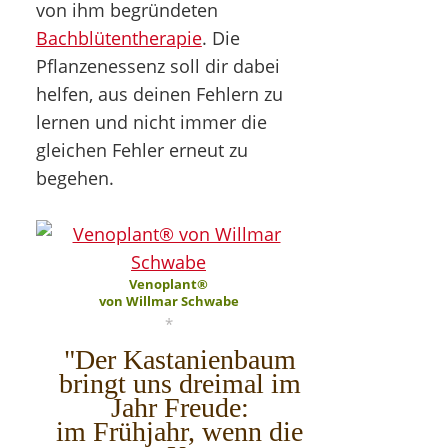
von ihm begründeten
Bachblütentherapie
. Die
Pflanzenessenz soll dir dabei
helfen, aus deinen Fehlern zu
lernen und nicht immer die
gleichen Fehler erneut zu
begehen.
Venoplant®
von Willmar Schwabe
*
"Der Kastanienbaum
bringt uns dreimal im
Jahr Freude:
im Frühjahr, wenn die