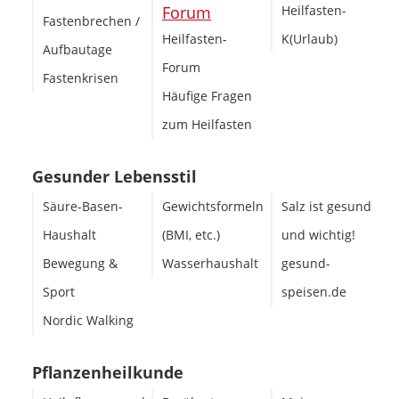
Heilfasten-
Fastenbrechen /
Heilfasten-
K(Urlaub)
Aufbautage
Forum
Fastenkrisen
Häufige Fragen
zum Heilfasten
Gesunder Lebensstil
Säure-Basen-
Gewichtsformeln
Salz ist gesund
Haushalt
(BMI, etc.)
und wichtig!
Bewegung &
Wasserhaushalt
gesund-
Sport
speisen.de
Nordic Walking
Pflanzenheilkunde