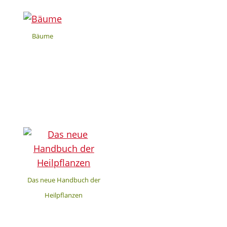
Bäume
Das neue Handbuch der
Heilpflanzen