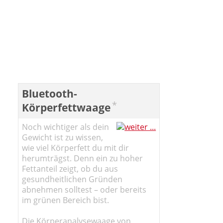
Bluetooth-
*
Körperfettwaage
Noch wichtiger als dein
Gewicht ist zu wissen,
wie viel Körperfett du mit dir
herumträgst. Denn ein zu hoher
Fettanteil zeigt, ob du aus
gesundheitlichen Gründen
abnehmen solltest – oder bereits
im grünen Bereich bist.
Die Körperanalysewaage von