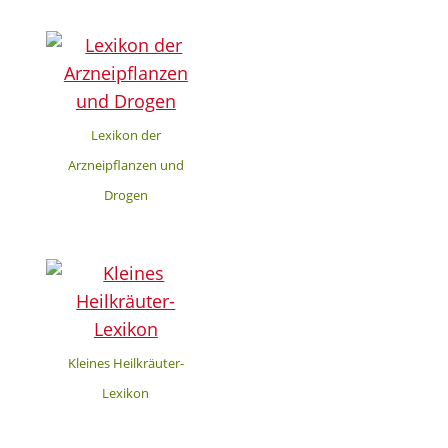
Lexikon der
Arzneipflanzen und
Drogen
Kleines Heilkräuter-
Lexikon