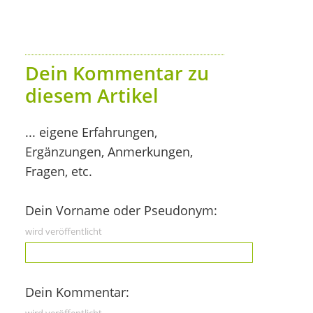
Dein Kommentar zu
diesem Artikel
... eigene Erfahrungen,
Ergänzungen, Anmerkungen,
Fragen, etc.
Dein Vorname oder Pseudonym:
wird veröffentlicht
Dein Kommentar: