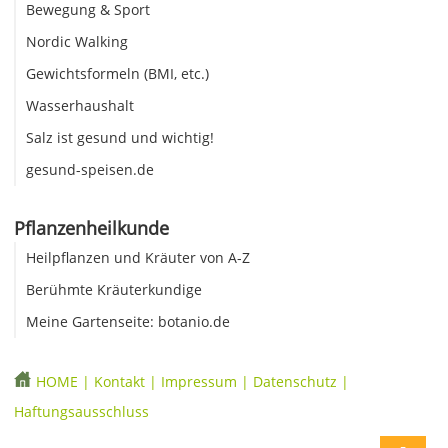
Bewegung & Sport
Nordic Walking
Gewichtsformeln (BMI, etc.)
Wasserhaushalt
Salz ist gesund und wichtig!
gesund-speisen.de
Pflanzenheilkunde
Heilpflanzen und Kräuter von A-Z
Berühmte Kräuterkundige
Meine Gartenseite: botanio.de
HOME
|
Kontakt
|
Impressum
|
Datenschutz
|
Haftungsausschluss