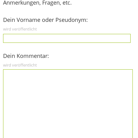
Anmerkungen, Fragen, etc.
Dein Vorname oder Pseudonym:
wird veröffentlicht
Dein Kommentar:
wird veröffentlicht