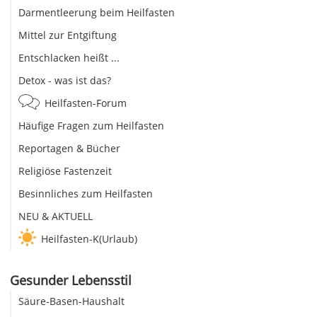
Darmentleerung beim Heilfasten
Mittel zur Entgiftung
Entschlacken heißt ...
Detox - was ist das?
Heilfasten-Forum
Häufige Fragen zum Heilfasten
Reportagen & Bücher
Religiöse Fastenzeit
Besinnliches zum Heilfasten
NEU & AKTUELL
Heilfasten-K(Urlaub)
Gesunder Lebensstil
Säure-Basen-Haushalt