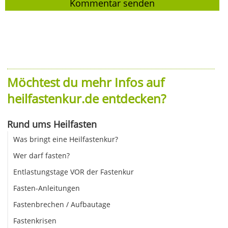
Möchtest du mehr Infos auf
heilfastenkur.de entdecken?
Rund ums Heilfasten
Was bringt eine Heilfastenkur?
Wer darf fasten?
Entlastungstage VOR der Fastenkur
Fasten-Anleitungen
Fastenbrechen / Aufbautage
Fastenkrisen