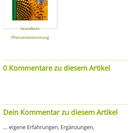
Grundkurs
Pflanzenbestimmung
0 Kommentare zu diesem Artikel
Dein Kommentar zu diesem Artikel
... eigene Erfahrungen, Ergänzungen,