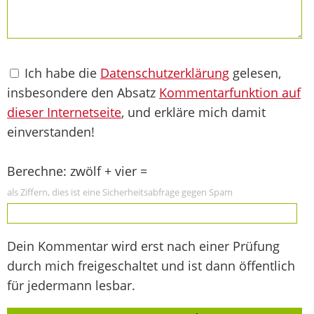
Ich habe die
Datenschutzerklärung
gelesen,
insbesondere den Absatz
Kommentarfunktion auf
dieser Internetseite
, und erkläre mich damit
einverstanden!
Berechne: zwölf + vier =
als Ziffern, dies ist eine Sicherheitsabfrage gegen Spam
Dein Kommentar wird erst nach einer Prüfung
durch mich freigeschaltet und ist dann öffentlich
für jedermann lesbar.