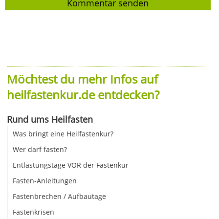
Möchtest du mehr Infos auf
heilfastenkur.de entdecken?
Rund ums Heilfasten
Was bringt eine Heilfastenkur?
Wer darf fasten?
Entlastungstage VOR der Fastenkur
Fasten-Anleitungen
Fastenbrechen / Aufbautage
Fastenkrisen