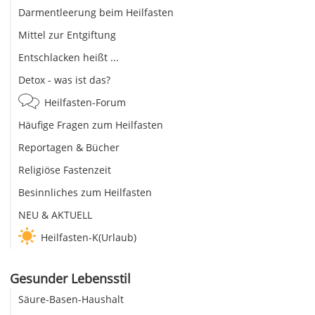
Darmentleerung beim Heilfasten
Mittel zur Entgiftung
Entschlacken heißt ...
Detox - was ist das?
Heilfasten-Forum
Häufige Fragen zum Heilfasten
Reportagen & Bücher
Religiöse Fastenzeit
Besinnliches zum Heilfasten
NEU & AKTUELL
Heilfasten-K(Urlaub)
Gesunder Lebensstil
Säure-Basen-Haushalt