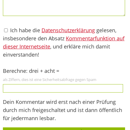
Ich habe die
Datenschutzerklärung
gelesen,
insbesondere den Absatz
Kommentarfunktion auf
dieser Internetseite
, und erkläre mich damit
einverstanden!
Berechne: drei + acht =
als Ziffern, dies ist eine Sicherheitsabfrage gegen Spam
Dein Kommentar wird erst nach einer Prüfung
durch mich freigeschaltet und ist dann öffentlich
für jedermann lesbar.