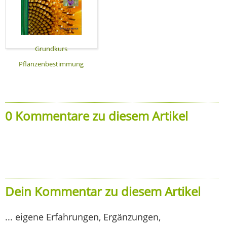
Grundkurs
Pflanzenbestimmung
0 Kommentare zu diesem Artikel
Dein Kommentar zu diesem Artikel
... eigene Erfahrungen, Ergänzungen,