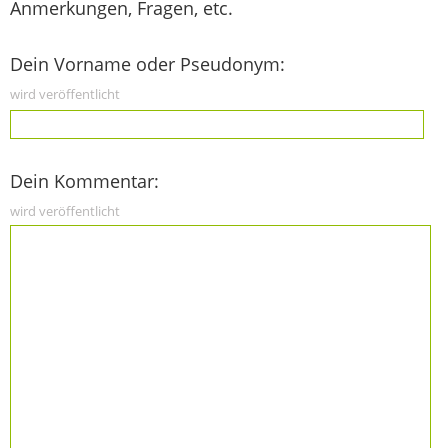
Anmerkungen, Fragen, etc.
Dein Vorname oder Pseudonym:
wird veröffentlicht
Dein Kommentar:
wird veröffentlicht