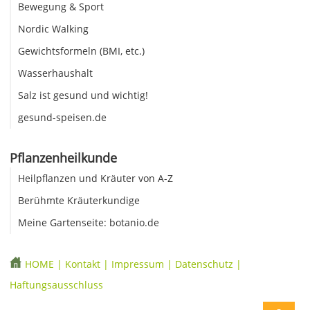
Bewegung & Sport
Nordic Walking
Gewichtsformeln (BMI, etc.)
Wasserhaushalt
Salz ist gesund und wichtig!
gesund-speisen.de
Pflanzenheilkunde
Heilpflanzen und Kräuter von A-Z
Berühmte Kräuterkundige
Meine Gartenseite: botanio.de
HOME
|
Kontakt
|
Impressum
|
Datenschutz
|
Haftungsausschluss