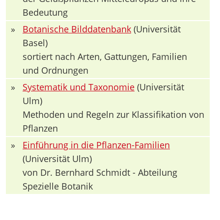
Bedeutung
»
Botanische Bilddatenbank
(Universität
Basel)
sortiert nach Arten, Gattungen, Familien
und Ordnungen
»
Systematik und Taxonomie
(Universität
Ulm)
Methoden und Regeln zur Klassifikation von
Pflanzen
»
Einführung in die Pflanzen-Familien
(Universität Ulm)
von Dr. Bernhard Schmidt - Abteilung
Spezielle Botanik