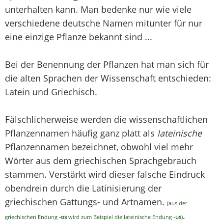
unterhalten kann. Man bedenke nur wie viele
verschiedene deutsche Namen mitunter für nur
eine einzige Pflanze bekannt sind ...
Bei der Benennung der Pflanzen hat man sich für
die alten Sprachen der Wissenschaft entschieden:
Latein und Griechisch.
F
älschlicherweise werden die wissenschaftlichen
Pflanzennamen häufig ganz platt als
lateinische
Pflanzennamen bezeichnet, obwohl viel mehr
Wörter aus dem griechischen Sprachgebrauch
stammen. Verstärkt wird dieser falsche Eindruck
obendrein durch die Latinisierung der
griechischen Gattungs- und Artnamen.
(aus der
.
griechischen Endung
-os
wird zum Beispiel die lateinische Endung
-us
)