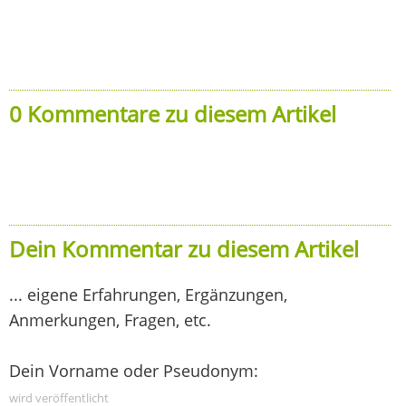
0 Kommentare zu diesem Artikel
Dein Kommentar zu diesem Artikel
... eigene Erfahrungen, Ergänzungen,
Anmerkungen, Fragen, etc.
Dein Vorname oder Pseudonym:
wird veröffentlicht