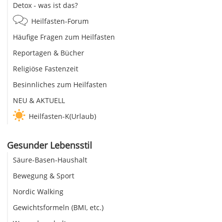
Detox - was ist das?
Heilfasten-Forum
Häufige Fragen zum Heilfasten
Reportagen & Bücher
Religiöse Fastenzeit
Besinnliches zum Heilfasten
NEU & AKTUELL
Heilfasten-K(Urlaub)
Gesunder Lebensstil
Säure-Basen-Haushalt
Bewegung & Sport
Nordic Walking
Gewichtsformeln (BMI, etc.)