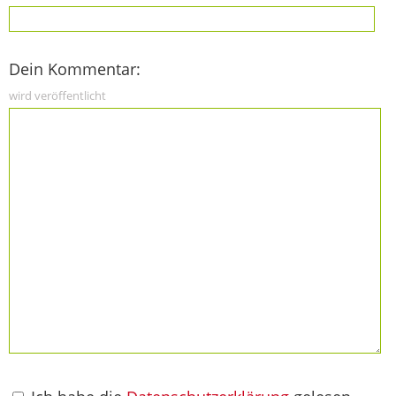
Dein Kommentar:
wird veröffentlicht