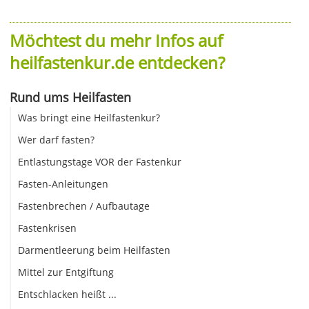
Möchtest du mehr Infos auf
heilfastenkur.de entdecken?
Rund ums Heilfasten
Was bringt eine Heilfastenkur?
Wer darf fasten?
Entlastungstage VOR der Fastenkur
Fasten-Anleitungen
Fastenbrechen / Aufbautage
Fastenkrisen
Darmentleerung beim Heilfasten
Mittel zur Entgiftung
Entschlacken heißt ...