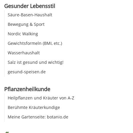
Gesunder Lebensstil
Säure-Basen-Haushalt
Bewegung & Sport
Nordic Walking
Gewichtsformeln (BMI, etc.)
Wasserhaushalt
Salz ist gesund und wichtig!
gesund-speisen.de
Pflanzenheilkunde
Heilpflanzen und Kräuter von A-Z
Berühmte Kräuterkundige
Meine Gartenseite: botanio.de