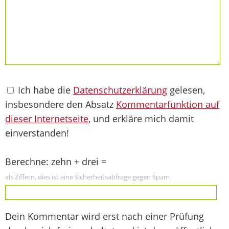
Ich habe die
Datenschutzerklärung
gelesen,
insbesondere den Absatz
Kommentarfunktion auf
dieser Internetseite
, und erkläre mich damit
einverstanden!
Berechne: zehn + drei =
als Ziffern, dies ist eine Sicherheitsabfrage gegen Spam
Dein Kommentar wird erst nach einer Prüfung