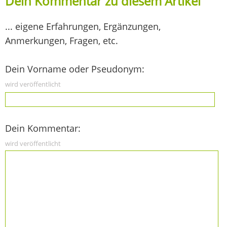
Dein Kommentar zu diesem Artikel
... eigene Erfahrungen, Ergänzungen,
Anmerkungen, Fragen, etc.
Dein Vorname oder Pseudonym:
wird veröffentlicht
Dein Kommentar:
wird veröffentlicht