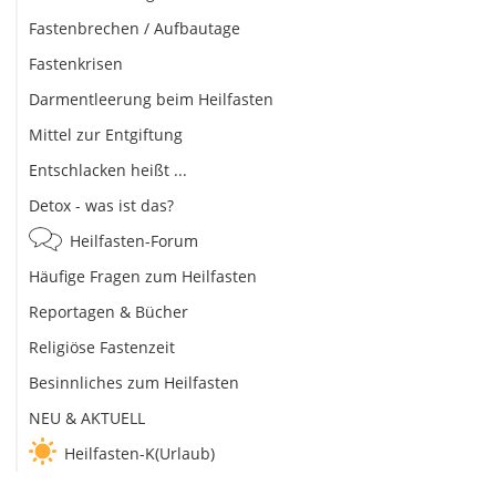
Fastenbrechen / Aufbautage
Fastenkrisen
Darmentleerung beim Heilfasten
Mittel zur Entgiftung
Entschlacken heißt ...
Detox - was ist das?
Heilfasten-Forum
Häufige Fragen zum Heilfasten
Reportagen & Bücher
Religiöse Fastenzeit
Besinnliches zum Heilfasten
NEU & AKTUELL
Heilfasten-K(Urlaub)