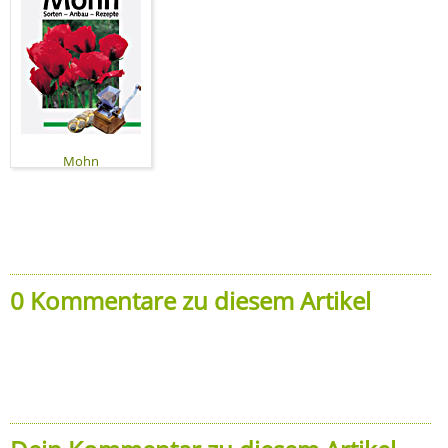
Mohn
0 Kommentare zu diesem Artikel