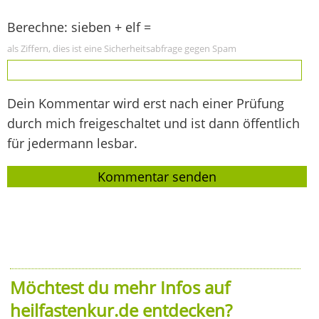
Berechne: sieben + elf =
als Ziffern, dies ist eine Sicherheitsabfrage gegen Spam
Dein Kommentar wird erst nach einer Prüfung
durch mich freigeschaltet und ist dann öffentlich
für jedermann lesbar.
Möchtest du mehr Infos auf
heilfastenkur.de entdecken?