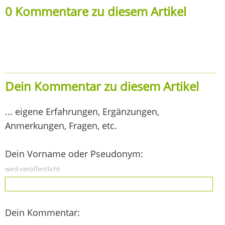
0 Kommentare zu diesem Artikel
Dein Kommentar zu diesem Artikel
... eigene Erfahrungen, Ergänzungen,
Anmerkungen, Fragen, etc.
Dein Vorname oder Pseudonym:
wird veröffentlicht
Dein Kommentar: