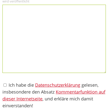
wird veröffentlicht
Ich habe die
Datenschutzerklärung
gelesen,
insbesondere den Absatz
Kommentarfunktion auf
dieser Internetseite
, und erkläre mich damit
einverstanden!