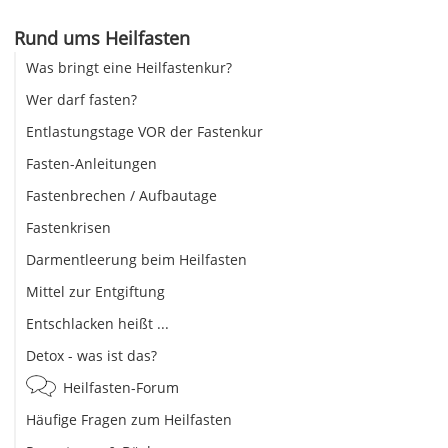
Rund ums Heilfasten
Was bringt eine Heilfastenkur?
Wer darf fasten?
Entlastungstage VOR der Fastenkur
Fasten-Anleitungen
Fastenbrechen / Aufbautage
Fastenkrisen
Darmentleerung beim Heilfasten
Mittel zur Entgiftung
Entschlacken heißt ...
Detox - was ist das?
Heilfasten-Forum
Häufige Fragen zum Heilfasten