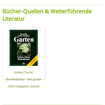
Bücher-Quellen & Weiterführende
Literatur
Gräser, Farne,
Bodendecker - Der große
ADAC-Ratgeber Garten