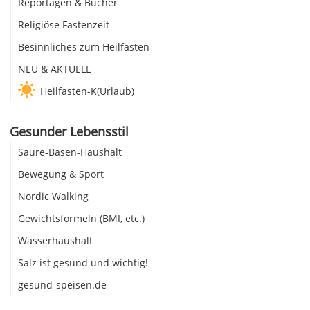
Reportagen & Bücher
Religiöse Fastenzeit
Besinnliches zum Heilfasten
NEU & AKTUELL
Heilfasten-K(Urlaub)
Gesunder Lebensstil
Säure-Basen-Haushalt
Bewegung & Sport
Nordic Walking
Gewichtsformeln (BMI, etc.)
Wasserhaushalt
Salz ist gesund und wichtig!
gesund-speisen.de