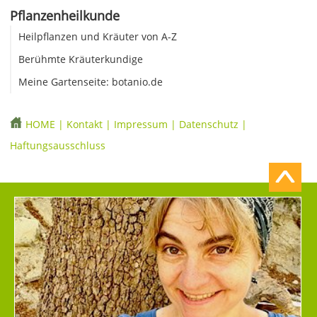
Pflanzenheilkunde
Heilpflanzen und Kräuter von A-Z
Berühmte Kräuterkundige
Meine Gartenseite: botanio.de
HOME
|
Kontakt
|
Impressum
|
Datenschutz
|
Haftungsausschluss