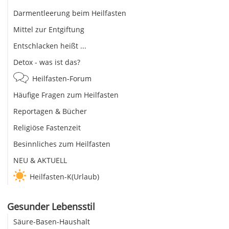
Darmentleerung beim Heilfasten
Mittel zur Entgiftung
Entschlacken heißt ...
Detox - was ist das?
Heilfasten-Forum
Häufige Fragen zum Heilfasten
Reportagen & Bücher
Religiöse Fastenzeit
Besinnliches zum Heilfasten
NEU & AKTUELL
Heilfasten-K(Urlaub)
Gesunder Lebensstil
Säure-Basen-Haushalt