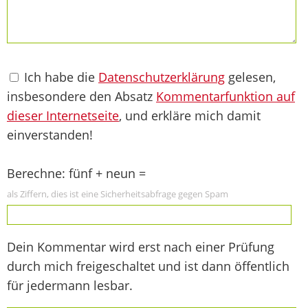
Ich habe die
Datenschutzerklärung
gelesen,
insbesondere den Absatz
Kommentarfunktion auf
dieser Internetseite
, und erkläre mich damit
einverstanden!
Berechne: fünf + neun =
als Ziffern, dies ist eine Sicherheitsabfrage gegen Spam
Dein Kommentar wird erst nach einer Prüfung
durch mich freigeschaltet und ist dann öffentlich
für jedermann lesbar.