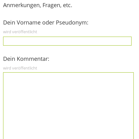
Anmerkungen, Fragen, etc.
Dein Vorname oder Pseudonym:
wird veröffentlicht
Dein Kommentar:
wird veröffentlicht