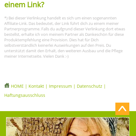
einem Link?
*) Bei dieser Verlinkung handelt es sich um einen sogenannten
Affiliate-Link. Das bedeutet, der Link führt dich zu einem meiner
Partnerprogramme. Falls du aufgrund dieser Verlinkung dort etwas
bestellst, erhalte ich von meinem Partner als Dankeschön für diese
Produktempfehlung eine Provision. Dies hat für Dich
selbstverständlich keinerlei Auswirkungen auf den Preis. Du
unterstützt damit den Erhalt, den weiteren Ausbau und die Pflege
meiner Internetseite. Vielen Dank :-)
HOME
|
Kontakt
|
Impressum
|
Datenschutz
|
Haftungsausschluss