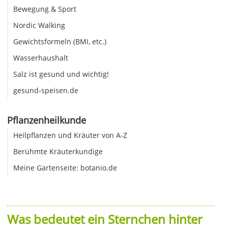
Bewegung & Sport
Nordic Walking
Gewichtsformeln (BMI, etc.)
Wasserhaushalt
Salz ist gesund und wichtig!
gesund-speisen.de
Pflanzenheilkunde
Heilpflanzen und Kräuter von A-Z
Berühmte Kräuterkundige
Meine Gartenseite: botanio.de
Was bedeutet ein Sternchen hinter