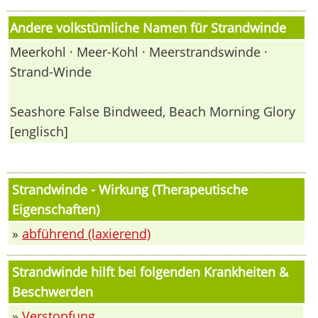
Andere volkstümliche Namen für Strandwinde
Meerkohl · Meer-Kohl · Meerstrandswinde ·
Strand-Winde
Seashore False Bindweed, Beach Morning Glory
[englisch]
Strandwinde - Wirkung (Therapeutische
Eigenschaften)
»
abführend (laxierend)
Strandwinde hilft bei folgenden Krankheiten &
Beschwerden
»
Verstopfung