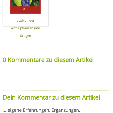
Lexikon der
Arzneipflanzen und
Drogen
0 Kommentare zu diesem Artikel
Dein Kommentar zu diesem Artikel
... eigene Erfahrungen, Ergänzungen,