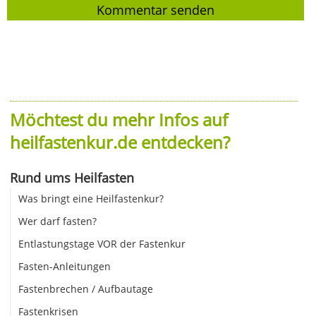
Möchtest du mehr Infos auf
heilfastenkur.de entdecken?
Rund ums Heilfasten
Was bringt eine Heilfastenkur?
Wer darf fasten?
Entlastungstage VOR der Fastenkur
Fasten-Anleitungen
Fastenbrechen / Aufbautage
Fastenkrisen