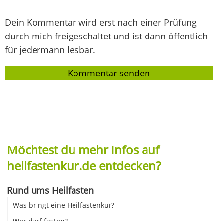
Dein Kommentar wird erst nach einer Prüfung
durch mich freigeschaltet und ist dann öffentlich
für jedermann lesbar.
Möchtest du mehr Infos auf
heilfastenkur.de entdecken?
Rund ums Heilfasten
Was bringt eine Heilfastenkur?
Wer darf fasten?