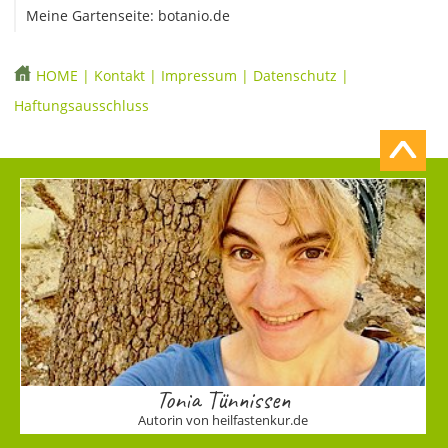
Meine Gartenseite: botanio.de
HOME
|
Kontakt
|
Impressum
|
Datenschutz
|
Haftungsausschluss
Tonia Tünnissen
Autorin von heilfastenkur.de