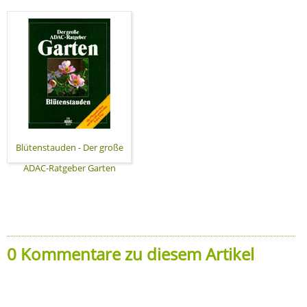
Blütenstauden - Der große
ADAC-Ratgeber Garten
0 Kommentare zu diesem Artikel