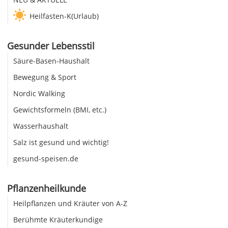
Heilfasten-K(Urlaub)
Gesunder Lebensstil
Säure-Basen-Haushalt
Bewegung & Sport
Nordic Walking
Gewichtsformeln (BMI, etc.)
Wasserhaushalt
Salz ist gesund und wichtig!
gesund-speisen.de
Pflanzenheilkunde
Heilpflanzen und Kräuter von A-Z
Berühmte Kräuterkundige