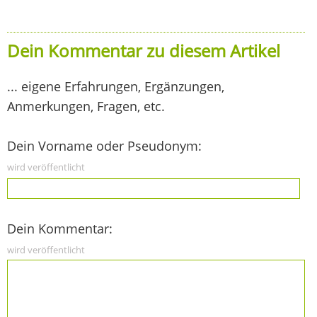
Dein Kommentar zu diesem Artikel
... eigene Erfahrungen, Ergänzungen,
Anmerkungen, Fragen, etc.
Dein Vorname oder Pseudonym:
wird veröffentlicht
Dein Kommentar:
wird veröffentlicht