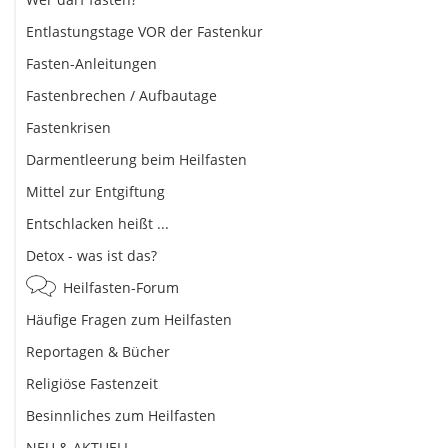
Entlastungstage VOR der Fastenkur
Fasten-Anleitungen
Fastenbrechen / Aufbautage
Fastenkrisen
Darmentleerung beim Heilfasten
Mittel zur Entgiftung
Entschlacken heißt ...
Detox - was ist das?
Heilfasten-Forum
Häufige Fragen zum Heilfasten
Reportagen & Bücher
Religiöse Fastenzeit
Besinnliches zum Heilfasten
NEU & AKTUELL