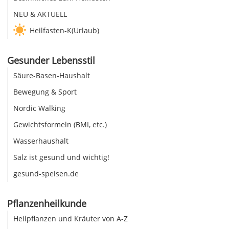
NEU & AKTUELL
Heilfasten-K(Urlaub)
Gesunder Lebensstil
Säure-Basen-Haushalt
Bewegung & Sport
Nordic Walking
Gewichtsformeln (BMI, etc.)
Wasserhaushalt
Salz ist gesund und wichtig!
gesund-speisen.de
Pflanzenheilkunde
Heilpflanzen und Kräuter von A-Z