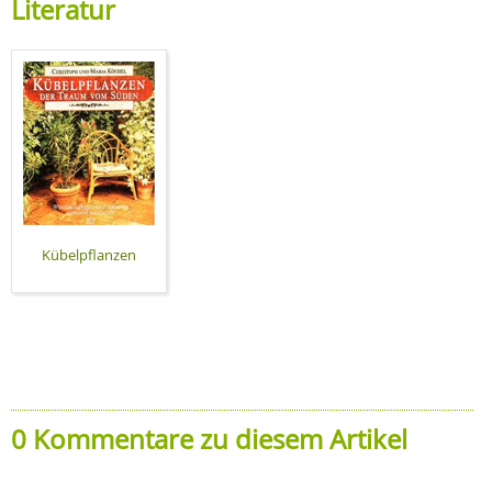
Literatur
Kübelpflanzen
0 Kommentare zu diesem Artikel