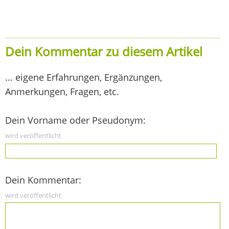
Dein Kommentar zu diesem Artikel
... eigene Erfahrungen, Ergänzungen,
Anmerkungen, Fragen, etc.
Dein Vorname oder Pseudonym:
wird veröffentlicht
Dein Kommentar:
wird veröffentlicht