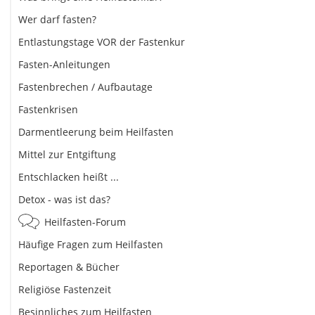
Wer darf fasten?
Entlastungstage VOR der Fastenkur
Fasten-Anleitungen
Fastenbrechen / Aufbautage
Fastenkrisen
Darmentleerung beim Heilfasten
Mittel zur Entgiftung
Entschlacken heißt ...
Detox - was ist das?
Heilfasten-Forum
Häufige Fragen zum Heilfasten
Reportagen & Bücher
Religiöse Fastenzeit
Besinnliches zum Heilfasten