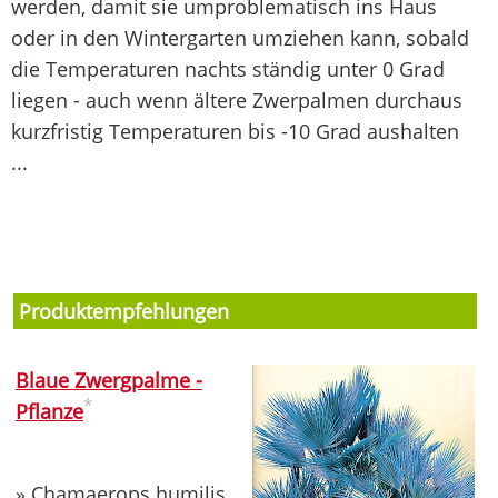
werden, damit sie umproblematisch ins Haus
oder in den Wintergarten umziehen kann, sobald
die Temperaturen nachts ständig unter 0 Grad
liegen - auch wenn ältere Zwerpalmen durchaus
kurzfristig Temperaturen bis -10 Grad aushalten
...
Produktempfehlungen
Blaue Zwergpalme -
*
Pflanze
» Chamaerops humilis