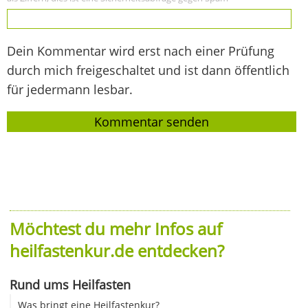
Dein Kommentar wird erst nach einer Prüfung
durch mich freigeschaltet und ist dann öffentlich
für jedermann lesbar.
Möchtest du mehr Infos auf
heilfastenkur.de entdecken?
Rund ums Heilfasten
Was bringt eine Heilfastenkur?