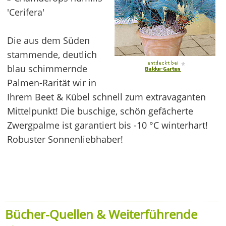
'Cerifera'
Die aus dem Süden
stammende, deutlich
*
blau schimmernde
Palmen-Rarität wir in
Ihrem Beet & Kübel schnell zum extravaganten
Mittelpunkt! Die buschige, schön gefächerte
Zwergpalme ist garantiert bis -10 °C winterhart!
Robuster Sonnenliebhaber!
Bücher-Quellen & Weiterführende