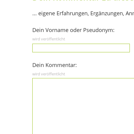
... eigene Erfahrungen, Ergänzungen, An
Dein Vorname oder Pseudonym:
wird veröffentlicht
Dein Kommentar:
wird veröffentlicht