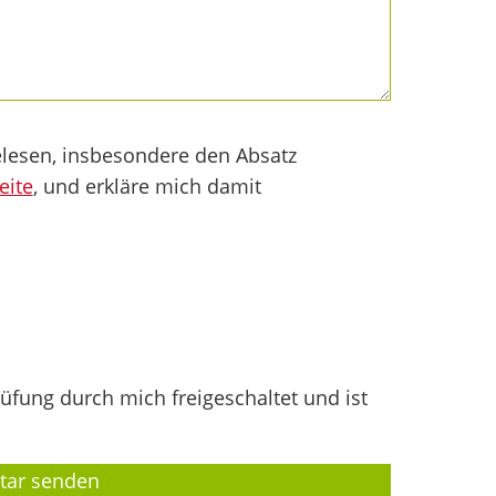
lesen, insbesondere den Absatz
eite
, und erkläre mich damit
fung durch mich freigeschaltet und ist