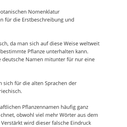
 Botanischen Nomenklatur
n für die Erstbeschreibung und
sch, da man sich auf diese Weise weltweit
bestimmte Pflanze unterhalten kann.
e deutsche Namen mitunter für nur eine
sich für die alten Sprachen der
iechisch.
aftlichen Pflanzennamen häufig ganz
chnet, obwohl viel mehr Wörter aus dem
erstärkt wird dieser falsche Eindruck