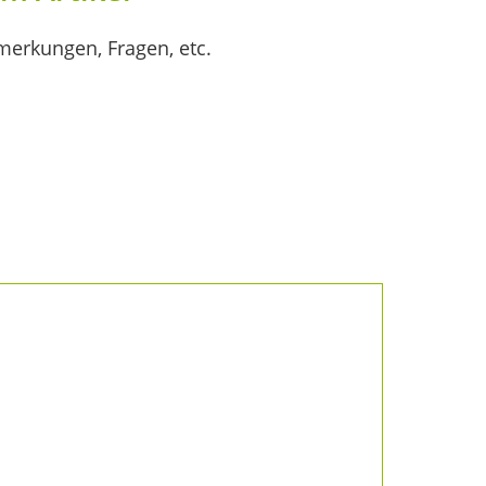
merkungen, Fragen, etc.