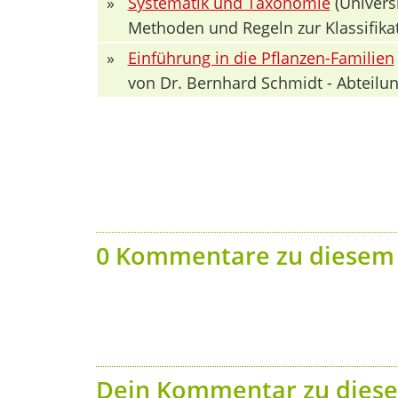
»
Systematik und Taxonomie
(Univers
Methoden und Regeln zur Klassifika
»
Einführung in die Pflanzen-Familien
von Dr. Bernhard Schmidt - Abteilun
0 Kommentare zu diesem 
Dein Kommentar zu diese