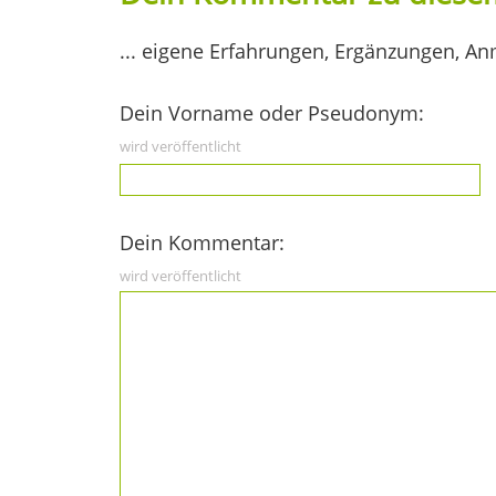
... eigene Erfahrungen, Ergänzungen, An
Dein Vorname oder Pseudonym:
wird veröffentlicht
Dein Kommentar:
wird veröffentlicht