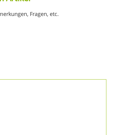
merkungen, Fragen, etc.