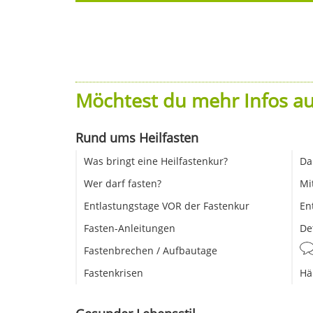
Möchtest du mehr Infos au
Rund ums Heilfasten
Was bringt eine Heilfastenkur?
Da
Wer darf fasten?
Mi
Entlastungstage VOR der Fastenkur
En
Fasten-Anleitungen
De
Fastenbrechen / Aufbautage
Fastenkrisen
Hä