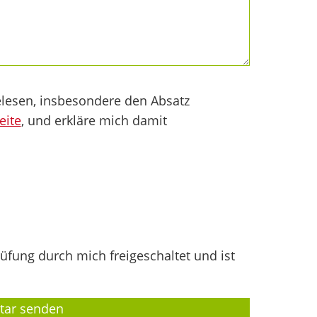
lesen, insbesondere den Absatz
eite
, und erkläre mich damit
fung durch mich freigeschaltet und ist