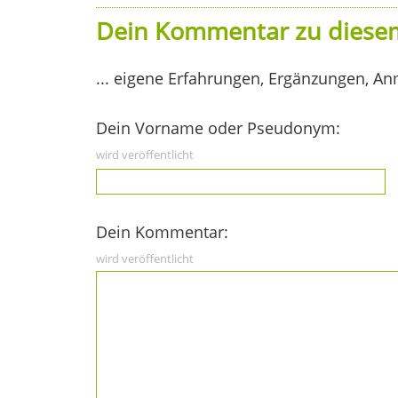
Dein Kommentar zu diesem
... eigene Erfahrungen, Ergänzungen, An
Dein Vorname oder Pseudonym:
wird veröffentlicht
Dein Kommentar:
wird veröffentlicht