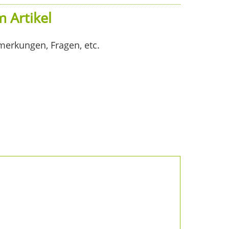
 Artikel
merkungen, Fragen, etc.