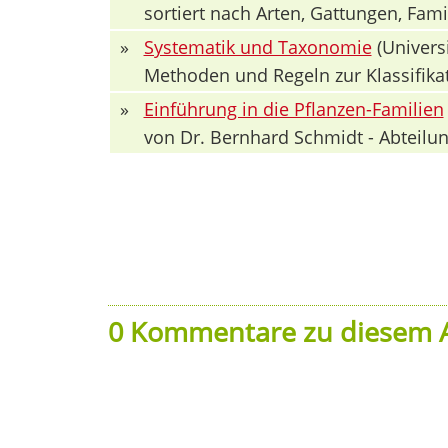
sortiert nach Arten, Gattungen, Fa
»
Systematik und Taxonomie
(Univers
Methoden und Regeln zur Klassifika
»
Einführung in die Pflanzen-Familien
von Dr. Bernhard Schmidt - Abteilun
0 Kommentare zu diesem A