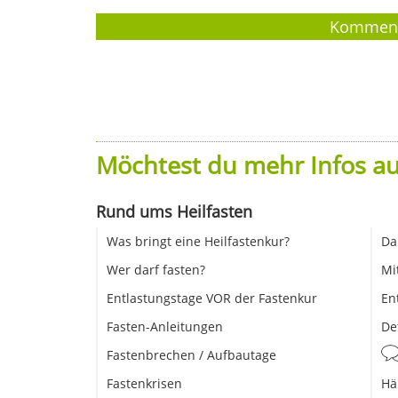
Möchtest du mehr Infos au
Rund ums Heilfasten
Was bringt eine Heilfastenkur?
Da
Wer darf fasten?
Mi
Entlastungstage VOR der Fastenkur
En
Fasten-Anleitungen
De
Fastenbrechen / Aufbautage
Fastenkrisen
Hä