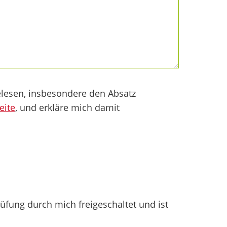
lesen, insbesondere den Absatz
eite
, und erkläre mich damit
fung durch mich freigeschaltet und ist