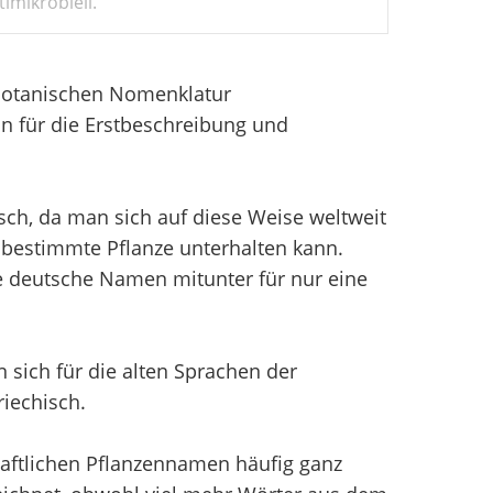
imikrobiell.
 Botanischen Nomenklatur
n für die Erstbeschreibung und
sch, da man sich auf diese Weise weltweit
bestimmte Pflanze unterhalten kann.
e deutsche Namen mitunter für nur eine
sich für die alten Sprachen der
iechisch.
aftlichen Pflanzennamen häufig ganz