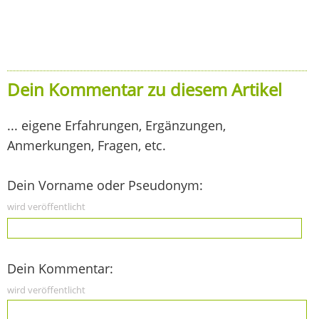
Dein Kommentar zu diesem Artikel
... eigene Erfahrungen, Ergänzungen,
Anmerkungen, Fragen, etc.
Dein Vorname oder Pseudonym:
wird veröffentlicht
Dein Kommentar:
wird veröffentlicht