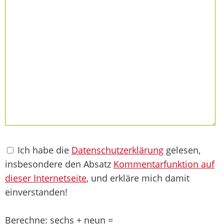
Ich habe die
Datenschutzerklärung
gelesen,
insbesondere den Absatz
Kommentarfunktion auf
dieser Internetseite
, und erkläre mich damit
einverstanden!
Berechne: sechs + neun =