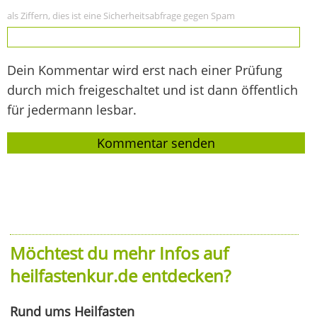
als Ziffern, dies ist eine Sicherheitsabfrage gegen Spam
Dein Kommentar wird erst nach einer Prüfung
durch mich freigeschaltet und ist dann öffentlich
für jedermann lesbar.
Möchtest du mehr Infos auf
heilfastenkur.de entdecken?
Rund ums Heilfasten