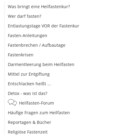
Was bringt eine Heilfastenkur?
Wer darf fasten?
Entlastungstage VOR der Fastenkur
Fasten-Anleitungen
Fastenbrechen / Aufbautage
Fastenkrisen
Darmentleerung beim Heilfasten
Mittel zur Entgiftung
Entschlacken heißt ...
Detox - was ist das?
Heilfasten-Forum
Häufige Fragen zum Heilfasten
Reportagen & Bücher
Religiöse Fastenzeit