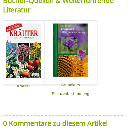
Bücher-Quellen & Weiterführende
Literatur
Grundkurs
Kräuter
Pflanzenbestimmung
0 Kommentare zu diesem Artikel