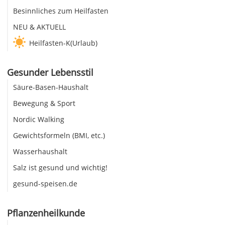
Besinnliches zum Heilfasten
NEU & AKTUELL
Heilfasten-K(Urlaub)
Gesunder Lebensstil
Säure-Basen-Haushalt
Bewegung & Sport
Nordic Walking
Gewichtsformeln (BMI, etc.)
Wasserhaushalt
Salz ist gesund und wichtig!
gesund-speisen.de
Pflanzenheilkunde