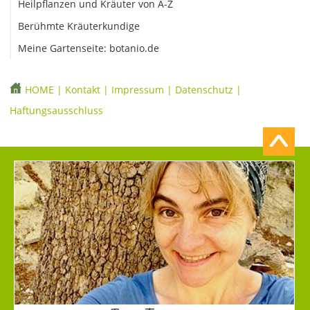
Heilpflanzen und Kräuter von A-Z
Berühmte Kräuterkundige
Meine Gartenseite: botanio.de
HOME
|
Kontakt
|
Impressum
|
Datenschutz
|
Haftungsausschluss