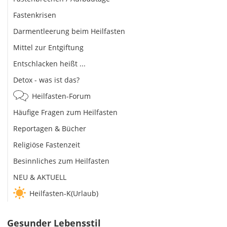
Fastenkrisen
Darmentleerung beim Heilfasten
Mittel zur Entgiftung
Entschlacken heißt ...
Detox - was ist das?
Heilfasten-Forum
Häufige Fragen zum Heilfasten
Reportagen & Bücher
Religiöse Fastenzeit
Besinnliches zum Heilfasten
NEU & AKTUELL
Heilfasten-K(Urlaub)
Gesunder Lebensstil