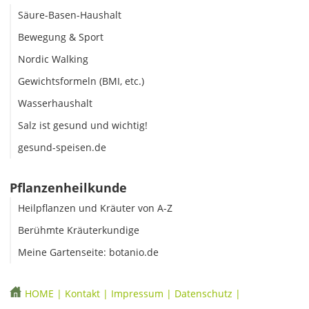
Säure-Basen-Haushalt
Bewegung & Sport
Nordic Walking
Gewichtsformeln (BMI, etc.)
Wasserhaushalt
Salz ist gesund und wichtig!
gesund-speisen.de
Pflanzenheilkunde
Heilpflanzen und Kräuter von A-Z
Berühmte Kräuterkundige
Meine Gartenseite: botanio.de
HOME
|
Kontakt
|
Impressum
|
Datenschutz
|