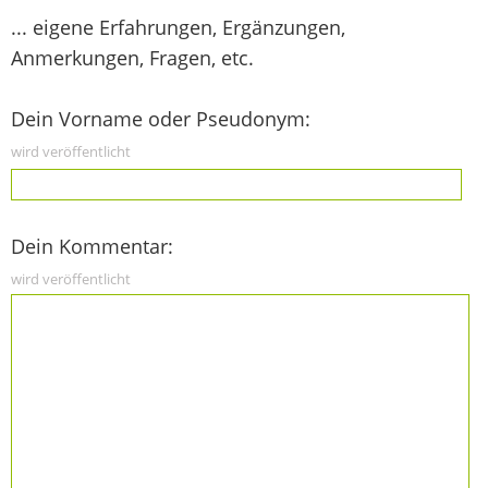
... eigene Erfahrungen, Ergänzungen,
Anmerkungen, Fragen, etc.
Dein Vorname oder Pseudonym:
wird veröffentlicht
Dein Kommentar:
wird veröffentlicht