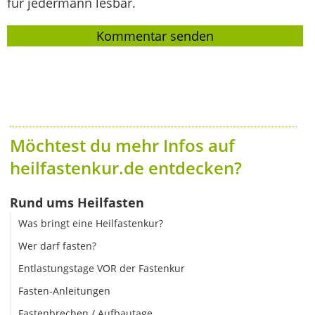
für jedermann lesbar.
Möchtest du mehr Infos auf
heilfastenkur.de entdecken?
Rund ums Heilfasten
Was bringt eine Heilfastenkur?
Wer darf fasten?
Entlastungstage VOR der Fastenkur
Fasten-Anleitungen
Fastenbrechen / Aufbautage