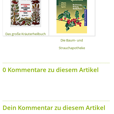
Das große Kräuterheilbuch
Die Baum- und
Strauchapotheke
0 Kommentare zu diesem Artikel
Dein Kommentar zu diesem Artikel