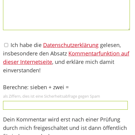
Ich habe die
Datenschutzerklärung
gelesen,
insbesondere den Absatz
Kommentarfunktion auf
dieser Internetseite
, und erkläre mich damit
einverstanden!
Berechne: sieben + zwei =
als Ziffern, dies ist eine Sicherheitsabfrage gegen Spam
Dein Kommentar wird erst nach einer Prüfung
durch mich freigeschaltet und ist dann öffentlich