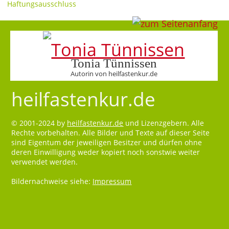
Haftungsausschluss
Tonia Tünnissen
Autorin von heilfastenkur.de
heilfastenkur.de
© 2001-2024 by
heilfastenkur.de
und Lizenzgebern. Alle
Rechte vorbehalten. Alle Bilder und Texte auf dieser Seite
sind Eigentum der jeweiligen Besitzer und dürfen ohne
deren Einwilligung weder kopiert noch sonstwie weiter
verwendet werden.
Bildernachweise siehe:
Impressum