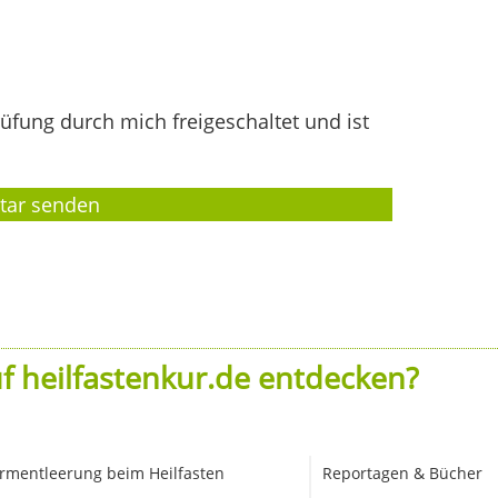
fung durch mich freigeschaltet und ist
f heilfastenkur.de entdecken?
rmentleerung beim Heilfasten
Reportagen & Bücher