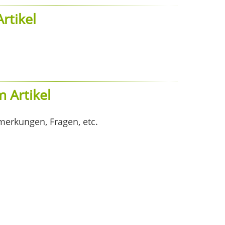
rtikel
 Artikel
merkungen, Fragen, etc.