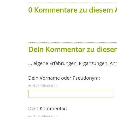
0 Kommentare zu diesem A
Dein Kommentar zu diesem
... eigene Erfahrungen, Ergänzungen, An
Dein Vorname oder Pseudonym:
wird veröffentlicht
Dein Kommentar:
wird veröffentlicht