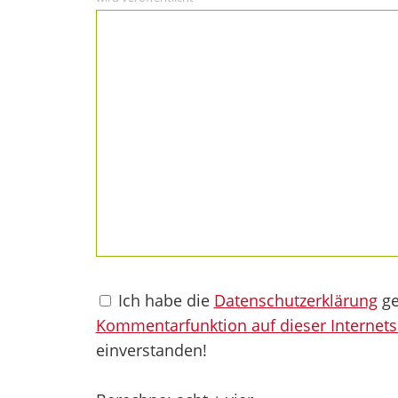
Ich habe die
Datenschutzerklärung
ge
Kommentarfunktion auf dieser Internets
einverstanden!