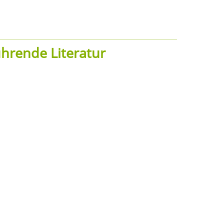
hrende Literatur