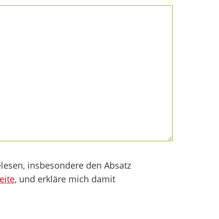
lesen, insbesondere den Absatz
eite
, und erkläre mich damit