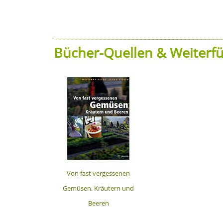
Bücher-Quellen & Weiterfü
Von fast vergessenen
Gemüsen, Kräutern und
Beeren