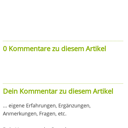
0 Kommentare zu diesem Artikel
Dein Kommentar zu diesem Artikel
... eigene Erfahrungen, Ergänzungen,
Anmerkungen, Fragen, etc.