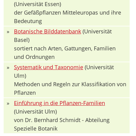
(Universität Essen)
der Gefäßpflanzen Mitteleuropas und ihre
Bedeutung
»
Botanische Bilddatenbank
(Universität
Basel)
sortiert nach Arten, Gattungen, Familien
und Ordnungen
»
Systematik und Taxonomie
(Universität
Ulm)
Methoden und Regeln zur Klassifikation von
Pflanzen
»
Einführung in die Pflanzen-Familien
(Universität Ulm)
von Dr. Bernhard Schmidt - Abteilung
Spezielle Botanik