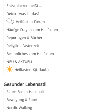
Entschlacken heißt ...
Detox - was ist das?
Heilfasten-Forum
Häufige Fragen zum Heilfasten
Reportagen & Bücher
Religiöse Fastenzeit
Besinnliches zum Heilfasten
NEU & AKTUELL
Heilfasten-K(Urlaub)
Gesunder Lebensstil
Säure-Basen-Haushalt
Bewegung & Sport
Nordic Walking