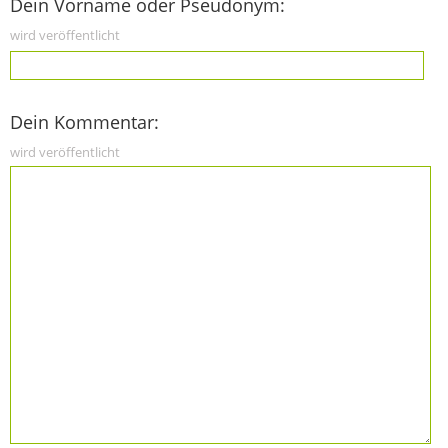
Dein Vorname oder Pseudonym:
wird veröffentlicht
Dein Kommentar:
wird veröffentlicht