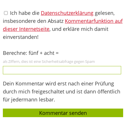
Ich habe die
Datenschutzerklärung
gelesen,
insbesondere den Absatz
Kommentarfunktion auf
dieser Internetseite
, und erkläre mich damit
einverstanden!
Berechne: fünf + acht =
als Ziffern, dies ist eine Sicherheitsabfrage gegen Spam
Dein Kommentar wird erst nach einer Prüfung
durch mich freigeschaltet und ist dann öffentlich
für jedermann lesbar.