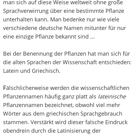
man sich auf diese Weise weltweit ohne große
Sprachverwirrung über eine bestimmte Pflanze
unterhalten kann. Man bedenke nur wie viele
verschiedene deutsche Namen mitunter für nur
eine einzige Pflanze bekannt sind ...
Bei der Benennung der Pflanzen hat man sich für
die alten Sprachen der Wissenschaft entschieden:
Latein und Griechisch.
F
älschlicherweise werden die wissenschaftlichen
Pflanzennamen häufig ganz platt als
lateinische
Pflanzennamen bezeichnet, obwohl viel mehr
Wörter aus dem griechischen Sprachgebrauch
stammen. Verstärkt wird dieser falsche Eindruck
obendrein durch die Latinisierung der