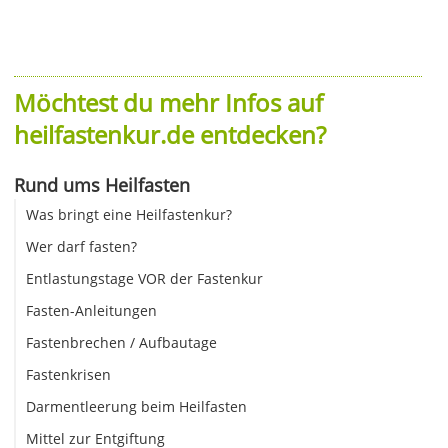
Möchtest du mehr Infos auf
heilfastenkur.de entdecken?
Rund ums Heilfasten
Was bringt eine Heilfastenkur?
Wer darf fasten?
Entlastungstage VOR der Fastenkur
Fasten-Anleitungen
Fastenbrechen / Aufbautage
Fastenkrisen
Darmentleerung beim Heilfasten
Mittel zur Entgiftung