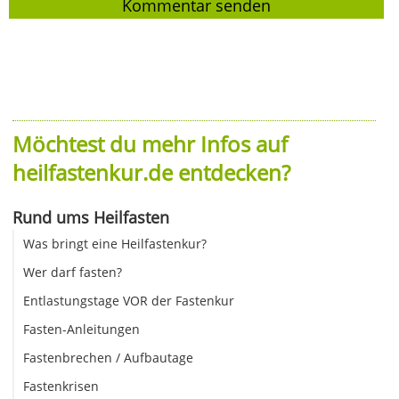
Möchtest du mehr Infos auf
heilfastenkur.de entdecken?
Rund ums Heilfasten
Was bringt eine Heilfastenkur?
Wer darf fasten?
Entlastungstage VOR der Fastenkur
Fasten-Anleitungen
Fastenbrechen / Aufbautage
Fastenkrisen