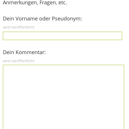
Anmerkungen, Fragen, etc.
Dein Vorname oder Pseudonym:
wird veröffentlicht
Dein Kommentar:
wird veröffentlicht