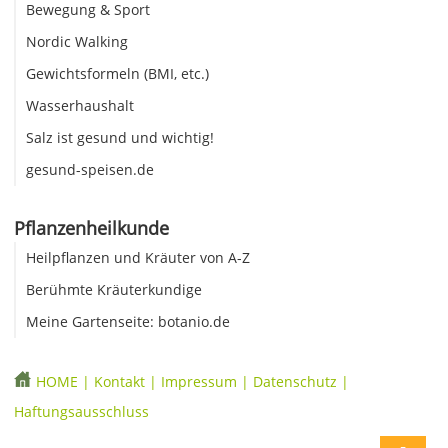
Bewegung & Sport
Nordic Walking
Gewichtsformeln (BMI, etc.)
Wasserhaushalt
Salz ist gesund und wichtig!
gesund-speisen.de
Pflanzenheilkunde
Heilpflanzen und Kräuter von A-Z
Berühmte Kräuterkundige
Meine Gartenseite: botanio.de
HOME
|
Kontakt
|
Impressum
|
Datenschutz
|
Haftungsausschluss