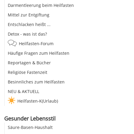
Darmentleerung beim Heilfasten
Mittel zur Entgiftung
Entschlacken heißt ...
Detox - was ist das?
Heilfasten-Forum
Häufige Fragen zum Heilfasten
Reportagen & Bücher
Religiöse Fastenzeit
Besinnliches zum Heilfasten
NEU & AKTUELL
Heilfasten-K(Urlaub)
Gesunder Lebensstil
Säure-Basen-Haushalt