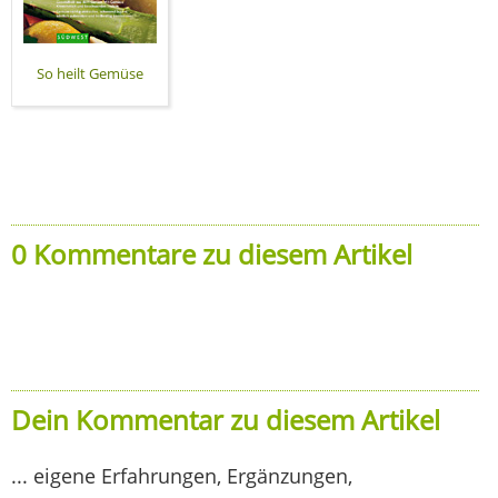
So heilt Gemüse
0 Kommentare zu diesem Artikel
Dein Kommentar zu diesem Artikel
... eigene Erfahrungen, Ergänzungen,