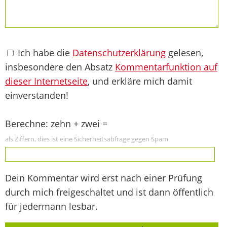
Ich habe die
Datenschutzerklärung
gelesen,
insbesondere den Absatz
Kommentarfunktion auf
dieser Internetseite
, und erkläre mich damit
einverstanden!
Berechne: zehn + zwei =
als Ziffern, dies ist eine Sicherheitsabfrage gegen Spam
Dein Kommentar wird erst nach einer Prüfung
durch mich freigeschaltet und ist dann öffentlich
für jedermann lesbar.