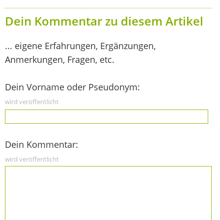
Dein Kommentar zu diesem Artikel
... eigene Erfahrungen, Ergänzungen,
Anmerkungen, Fragen, etc.
Dein Vorname oder Pseudonym:
wird veröffentlicht
Dein Kommentar:
wird veröffentlicht