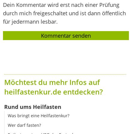
Dein Kommentar wird erst nach einer Prüfung
durch mich freigeschaltet und ist dann öffentlich
für jedermann lesbar.
Möchtest du mehr Infos auf
heilfastenkur.de entdecken?
Rund ums Heilfasten
Was bringt eine Heilfastenkur?
Wer darf fasten?