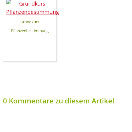
Grundkurs
Pflanzenbestimmung
0 Kommentare zu diesem Artikel