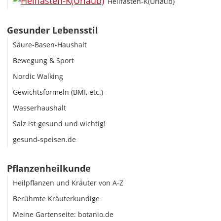
Heilfasten-K(Urlaub)
Gesunder Lebensstil
Säure-Basen-Haushalt
Bewegung & Sport
Nordic Walking
Gewichtsformeln (BMI, etc.)
Wasserhaushalt
Salz ist gesund und wichtig!
gesund-speisen.de
Pflanzenheilkunde
Heilpflanzen und Kräuter von A-Z
Berühmte Kräuterkundige
Meine Gartenseite: botanio.de