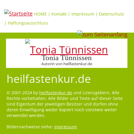
HOME
|
Kontakt
|
Impressum
|
Datenschutz
|
Haftungsausschluss
Tonia Tünnissen
Autorin von heilfastenkur.de
heilfastenkur.de
© 2001-2024 by
heilfastenkur.de
und Lizenzgebern. Alle
Rechte vorbehalten. Alle Bilder und Texte auf dieser Seite
sind Eigentum der jeweiligen Besitzer und dürfen ohne
deren Einwilligung weder kopiert noch sonstwie weiter
verwendet werden.
Bildernachweise siehe:
Impressum