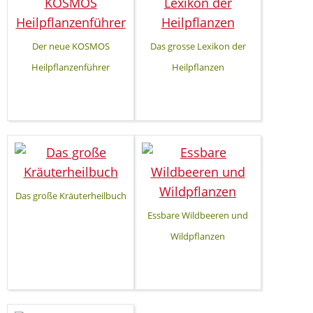
Der neue KOSMOS
Das grosse Lexikon der
Heilpflanzenführer
Heilpflanzen
Das große Kräuterheilbuch
Essbare Wildbeeren und
Wildpflanzen