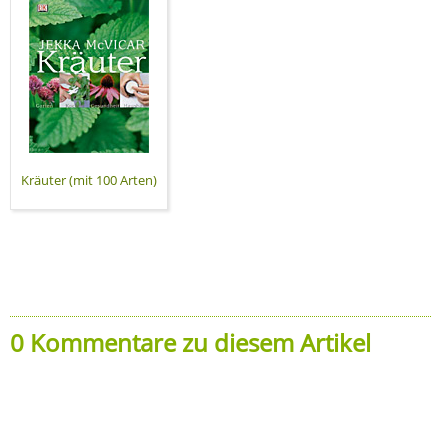
Kräuter (mit 100 Arten)
0 Kommentare zu diesem Artikel