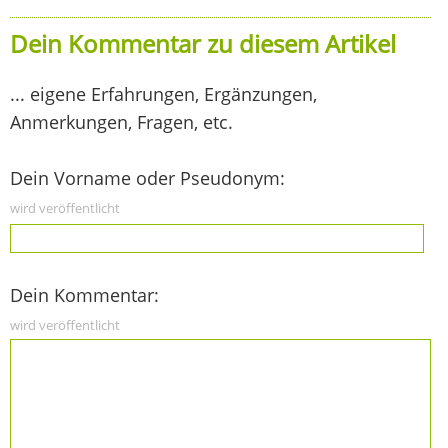
Dein Kommentar zu diesem Artikel
... eigene Erfahrungen, Ergänzungen,
Anmerkungen, Fragen, etc.
Dein Vorname oder Pseudonym:
wird veröffentlicht
Dein Kommentar:
wird veröffentlicht