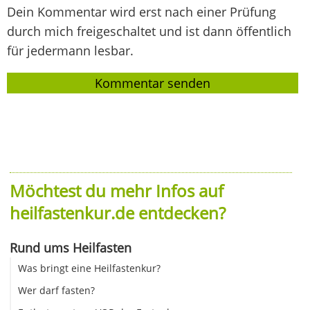
Dein Kommentar wird erst nach einer Prüfung
durch mich freigeschaltet und ist dann öffentlich
für jedermann lesbar.
Möchtest du mehr Infos auf
heilfastenkur.de entdecken?
Rund ums Heilfasten
Was bringt eine Heilfastenkur?
Wer darf fasten?