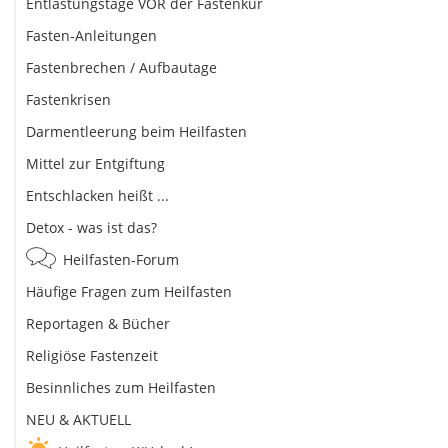
Entlastungstage VOR der Fastenkur
Fasten-Anleitungen
Fastenbrechen / Aufbautage
Fastenkrisen
Darmentleerung beim Heilfasten
Mittel zur Entgiftung
Entschlacken heißt ...
Detox - was ist das?
Heilfasten-Forum
Häufige Fragen zum Heilfasten
Reportagen & Bücher
Religiöse Fastenzeit
Besinnliches zum Heilfasten
NEU & AKTUELL