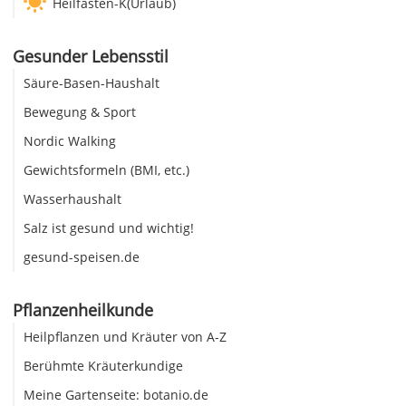
Heilfasten-K(Urlaub)
Gesunder Lebensstil
Säure-Basen-Haushalt
Bewegung & Sport
Nordic Walking
Gewichtsformeln (BMI, etc.)
Wasserhaushalt
Salz ist gesund und wichtig!
gesund-speisen.de
Pflanzenheilkunde
Heilpflanzen und Kräuter von A-Z
Berühmte Kräuterkundige
Meine Gartenseite: botanio.de