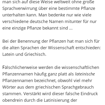
man sich auf diese Weise weltweit ohne große
Sprachverwirrung über eine bestimmte Pflanze
unterhalten kann. Man bedenke nur wie viele
verschiedene deutsche Namen mitunter für nur
eine einzige Pflanze bekannt sind ...
Bei der Benennung der Pflanzen hat man sich für
die alten Sprachen der Wissenschaft entschieden:
Latein und Griechisch.
F
älschlicherweise werden die wissenschaftlichen
Pflanzennamen häufig ganz platt als
lateinische
Pflanzennamen bezeichnet, obwohl viel mehr
Wörter aus dem griechischen Sprachgebrauch
stammen. Verstärkt wird dieser falsche Eindruck
obendrein durch die Latinisierung der