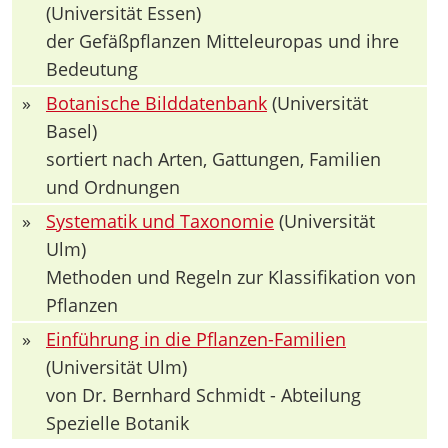
(Universität Essen)
der Gefäßpflanzen Mitteleuropas und ihre
Bedeutung
»
Botanische Bilddatenbank
(Universität
Basel)
sortiert nach Arten, Gattungen, Familien
und Ordnungen
»
Systematik und Taxonomie
(Universität
Ulm)
Methoden und Regeln zur Klassifikation von
Pflanzen
»
Einführung in die Pflanzen-Familien
(Universität Ulm)
von Dr. Bernhard Schmidt - Abteilung
Spezielle Botanik