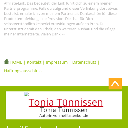
Affiliate-Link. Das bedeutet, der Link führt dich zu einem meiner
Partnerprogramme. Falls du aufgrund dieser Verlinkung dort etwas
bestellst, erhalte ich von meinem Partner als Dankeschön für diese
Produktempfehlung eine Provision. Dies hat für Dich
selbstverständlich keinerlei Auswirkungen auf den Preis. Du
unterstützt damit den Erhalt, den weiteren Ausbau und die Pflege
meiner Internetseite. Vielen Dank :-)
HOME
|
Kontakt
|
Impressum
|
Datenschutz
|
Haftungsausschluss
Tonia Tünnissen
Autorin von heilfastenkur.de