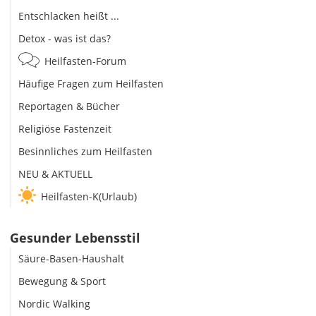
Entschlacken heißt ...
Detox - was ist das?
Heilfasten-Forum
Häufige Fragen zum Heilfasten
Reportagen & Bücher
Religiöse Fastenzeit
Besinnliches zum Heilfasten
NEU & AKTUELL
Heilfasten-K(Urlaub)
Gesunder Lebensstil
Säure-Basen-Haushalt
Bewegung & Sport
Nordic Walking