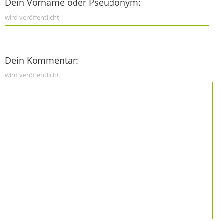
Dein Vorname oder Pseudonym:
wird veröffentlicht
Dein Kommentar:
wird veröffentlicht