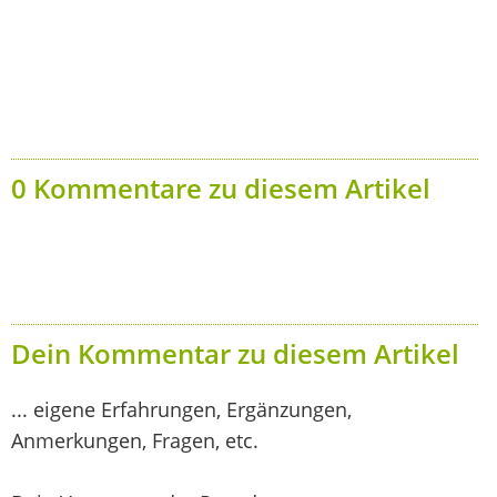
0 Kommentare zu diesem Artikel
Dein Kommentar zu diesem Artikel
... eigene Erfahrungen, Ergänzungen,
Anmerkungen, Fragen, etc.