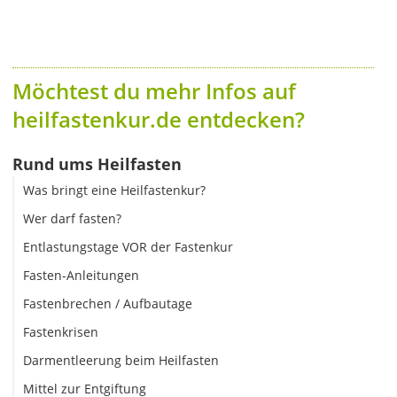
Möchtest du mehr Infos auf
heilfastenkur.de entdecken?
Rund ums Heilfasten
Was bringt eine Heilfastenkur?
Wer darf fasten?
Entlastungstage VOR der Fastenkur
Fasten-Anleitungen
Fastenbrechen / Aufbautage
Fastenkrisen
Darmentleerung beim Heilfasten
Mittel zur Entgiftung