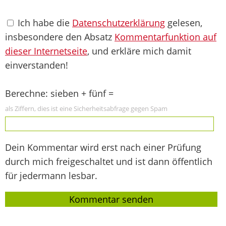
Ich habe die
Datenschutzerklärung
gelesen,
insbesondere den Absatz
Kommentarfunktion auf
dieser Internetseite
, und erkläre mich damit
einverstanden!
Berechne: sieben + fünf =
als Ziffern, dies ist eine Sicherheitsabfrage gegen Spam
Dein Kommentar wird erst nach einer Prüfung
durch mich freigeschaltet und ist dann öffentlich
für jedermann lesbar.