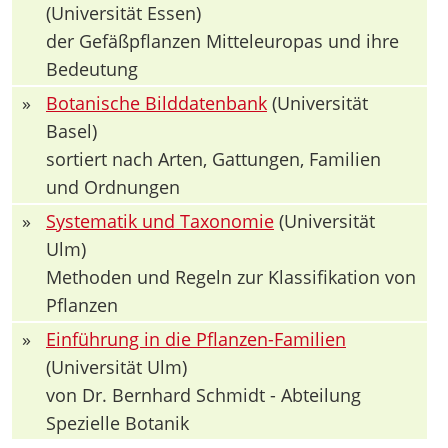
(Universität Essen)
der Gefäßpflanzen Mitteleuropas und ihre
Bedeutung
»
Botanische Bilddatenbank
(Universität
Basel)
sortiert nach Arten, Gattungen, Familien
und Ordnungen
»
Systematik und Taxonomie
(Universität
Ulm)
Methoden und Regeln zur Klassifikation von
Pflanzen
»
Einführung in die Pflanzen-Familien
(Universität Ulm)
von Dr. Bernhard Schmidt - Abteilung
Spezielle Botanik