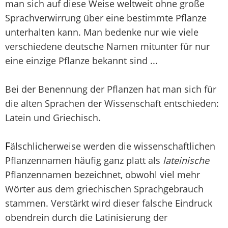
man sich auf diese Weise weltweit ohne große
Sprachverwirrung über eine bestimmte Pflanze
unterhalten kann. Man bedenke nur wie viele
verschiedene deutsche Namen mitunter für nur
eine einzige Pflanze bekannt sind ...
Bei der Benennung der Pflanzen hat man sich für
die alten Sprachen der Wissenschaft entschieden:
Latein und Griechisch.
F
älschlicherweise werden die wissenschaftlichen
Pflanzennamen häufig ganz platt als
lateinische
Pflanzennamen bezeichnet, obwohl viel mehr
Wörter aus dem griechischen Sprachgebrauch
stammen. Verstärkt wird dieser falsche Eindruck
obendrein durch die Latinisierung der