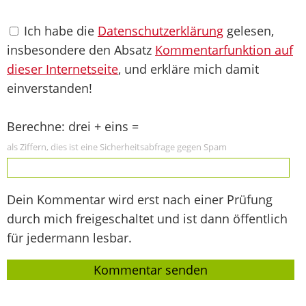
Ich habe die
Datenschutzerklärung
gelesen,
insbesondere den Absatz
Kommentarfunktion auf
dieser Internetseite
, und erkläre mich damit
einverstanden!
Berechne: drei + eins =
als Ziffern, dies ist eine Sicherheitsabfrage gegen Spam
Dein Kommentar wird erst nach einer Prüfung
durch mich freigeschaltet und ist dann öffentlich
für jedermann lesbar.