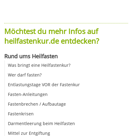
Möchtest du mehr Infos auf
heilfastenkur.de entdecken?
Rund ums Heilfasten
Was bringt eine Heilfastenkur?
Wer darf fasten?
Entlastungstage VOR der Fastenkur
Fasten-Anleitungen
Fastenbrechen / Aufbautage
Fastenkrisen
Darmentleerung beim Heilfasten
Mittel zur Entgiftung