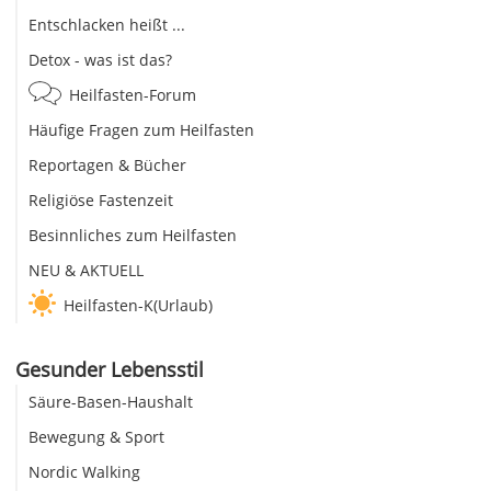
Entschlacken heißt ...
Detox - was ist das?
Heilfasten-Forum
Häufige Fragen zum Heilfasten
Reportagen & Bücher
Religiöse Fastenzeit
Besinnliches zum Heilfasten
NEU & AKTUELL
Heilfasten-K(Urlaub)
Gesunder Lebensstil
Säure-Basen-Haushalt
Bewegung & Sport
Nordic Walking