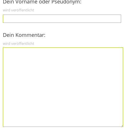
Dein Vorname oder Pseudonym:
wird veröffentlicht
Dein Kommentar:
wird veröffentlicht