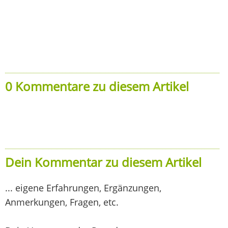
0 Kommentare zu diesem Artikel
Dein Kommentar zu diesem Artikel
... eigene Erfahrungen, Ergänzungen,
Anmerkungen, Fragen, etc.