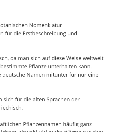
 Botanischen Nomenklatur
n für die Erstbeschreibung und
sch, da man sich auf diese Weise weltweit
bestimmte Pflanze unterhalten kann.
e deutsche Namen mitunter für nur eine
sich für die alten Sprachen der
iechisch.
aftlichen Pflanzennamen häufig ganz