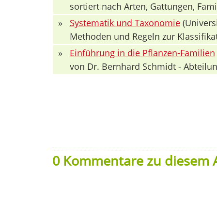
sortiert nach Arten, Gattungen, Fa
»
Systematik und Taxonomie
(Univers
Methoden und Regeln zur Klassifika
»
Einführung in die Pflanzen-Familien
von Dr. Bernhard Schmidt - Abteilun
0 Kommentare zu diesem A