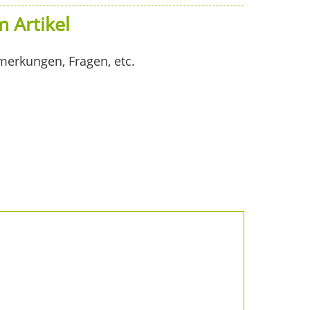
 Artikel
merkungen, Fragen, etc.