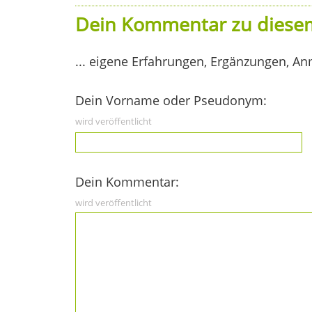
Dein Kommentar zu diesem
... eigene Erfahrungen, Ergänzungen, An
Dein Vorname oder Pseudonym:
wird veröffentlicht
Dein Kommentar:
wird veröffentlicht