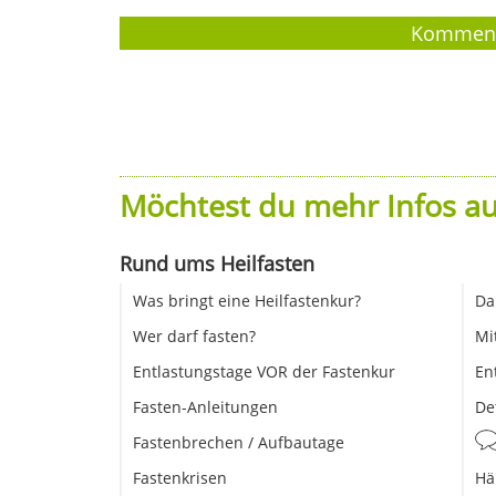
Möchtest du mehr Infos au
Rund ums Heilfasten
Was bringt eine Heilfastenkur?
Da
Wer darf fasten?
Mi
Entlastungstage VOR der Fastenkur
En
Fasten-Anleitungen
De
Fastenbrechen / Aufbautage
Fastenkrisen
Hä