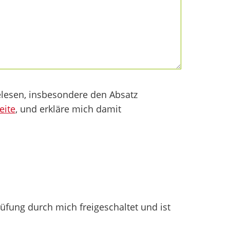
lesen, insbesondere den Absatz
eite
, und erkläre mich damit
fung durch mich freigeschaltet und ist