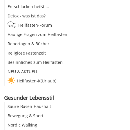
Entschlacken heißt ...
Detox - was ist das?
Heilfasten-Forum
Häufige Fragen zum Heilfasten
Reportagen & Bücher
Religiöse Fastenzeit
Besinnliches zum Heilfasten
NEU & AKTUELL
Heilfasten-K(Urlaub)
Gesunder Lebensstil
Säure-Basen-Haushalt
Bewegung & Sport
Nordic Walking