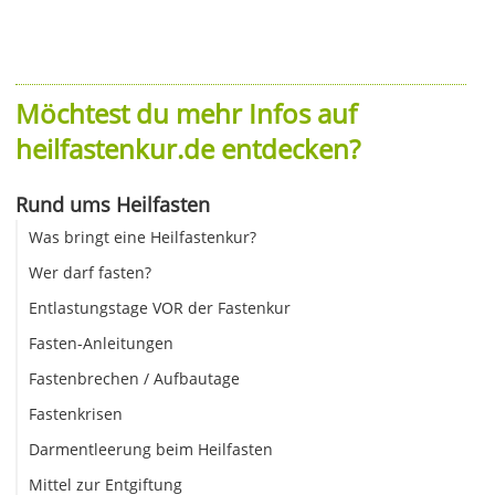
Möchtest du mehr Infos auf
heilfastenkur.de entdecken?
Rund ums Heilfasten
Was bringt eine Heilfastenkur?
Wer darf fasten?
Entlastungstage VOR der Fastenkur
Fasten-Anleitungen
Fastenbrechen / Aufbautage
Fastenkrisen
Darmentleerung beim Heilfasten
Mittel zur Entgiftung