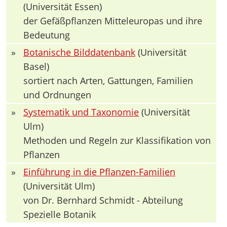
(Universität Essen)
der Gefäßpflanzen Mitteleuropas und ihre
Bedeutung
»
Botanische Bilddatenbank
(Universität
Basel)
sortiert nach Arten, Gattungen, Familien
und Ordnungen
»
Systematik und Taxonomie
(Universität
Ulm)
Methoden und Regeln zur Klassifikation von
Pflanzen
»
Einführung in die Pflanzen-Familien
(Universität Ulm)
von Dr. Bernhard Schmidt - Abteilung
Spezielle Botanik