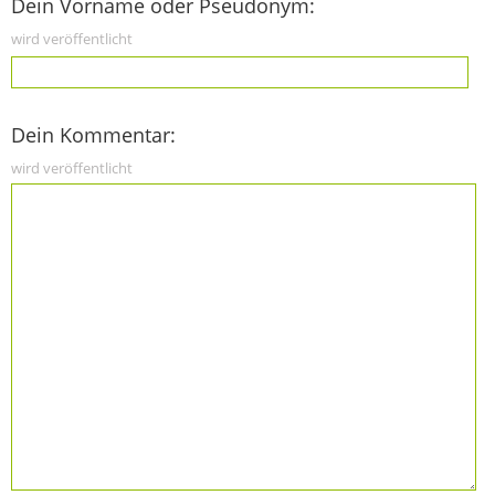
Dein Vorname oder Pseudonym:
wird veröffentlicht
Dein Kommentar:
wird veröffentlicht