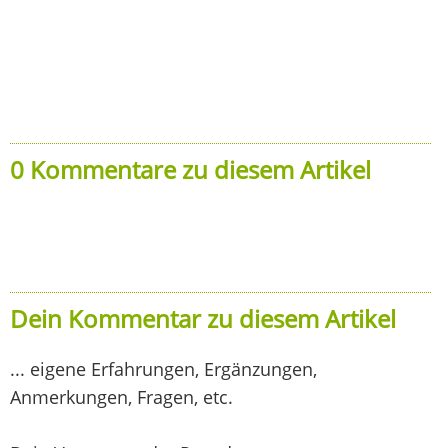
0 Kommentare zu diesem Artikel
Dein Kommentar zu diesem Artikel
... eigene Erfahrungen, Ergänzungen,
Anmerkungen, Fragen, etc.