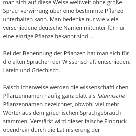
man sich auf diese Weise weltweit ohne große
Sprachverwirrung über eine bestimmte Pflanze
unterhalten kann. Man bedenke nur wie viele
verschiedene deutsche Namen mitunter für nur
eine einzige Pflanze bekannt sind ...
Bei der Benennung der Pflanzen hat man sich für
die alten Sprachen der Wissenschaft entschieden:
Latein und Griechisch.
F
älschlicherweise werden die wissenschaftlichen
Pflanzennamen häufig ganz platt als
lateinische
Pflanzennamen bezeichnet, obwohl viel mehr
Wörter aus dem griechischen Sprachgebrauch
stammen. Verstärkt wird dieser falsche Eindruck
obendrein durch die Latinisierung der