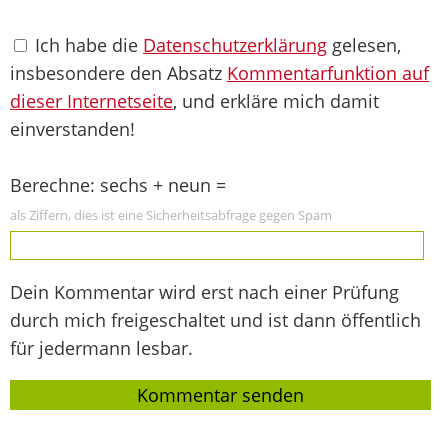
Ich habe die
Datenschutzerklärung
gelesen,
insbesondere den Absatz
Kommentarfunktion auf
dieser Internetseite
, und erkläre mich damit
einverstanden!
Berechne: sechs + neun =
als Ziffern, dies ist eine Sicherheitsabfrage gegen Spam
Dein Kommentar wird erst nach einer Prüfung
durch mich freigeschaltet und ist dann öffentlich
für jedermann lesbar.