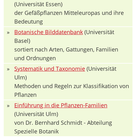
(Universität Essen)
der Gefäßpflanzen Mitteleuropas und ihre
Bedeutung
»
Botanische Bilddatenbank
(Universität
Basel)
sortiert nach Arten, Gattungen, Familien
und Ordnungen
»
Systematik und Taxonomie
(Universität
Ulm)
Methoden und Regeln zur Klassifikation von
Pflanzen
»
Einführung in die Pflanzen-Familien
(Universität Ulm)
von Dr. Bernhard Schmidt - Abteilung
Spezielle Botanik