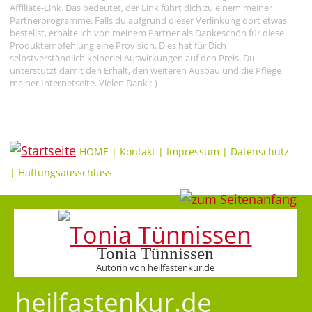
Affiliate-Link. Das bedeutet, der Link führt dich zu einem meiner
Partnerprogramme. Falls du aufgrund dieser Verlinkung dort etwas
bestellst, erhalte ich von meinem Partner als Dankeschön für diese
Produktempfehlung eine Provision. Dies hat für Dich
selbstverständlich keinerlei Auswirkungen auf den Preis. Du
unterstützt damit den Erhalt, den weiteren Ausbau und die Pflege
meiner Internetseite. Vielen Dank :-)
HOME
|
Kontakt
|
Impressum
|
Datenschutz
|
Haftungsausschluss
Tonia Tünnissen
Autorin von heilfastenkur.de
heilfastenkur.de