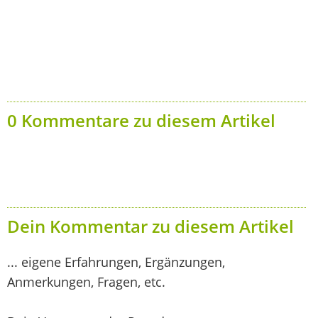
0 Kommentare zu diesem Artikel
Dein Kommentar zu diesem Artikel
... eigene Erfahrungen, Ergänzungen,
Anmerkungen, Fragen, etc.