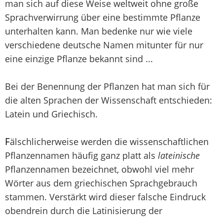
man sich auf diese Weise weltweit ohne große
Sprachverwirrung über eine bestimmte Pflanze
unterhalten kann. Man bedenke nur wie viele
verschiedene deutsche Namen mitunter für nur
eine einzige Pflanze bekannt sind ...
Bei der Benennung der Pflanzen hat man sich für
die alten Sprachen der Wissenschaft entschieden:
Latein und Griechisch.
F
älschlicherweise werden die wissenschaftlichen
Pflanzennamen häufig ganz platt als
lateinische
Pflanzennamen bezeichnet, obwohl viel mehr
Wörter aus dem griechischen Sprachgebrauch
stammen. Verstärkt wird dieser falsche Eindruck
obendrein durch die Latinisierung der