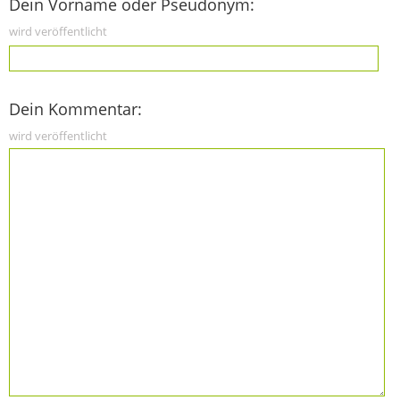
Dein Vorname oder Pseudonym:
wird veröffentlicht
Dein Kommentar:
wird veröffentlicht