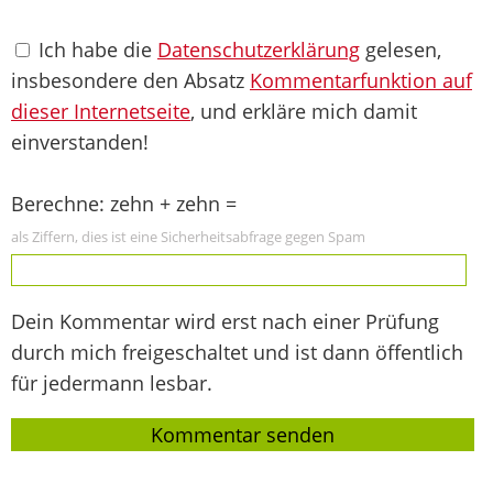
Ich habe die
Datenschutzerklärung
gelesen,
insbesondere den Absatz
Kommentarfunktion auf
dieser Internetseite
, und erkläre mich damit
einverstanden!
Berechne: zehn + zehn =
als Ziffern, dies ist eine Sicherheitsabfrage gegen Spam
Dein Kommentar wird erst nach einer Prüfung
durch mich freigeschaltet und ist dann öffentlich
für jedermann lesbar.