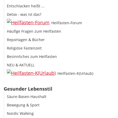
Entschlacken heißt ...
Detox - was ist das?
Heilfasten-Forum
Häufige Fragen zum Heilfasten
Reportagen & Bücher
Religiöse Fastenzeit
Besinnliches zum Heilfasten
NEU & AKTUELL
Heilfasten-K(Urlaub)
Gesunder Lebensstil
Säure-Basen-Haushalt
Bewegung & Sport
Nordic Walking