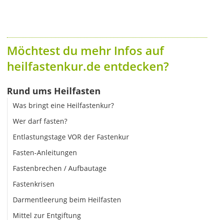
Möchtest du mehr Infos auf
heilfastenkur.de entdecken?
Rund ums Heilfasten
Was bringt eine Heilfastenkur?
Wer darf fasten?
Entlastungstage VOR der Fastenkur
Fasten-Anleitungen
Fastenbrechen / Aufbautage
Fastenkrisen
Darmentleerung beim Heilfasten
Mittel zur Entgiftung