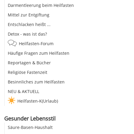
Darmentleerung beim Heilfasten
Mittel zur Entgiftung
Entschlacken heißt ...
Detox - was ist das?
Heilfasten-Forum
Häufige Fragen zum Heilfasten
Reportagen & Bücher
Religiöse Fastenzeit
Besinnliches zum Heilfasten
NEU & AKTUELL
Heilfasten-K(Urlaub)
Gesunder Lebensstil
Säure-Basen-Haushalt