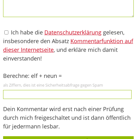
Ich habe die
Datenschutzerklärung
gelesen,
insbesondere den Absatz
Kommentarfunktion auf
dieser Internetseite
, und erkläre mich damit
einverstanden!
Berechne: elf + neun =
als Ziffern, dies ist eine Sicherheitsabfrage gegen Spam
Dein Kommentar wird erst nach einer Prüfung
durch mich freigeschaltet und ist dann öffentlich
für jedermann lesbar.