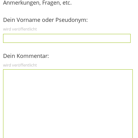
Anmerkungen, Fragen, etc.
Dein Vorname oder Pseudonym:
wird veröffentlicht
Dein Kommentar:
wird veröffentlicht