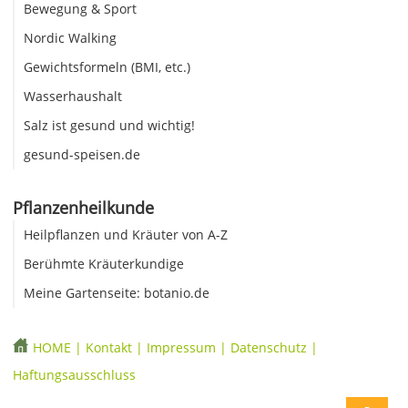
Bewegung & Sport
Nordic Walking
Gewichtsformeln (BMI, etc.)
Wasserhaushalt
Salz ist gesund und wichtig!
gesund-speisen.de
Pflanzenheilkunde
Heilpflanzen und Kräuter von A-Z
Berühmte Kräuterkundige
Meine Gartenseite: botanio.de
HOME
|
Kontakt
|
Impressum
|
Datenschutz
|
Haftungsausschluss