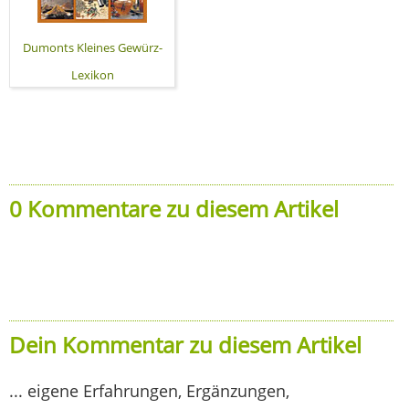
Dumonts Kleines Gewürz-
Lexikon
0 Kommentare zu diesem Artikel
Dein Kommentar zu diesem Artikel
... eigene Erfahrungen, Ergänzungen,