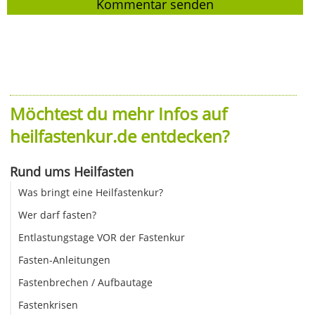
Möchtest du mehr Infos auf
heilfastenkur.de entdecken?
Rund ums Heilfasten
Was bringt eine Heilfastenkur?
Wer darf fasten?
Entlastungstage VOR der Fastenkur
Fasten-Anleitungen
Fastenbrechen / Aufbautage
Fastenkrisen