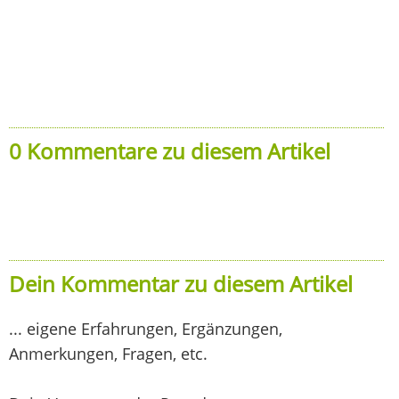
0 Kommentare zu diesem Artikel
Dein Kommentar zu diesem Artikel
... eigene Erfahrungen, Ergänzungen,
Anmerkungen, Fragen, etc.