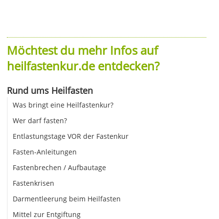
Möchtest du mehr Infos auf
heilfastenkur.de entdecken?
Rund ums Heilfasten
Was bringt eine Heilfastenkur?
Wer darf fasten?
Entlastungstage VOR der Fastenkur
Fasten-Anleitungen
Fastenbrechen / Aufbautage
Fastenkrisen
Darmentleerung beim Heilfasten
Mittel zur Entgiftung