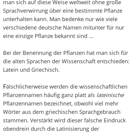
man sich auf diese Weise weltweit ohne große
Sprachverwirrung über eine bestimmte Pflanze
unterhalten kann. Man bedenke nur wie viele
verschiedene deutsche Namen mitunter für nur
eine einzige Pflanze bekannt sind ...
Bei der Benennung der Pflanzen hat man sich für
die alten Sprachen der Wissenschaft entschieden:
Latein und Griechisch.
F
älschlicherweise werden die wissenschaftlichen
Pflanzennamen häufig ganz platt als
lateinische
Pflanzennamen bezeichnet, obwohl viel mehr
Wörter aus dem griechischen Sprachgebrauch
stammen. Verstärkt wird dieser falsche Eindruck
obendrein durch die Latinisierung der