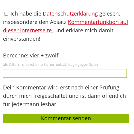
Ich habe die
Datenschutzerklärung
gelesen,
insbesondere den Absatz
Kommentarfunktion auf
dieser Internetseite
, und erkläre mich damit
einverstanden!
Berechne: vier + zwölf =
als Ziffern, dies ist eine Sicherheitsabfrage gegen Spam
Dein Kommentar wird erst nach einer Prüfung
durch mich freigeschaltet und ist dann öffentlich
für jedermann lesbar.