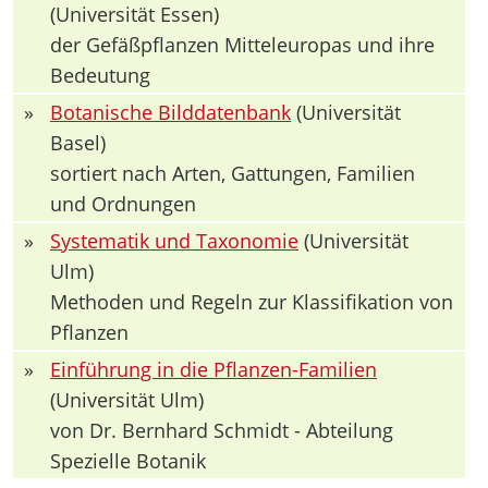
(Universität Essen)
der Gefäßpflanzen Mitteleuropas und ihre
Bedeutung
»
Botanische Bilddatenbank
(Universität
Basel)
sortiert nach Arten, Gattungen, Familien
und Ordnungen
»
Systematik und Taxonomie
(Universität
Ulm)
Methoden und Regeln zur Klassifikation von
Pflanzen
»
Einführung in die Pflanzen-Familien
(Universität Ulm)
von Dr. Bernhard Schmidt - Abteilung
Spezielle Botanik