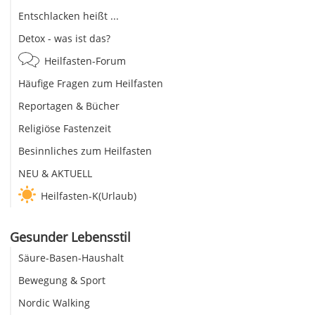
Entschlacken heißt ...
Detox - was ist das?
Heilfasten-Forum
Häufige Fragen zum Heilfasten
Reportagen & Bücher
Religiöse Fastenzeit
Besinnliches zum Heilfasten
NEU & AKTUELL
Heilfasten-K(Urlaub)
Gesunder Lebensstil
Säure-Basen-Haushalt
Bewegung & Sport
Nordic Walking