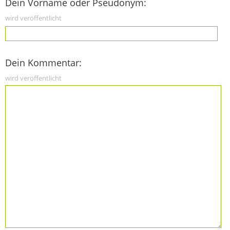
Dein Vorname oder Pseudonym:
wird veröffentlicht
Dein Kommentar:
wird veröffentlicht