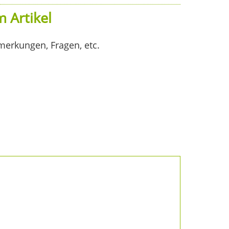
 Artikel
merkungen, Fragen, etc.