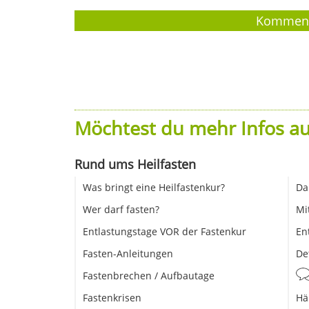
Möchtest du mehr Infos au
Rund ums Heilfasten
Was bringt eine Heilfastenkur?
Da
Wer darf fasten?
Mi
Entlastungstage VOR der Fastenkur
En
Fasten-Anleitungen
De
Fastenbrechen / Aufbautage
Fastenkrisen
Hä