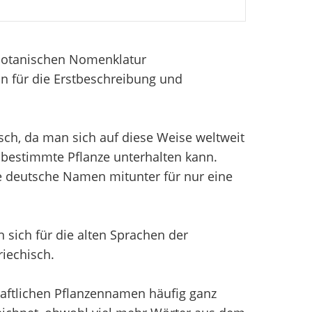
 Botanischen Nomenklatur
n für die Erstbeschreibung und
sch, da man sich auf diese Weise weltweit
bestimmte Pflanze unterhalten kann.
e deutsche Namen mitunter für nur eine
sich für die alten Sprachen der
iechisch.
aftlichen Pflanzennamen häufig ganz