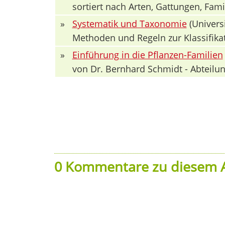
sortiert nach Arten, Gattungen, Fa
»
Systematik und Taxonomie
(Univers
Methoden und Regeln zur Klassifika
»
Einführung in die Pflanzen-Familien
von Dr. Bernhard Schmidt - Abteilun
0 Kommentare zu diesem A