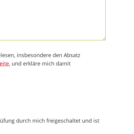
lesen, insbesondere den Absatz
eite
, und erkläre mich damit
fung durch mich freigeschaltet und ist