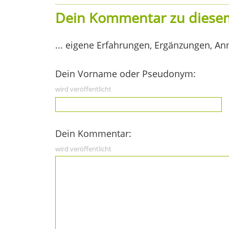
Dein Kommentar zu diesem
... eigene Erfahrungen, Ergänzungen, An
Dein Vorname oder Pseudonym:
wird veröffentlicht
Dein Kommentar:
wird veröffentlicht