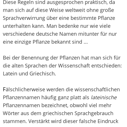
Diese Regeln sind ausgesprochen praktisch, da
man sich auf diese Weise weltweit ohne große
Sprachverwirrung über eine bestimmte Pflanze
unterhalten kann. Man bedenke nur wie viele
verschiedene deutsche Namen mitunter für nur
eine einzige Pflanze bekannt sind ...
Bei der Benennung der Pflanzen hat man sich für
die alten Sprachen der Wissenschaft entschieden:
Latein und Griechisch.
F
älschlicherweise werden die wissenschaftlichen
Pflanzennamen häufig ganz platt als
lateinische
Pflanzennamen bezeichnet, obwohl viel mehr
Wörter aus dem griechischen Sprachgebrauch
stammen. Verstärkt wird dieser falsche Eindruck