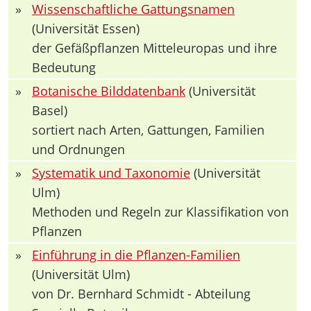
»
Wissenschaftliche Gattungsnamen
(Universität Essen)
der Gefäßpflanzen Mitteleuropas und ihre
Bedeutung
»
Botanische Bilddatenbank
(Universität
Basel)
sortiert nach Arten, Gattungen, Familien
und Ordnungen
»
Systematik und Taxonomie
(Universität
Ulm)
Methoden und Regeln zur Klassifikation von
Pflanzen
»
Einführung in die Pflanzen-Familien
(Universität Ulm)
von Dr. Bernhard Schmidt - Abteilung