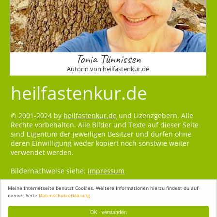
Tonia Tünnissen
Autorin von heilfastenkur.de
heilfastenkur.de
© 2001-2024 by
heilfastenkur.de
und Lizenzgebern. Alle
Rechte vorbehalten. Alle Bilder und Texte auf dieser Seite
sind Eigentum der jeweiligen Besitzer und dürfen ohne
deren Einwilligung weder kopiert noch sonstwie weiter
verwendet werden.
Bildernachweise siehe:
Impressum
Meine Internetseite benutzt Cookies. Weitere Informationen hierzu findest du auf
meiner Seite
Datenschutzerklärung
OK - verstanden