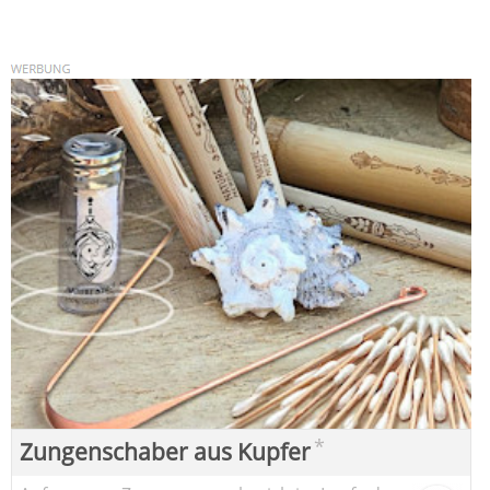
*
Zungenschaber aus Kupfer