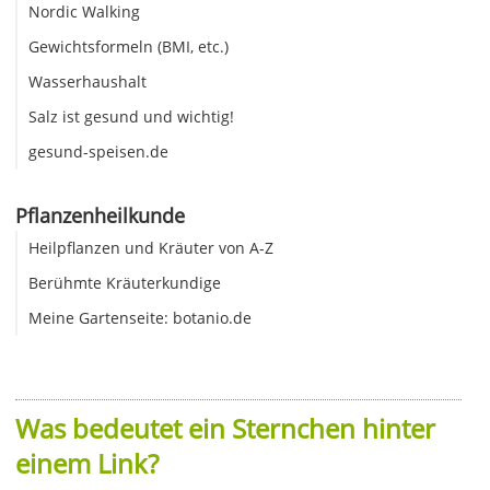
Nordic Walking
Gewichtsformeln (BMI, etc.)
Wasserhaushalt
Salz ist gesund und wichtig!
gesund-speisen.de
Pflanzenheilkunde
Heilpflanzen und Kräuter von A-Z
Berühmte Kräuterkundige
Meine Gartenseite: botanio.de
Was bedeutet ein Sternchen hinter
einem Link?