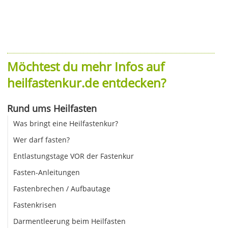
Möchtest du mehr Infos auf
heilfastenkur.de entdecken?
Rund ums Heilfasten
Was bringt eine Heilfastenkur?
Wer darf fasten?
Entlastungstage VOR der Fastenkur
Fasten-Anleitungen
Fastenbrechen / Aufbautage
Fastenkrisen
Darmentleerung beim Heilfasten