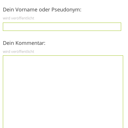
Dein Vorname oder Pseudonym:
wird veröffentlicht
Dein Kommentar:
wird veröffentlicht