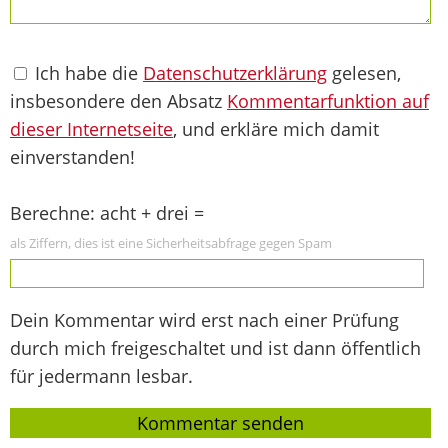
Ich habe die
Datenschutzerklärung
gelesen,
insbesondere den Absatz
Kommentarfunktion auf
dieser Internetseite
, und erkläre mich damit
einverstanden!
Berechne: acht + drei =
als Ziffern, dies ist eine Sicherheitsabfrage gegen Spam
Dein Kommentar wird erst nach einer Prüfung
durch mich freigeschaltet und ist dann öffentlich
für jedermann lesbar.