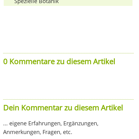
Spezielle Botanik
0 Kommentare zu diesem Artikel
Dein Kommentar zu diesem Artikel
... eigene Erfahrungen, Ergänzungen,
Anmerkungen, Fragen, etc.