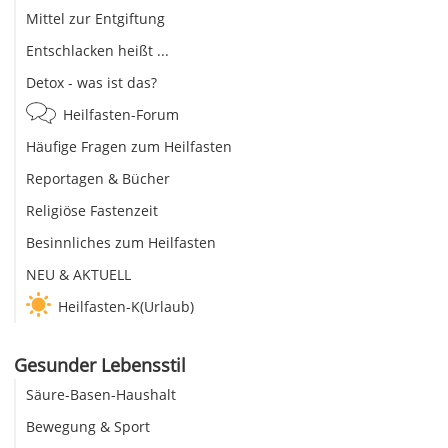
Mittel zur Entgiftung
Entschlacken heißt ...
Detox - was ist das?
Heilfasten-Forum
Häufige Fragen zum Heilfasten
Reportagen & Bücher
Religiöse Fastenzeit
Besinnliches zum Heilfasten
NEU & AKTUELL
Heilfasten-K(Urlaub)
Gesunder Lebensstil
Säure-Basen-Haushalt
Bewegung & Sport