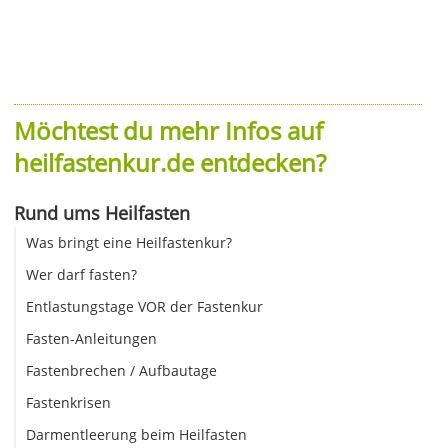
Möchtest du mehr Infos auf
heilfastenkur.de entdecken?
Rund ums Heilfasten
Was bringt eine Heilfastenkur?
Wer darf fasten?
Entlastungstage VOR der Fastenkur
Fasten-Anleitungen
Fastenbrechen / Aufbautage
Fastenkrisen
Darmentleerung beim Heilfasten