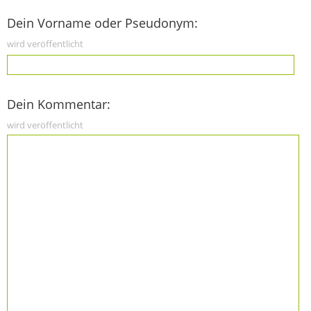
Dein Vorname oder Pseudonym:
wird veröffentlicht
Dein Kommentar:
wird veröffentlicht