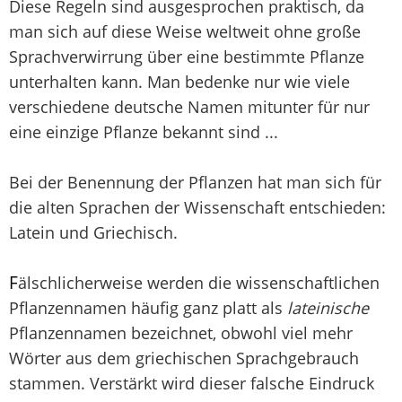
Diese Regeln sind ausgesprochen praktisch, da
man sich auf diese Weise weltweit ohne große
Sprachverwirrung über eine bestimmte Pflanze
unterhalten kann. Man bedenke nur wie viele
verschiedene deutsche Namen mitunter für nur
eine einzige Pflanze bekannt sind ...
Bei der Benennung der Pflanzen hat man sich für
die alten Sprachen der Wissenschaft entschieden:
Latein und Griechisch.
F
älschlicherweise werden die wissenschaftlichen
Pflanzennamen häufig ganz platt als
lateinische
Pflanzennamen bezeichnet, obwohl viel mehr
Wörter aus dem griechischen Sprachgebrauch
stammen. Verstärkt wird dieser falsche Eindruck