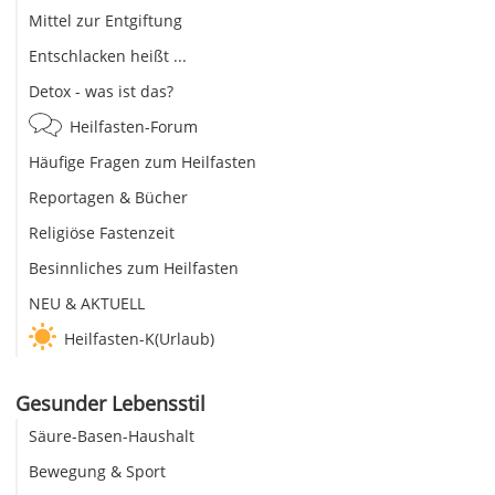
Mittel zur Entgiftung
Entschlacken heißt ...
Detox - was ist das?
Heilfasten-Forum
Häufige Fragen zum Heilfasten
Reportagen & Bücher
Religiöse Fastenzeit
Besinnliches zum Heilfasten
NEU & AKTUELL
Heilfasten-K(Urlaub)
Gesunder Lebensstil
Säure-Basen-Haushalt
Bewegung & Sport