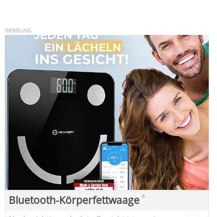
*
Bluetooth-Körperfettwaage