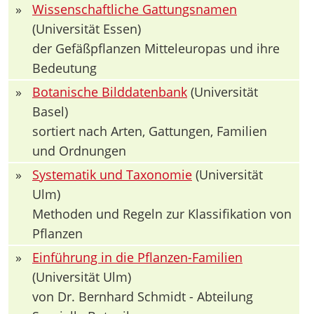
»
Wissenschaftliche Gattungsnamen
(Universität Essen)
der Gefäßpflanzen Mitteleuropas und ihre
Bedeutung
»
Botanische Bilddatenbank
(Universität
Basel)
sortiert nach Arten, Gattungen, Familien
und Ordnungen
»
Systematik und Taxonomie
(Universität
Ulm)
Methoden und Regeln zur Klassifikation von
Pflanzen
»
Einführung in die Pflanzen-Familien
(Universität Ulm)
von Dr. Bernhard Schmidt - Abteilung