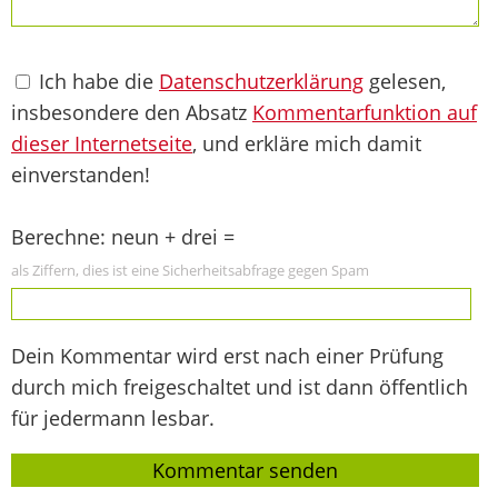
Ich habe die
Datenschutzerklärung
gelesen,
insbesondere den Absatz
Kommentarfunktion auf
dieser Internetseite
, und erkläre mich damit
einverstanden!
Berechne: neun + drei =
als Ziffern, dies ist eine Sicherheitsabfrage gegen Spam
Dein Kommentar wird erst nach einer Prüfung
durch mich freigeschaltet und ist dann öffentlich
für jedermann lesbar.