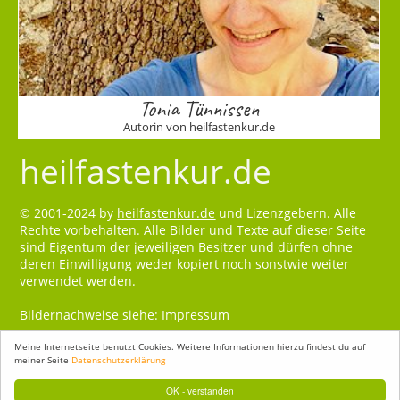
Tonia Tünnissen
Autorin von heilfastenkur.de
heilfastenkur.de
© 2001-2024 by
heilfastenkur.de
und Lizenzgebern. Alle
Rechte vorbehalten. Alle Bilder und Texte auf dieser Seite
sind Eigentum der jeweiligen Besitzer und dürfen ohne
deren Einwilligung weder kopiert noch sonstwie weiter
verwendet werden.
Bildernachweise siehe:
Impressum
Meine Internetseite benutzt Cookies. Weitere Informationen hierzu findest du auf
meiner Seite
Datenschutzerklärung
OK - verstanden