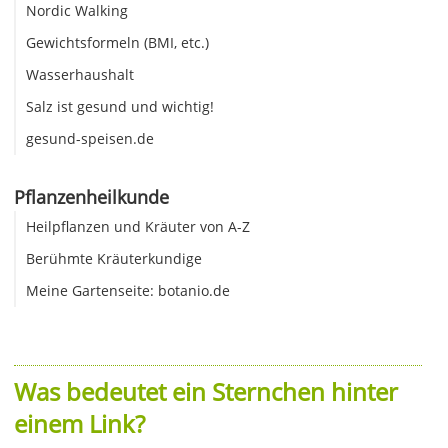
Nordic Walking
Gewichtsformeln (BMI, etc.)
Wasserhaushalt
Salz ist gesund und wichtig!
gesund-speisen.de
Pflanzenheilkunde
Heilpflanzen und Kräuter von A-Z
Berühmte Kräuterkundige
Meine Gartenseite: botanio.de
Was bedeutet ein Sternchen hinter
einem Link?