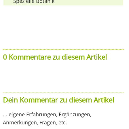
Spezielle Botanik
0 Kommentare zu diesem Artikel
Dein Kommentar zu diesem Artikel
... eigene Erfahrungen, Ergänzungen,
Anmerkungen, Fragen, etc.