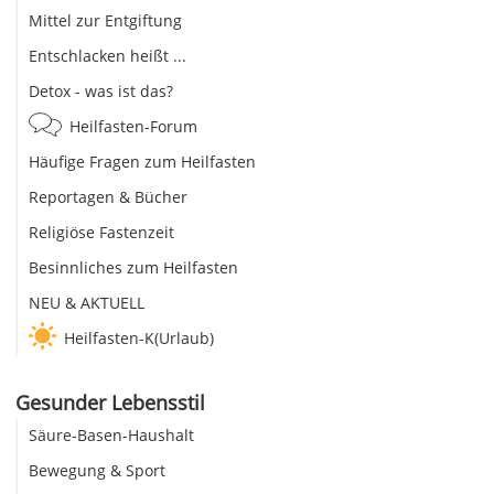
Mittel zur Entgiftung
Entschlacken heißt ...
Detox - was ist das?
Heilfasten-Forum
Häufige Fragen zum Heilfasten
Reportagen & Bücher
Religiöse Fastenzeit
Besinnliches zum Heilfasten
NEU & AKTUELL
Heilfasten-K(Urlaub)
Gesunder Lebensstil
Säure-Basen-Haushalt
Bewegung & Sport