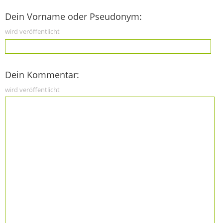
Dein Vorname oder Pseudonym:
wird veröffentlicht
Dein Kommentar:
wird veröffentlicht