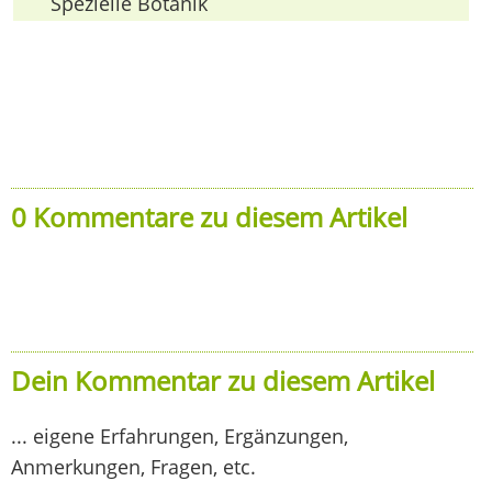
Spezielle Botanik
0 Kommentare zu diesem Artikel
Dein Kommentar zu diesem Artikel
... eigene Erfahrungen, Ergänzungen,
Anmerkungen, Fragen, etc.