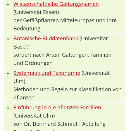
»
Wissenschaftliche Gattungsnamen
(Universität Essen)
der Gefäßpflanzen Mitteleuropas und ihre
Bedeutung
»
Botanische Bilddatenbank
(Universität
Basel)
sortiert nach Arten, Gattungen, Familien
und Ordnungen
»
Systematik und Taxonomie
(Universität
Ulm)
Methoden und Regeln zur Klassifikation von
Pflanzen
»
Einführung in die Pflanzen-Familien
(Universität Ulm)
von Dr. Bernhard Schmidt - Abteilung