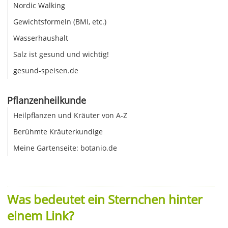
Nordic Walking
Gewichtsformeln (BMI, etc.)
Wasserhaushalt
Salz ist gesund und wichtig!
gesund-speisen.de
Pflanzenheilkunde
Heilpflanzen und Kräuter von A-Z
Berühmte Kräuterkundige
Meine Gartenseite: botanio.de
Was bedeutet ein Sternchen hinter
einem Link?