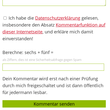
Ich habe die
Datenschutzerklärung
gelesen,
insbesondere den Absatz
Kommentarfunktion auf
dieser Internetseite
, und erkläre mich damit
einverstanden!
Berechne: sechs + fünf =
als Ziffern, dies ist eine Sicherheitsabfrage gegen Spam
Dein Kommentar wird erst nach einer Prüfung
durch mich freigeschaltet und ist dann öffentlich
für jedermann lesbar.