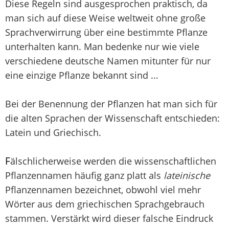
Diese Regeln sind ausgesprochen praktisch, da
man sich auf diese Weise weltweit ohne große
Sprachverwirrung über eine bestimmte Pflanze
unterhalten kann. Man bedenke nur wie viele
verschiedene deutsche Namen mitunter für nur
eine einzige Pflanze bekannt sind ...
Bei der Benennung der Pflanzen hat man sich für
die alten Sprachen der Wissenschaft entschieden:
Latein und Griechisch.
F
älschlicherweise werden die wissenschaftlichen
Pflanzennamen häufig ganz platt als
lateinische
Pflanzennamen bezeichnet, obwohl viel mehr
Wörter aus dem griechischen Sprachgebrauch
stammen. Verstärkt wird dieser falsche Eindruck