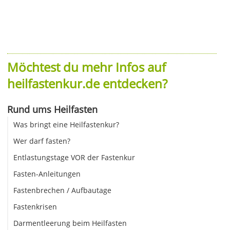
Möchtest du mehr Infos auf
heilfastenkur.de entdecken?
Rund ums Heilfasten
Was bringt eine Heilfastenkur?
Wer darf fasten?
Entlastungstage VOR der Fastenkur
Fasten-Anleitungen
Fastenbrechen / Aufbautage
Fastenkrisen
Darmentleerung beim Heilfasten