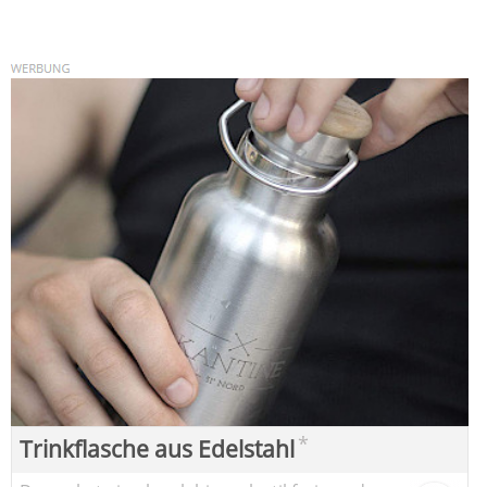
*
Trinkflasche aus Edelstahl