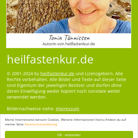
Tonia Tünnissen
Autorin von heilfastenkur.de
heilfastenkur.de
© 2001-2024 by
heilfastenkur.de
und Lizenzgebern. Alle
Rechte vorbehalten. Alle Bilder und Texte auf dieser Seite
sind Eigentum der jeweiligen Besitzer und dürfen ohne
deren Einwilligung weder kopiert noch sonstwie weiter
verwendet werden.
Bildernachweise siehe:
Impressum
Meine Internetseite benutzt Cookies. Weitere Informationen hierzu findest du auf
meiner Seite
Datenschutzerklärung
OK - verstanden