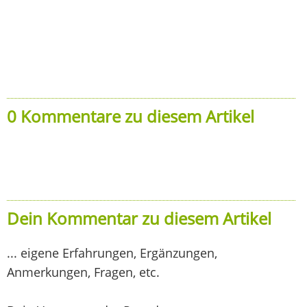
0 Kommentare zu diesem Artikel
Dein Kommentar zu diesem Artikel
... eigene Erfahrungen, Ergänzungen,
Anmerkungen, Fragen, etc.