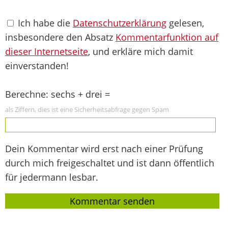
Ich habe die
Datenschutzerklärung
gelesen,
insbesondere den Absatz
Kommentarfunktion auf
dieser Internetseite
, und erkläre mich damit
einverstanden!
Berechne: sechs + drei =
als Ziffern, dies ist eine Sicherheitsabfrage gegen Spam
Dein Kommentar wird erst nach einer Prüfung
durch mich freigeschaltet und ist dann öffentlich
für jedermann lesbar.