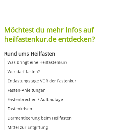
Möchtest du mehr Infos auf
heilfastenkur.de entdecken?
Rund ums Heilfasten
Was bringt eine Heilfastenkur?
Wer darf fasten?
Entlastungstage VOR der Fastenkur
Fasten-Anleitungen
Fastenbrechen / Aufbautage
Fastenkrisen
Darmentleerung beim Heilfasten
Mittel zur Entgiftung