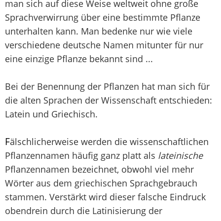
man sich auf diese Weise weltweit ohne große
Sprachverwirrung über eine bestimmte Pflanze
unterhalten kann. Man bedenke nur wie viele
verschiedene deutsche Namen mitunter für nur
eine einzige Pflanze bekannt sind ...
Bei der Benennung der Pflanzen hat man sich für
die alten Sprachen der Wissenschaft entschieden:
Latein und Griechisch.
F
älschlicherweise werden die wissenschaftlichen
Pflanzennamen häufig ganz platt als
lateinische
Pflanzennamen bezeichnet, obwohl viel mehr
Wörter aus dem griechischen Sprachgebrauch
stammen. Verstärkt wird dieser falsche Eindruck
obendrein durch die Latinisierung der