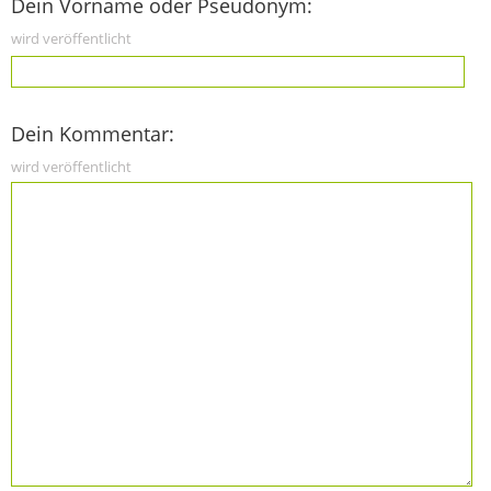
Dein Vorname oder Pseudonym:
wird veröffentlicht
Dein Kommentar:
wird veröffentlicht