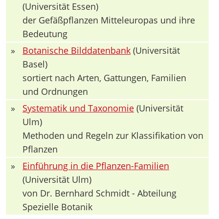
(Universität Essen)
der Gefäßpflanzen Mitteleuropas und ihre
Bedeutung
»
Botanische Bilddatenbank
(Universität
Basel)
sortiert nach Arten, Gattungen, Familien
und Ordnungen
»
Systematik und Taxonomie
(Universität
Ulm)
Methoden und Regeln zur Klassifikation von
Pflanzen
»
Einführung in die Pflanzen-Familien
(Universität Ulm)
von Dr. Bernhard Schmidt - Abteilung
Spezielle Botanik