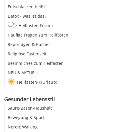
Entschlacken heißt ...
Detox - was ist das?
Heilfasten-Forum
Häufige Fragen zum Heilfasten
Reportagen & Bücher
Religiöse Fastenzeit
Besinnliches zum Heilfasten
NEU & AKTUELL
Heilfasten-K(Urlaub)
Gesunder Lebensstil
Säure-Basen-Haushalt
Bewegung & Sport
Nordic Walking