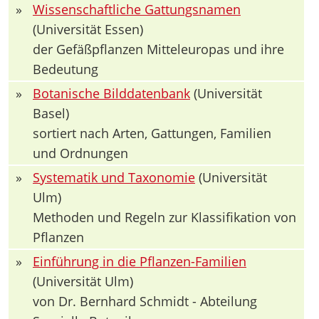
»
Wissenschaftliche Gattungsnamen
(Universität Essen)
der Gefäßpflanzen Mitteleuropas und ihre
Bedeutung
»
Botanische Bilddatenbank
(Universität
Basel)
sortiert nach Arten, Gattungen, Familien
und Ordnungen
»
Systematik und Taxonomie
(Universität
Ulm)
Methoden und Regeln zur Klassifikation von
Pflanzen
»
Einführung in die Pflanzen-Familien
(Universität Ulm)
von Dr. Bernhard Schmidt - Abteilung