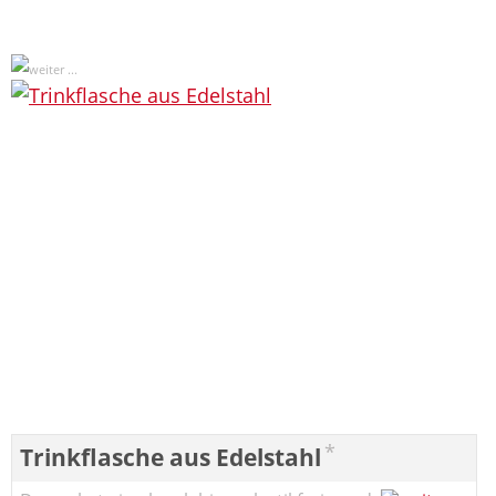
*
Trinkflasche aus Edelstahl