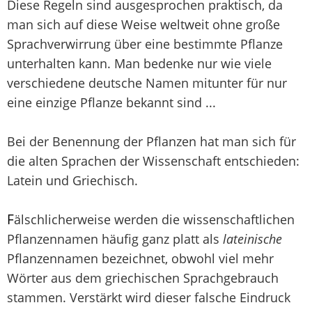
Diese Regeln sind ausgesprochen praktisch, da
man sich auf diese Weise weltweit ohne große
Sprachverwirrung über eine bestimmte Pflanze
unterhalten kann. Man bedenke nur wie viele
verschiedene deutsche Namen mitunter für nur
eine einzige Pflanze bekannt sind ...
Bei der Benennung der Pflanzen hat man sich für
die alten Sprachen der Wissenschaft entschieden:
Latein und Griechisch.
F
älschlicherweise werden die wissenschaftlichen
Pflanzennamen häufig ganz platt als
lateinische
Pflanzennamen bezeichnet, obwohl viel mehr
Wörter aus dem griechischen Sprachgebrauch
stammen. Verstärkt wird dieser falsche Eindruck