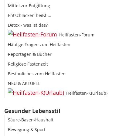
Mittel zur Entgiftung
Entschlacken heißt ...
Detox - was ist das?
Heilfasten-Forum
Häufige Fragen zum Heilfasten
Reportagen & Bücher
Religiöse Fastenzeit
Besinnliches zum Heilfasten
NEU & AKTUELL
Heilfasten-K(Urlaub)
Gesunder Lebensstil
Säure-Basen-Haushalt
Bewegung & Sport