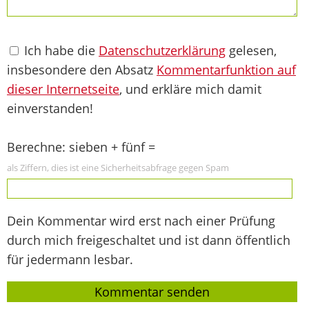
Ich habe die
Datenschutzerklärung
gelesen,
insbesondere den Absatz
Kommentarfunktion auf
dieser Internetseite
, und erkläre mich damit
einverstanden!
Berechne: sieben + fünf =
als Ziffern, dies ist eine Sicherheitsabfrage gegen Spam
Dein Kommentar wird erst nach einer Prüfung
durch mich freigeschaltet und ist dann öffentlich
für jedermann lesbar.