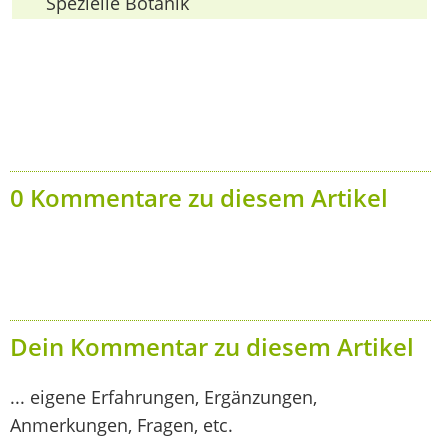
Spezielle Botanik
0 Kommentare zu diesem Artikel
Dein Kommentar zu diesem Artikel
... eigene Erfahrungen, Ergänzungen,
Anmerkungen, Fragen, etc.