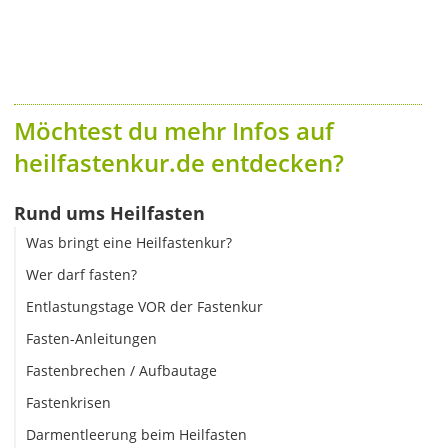
Möchtest du mehr Infos auf
heilfastenkur.de entdecken?
Rund ums Heilfasten
Was bringt eine Heilfastenkur?
Wer darf fasten?
Entlastungstage VOR der Fastenkur
Fasten-Anleitungen
Fastenbrechen / Aufbautage
Fastenkrisen
Darmentleerung beim Heilfasten