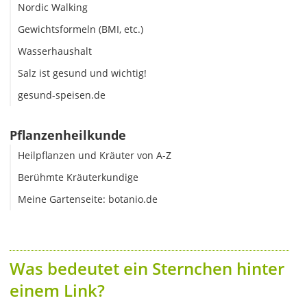
Nordic Walking
Gewichtsformeln (BMI, etc.)
Wasserhaushalt
Salz ist gesund und wichtig!
gesund-speisen.de
Pflanzenheilkunde
Heilpflanzen und Kräuter von A-Z
Berühmte Kräuterkundige
Meine Gartenseite: botanio.de
Was bedeutet ein Sternchen hinter
einem Link?