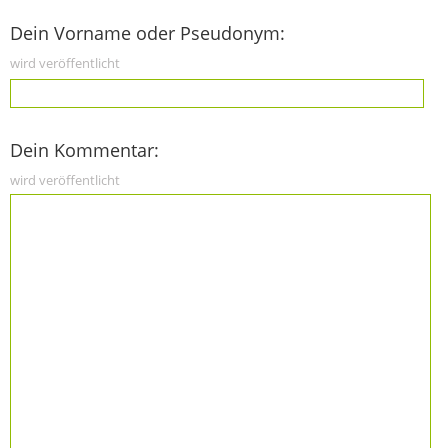
Dein Vorname oder Pseudonym:
wird veröffentlicht
Dein Kommentar:
wird veröffentlicht