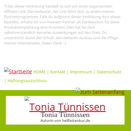
*) Bei dieser Verlinkung handelt es sich um einen sogenannten
Affiliate-Link. Das bedeutet, der Link führt dich zu einem meiner
Partnerprogramme. Falls du aufgrund dieser Verlinkung dort etwas
bestellst, erhalte ich von meinem Partner als Dankeschön für diese
Produktempfehlung eine Provision. Dies hat für Dich
selbstverständlich keinerlei Auswirkungen auf den Preis. Du
unterstützt damit den Erhalt, den weiteren Ausbau und die Pflege
meiner Internetseite. Vielen Dank :-)
HOME
|
Kontakt
|
Impressum
|
Datenschutz
|
Haftungsausschluss
Tonia Tünnissen
Autorin von heilfastenkur.de