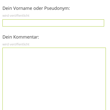
Dein Vorname oder Pseudonym:
wird veröffentlicht
Dein Kommentar:
wird veröffentlicht