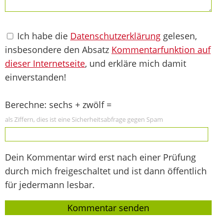
Ich habe die
Datenschutzerklärung
gelesen,
insbesondere den Absatz
Kommentarfunktion auf
dieser Internetseite
, und erkläre mich damit
einverstanden!
Berechne: sechs + zwölf =
als Ziffern, dies ist eine Sicherheitsabfrage gegen Spam
Dein Kommentar wird erst nach einer Prüfung
durch mich freigeschaltet und ist dann öffentlich
für jedermann lesbar.