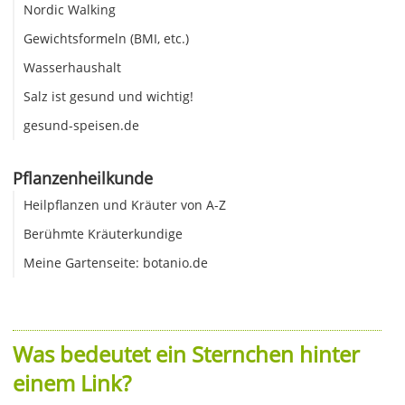
Nordic Walking
Gewichtsformeln (BMI, etc.)
Wasserhaushalt
Salz ist gesund und wichtig!
gesund-speisen.de
Pflanzenheilkunde
Heilpflanzen und Kräuter von A-Z
Berühmte Kräuterkundige
Meine Gartenseite: botanio.de
Was bedeutet ein Sternchen hinter
einem Link?