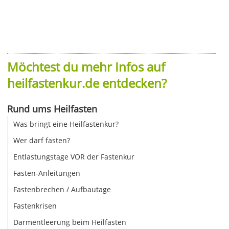
Möchtest du mehr Infos auf
heilfastenkur.de entdecken?
Rund ums Heilfasten
Was bringt eine Heilfastenkur?
Wer darf fasten?
Entlastungstage VOR der Fastenkur
Fasten-Anleitungen
Fastenbrechen / Aufbautage
Fastenkrisen
Darmentleerung beim Heilfasten