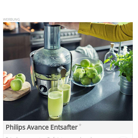
*
Philips Avance Entsafter