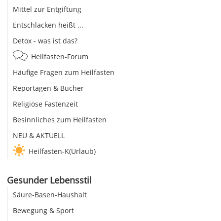
Mittel zur Entgiftung
Entschlacken heißt ...
Detox - was ist das?
Heilfasten-Forum
Häufige Fragen zum Heilfasten
Reportagen & Bücher
Religiöse Fastenzeit
Besinnliches zum Heilfasten
NEU & AKTUELL
Heilfasten-K(Urlaub)
Gesunder Lebensstil
Säure-Basen-Haushalt
Bewegung & Sport