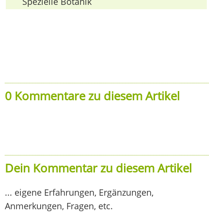
Spezielle Botanik
0 Kommentare zu diesem Artikel
Dein Kommentar zu diesem Artikel
... eigene Erfahrungen, Ergänzungen,
Anmerkungen, Fragen, etc.