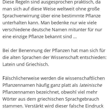
Diese Regeln sind ausgesprochen praktisch, da
man sich auf diese Weise weltweit ohne große
Sprachverwirrung über eine bestimmte Pflanze
unterhalten kann. Man bedenke nur wie viele
verschiedene deutsche Namen mitunter für nur
eine einzige Pflanze bekannt sind ...
Bei der Benennung der Pflanzen hat man sich für
die alten Sprachen der Wissenschaft entschieden:
Latein und Griechisch.
F
älschlicherweise werden die wissenschaftlichen
Pflanzennamen häufig ganz platt als
lateinische
Pflanzennamen bezeichnet, obwohl viel mehr
Wörter aus dem griechischen Sprachgebrauch
stammen. Verstärkt wird dieser falsche Eindruck