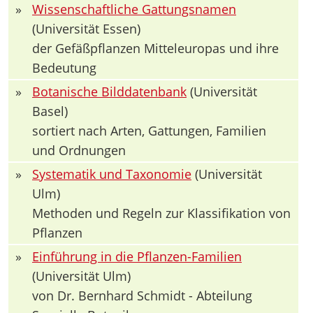
»
Wissenschaftliche Gattungsnamen
(Universität Essen)
der Gefäßpflanzen Mitteleuropas und ihre
Bedeutung
»
Botanische Bilddatenbank
(Universität
Basel)
sortiert nach Arten, Gattungen, Familien
und Ordnungen
»
Systematik und Taxonomie
(Universität
Ulm)
Methoden und Regeln zur Klassifikation von
Pflanzen
»
Einführung in die Pflanzen-Familien
(Universität Ulm)
von Dr. Bernhard Schmidt - Abteilung