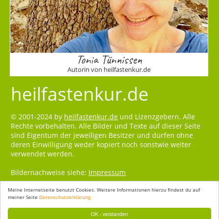
Tonia Tünnissen
Autorin von heilfastenkur.de
heilfastenkur.de
© 2001-2024 by
heilfastenkur.de
und Lizenzgebern. Alle
Rechte vorbehalten. Alle Bilder und Texte auf dieser Seite
sind Eigentum der jeweiligen Besitzer und dürfen ohne
deren Einwilligung weder kopiert noch sonstwie weiter
verwendet werden.
Bildernachweise siehe:
Impressum
Meine Internetseite benutzt Cookies. Weitere Informationen hierzu findest du auf
meiner Seite
Datenschutzerklärung
OK - verstanden