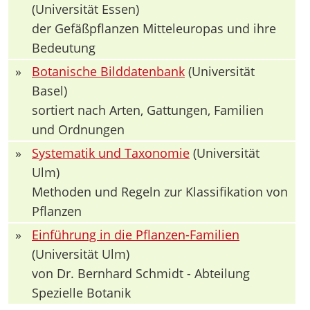
(Universität Essen)
der Gefäßpflanzen Mitteleuropas und ihre
Bedeutung
»
Botanische Bilddatenbank
(Universität
Basel)
sortiert nach Arten, Gattungen, Familien
und Ordnungen
»
Systematik und Taxonomie
(Universität
Ulm)
Methoden und Regeln zur Klassifikation von
Pflanzen
»
Einführung in die Pflanzen-Familien
(Universität Ulm)
von Dr. Bernhard Schmidt - Abteilung
Spezielle Botanik