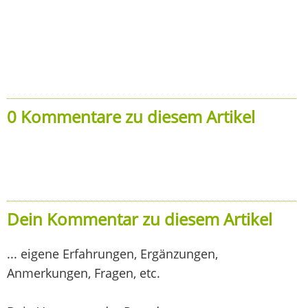
0 Kommentare zu diesem Artikel
Dein Kommentar zu diesem Artikel
... eigene Erfahrungen, Ergänzungen,
Anmerkungen, Fragen, etc.