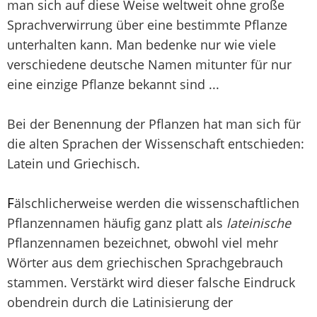
man sich auf diese Weise weltweit ohne große
Sprachverwirrung über eine bestimmte Pflanze
unterhalten kann. Man bedenke nur wie viele
verschiedene deutsche Namen mitunter für nur
eine einzige Pflanze bekannt sind ...
Bei der Benennung der Pflanzen hat man sich für
die alten Sprachen der Wissenschaft entschieden:
Latein und Griechisch.
F
älschlicherweise werden die wissenschaftlichen
Pflanzennamen häufig ganz platt als
lateinische
Pflanzennamen bezeichnet, obwohl viel mehr
Wörter aus dem griechischen Sprachgebrauch
stammen. Verstärkt wird dieser falsche Eindruck
obendrein durch die Latinisierung der