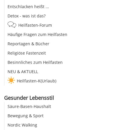
Entschlacken heißt ...
Detox - was ist das?
Heilfasten-Forum
Häufige Fragen zum Heilfasten
Reportagen & Bücher
Religiöse Fastenzeit
Besinnliches zum Heilfasten
NEU & AKTUELL
Heilfasten-K(Urlaub)
Gesunder Lebensstil
Säure-Basen-Haushalt
Bewegung & Sport
Nordic Walking