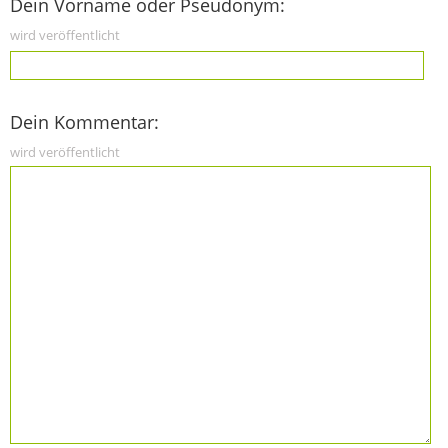
Dein Vorname oder Pseudonym:
wird veröffentlicht
Dein Kommentar:
wird veröffentlicht