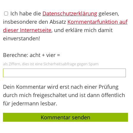
Ich habe die
Datenschutzerklärung
gelesen,
insbesondere den Absatz
Kommentarfunktion auf
dieser Internetseite
, und erkläre mich damit
einverstanden!
Berechne: acht + vier =
als Ziffern, dies ist eine Sicherheitsabfrage gegen Spam
Dein Kommentar wird erst nach einer Prüfung
durch mich freigeschaltet und ist dann öffentlich
für jedermann lesbar.