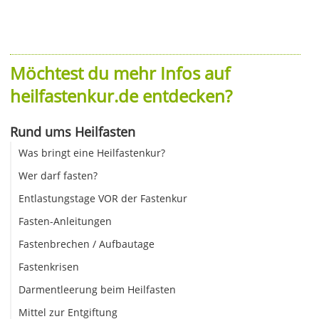
Möchtest du mehr Infos auf
heilfastenkur.de entdecken?
Rund ums Heilfasten
Was bringt eine Heilfastenkur?
Wer darf fasten?
Entlastungstage VOR der Fastenkur
Fasten-Anleitungen
Fastenbrechen / Aufbautage
Fastenkrisen
Darmentleerung beim Heilfasten
Mittel zur Entgiftung