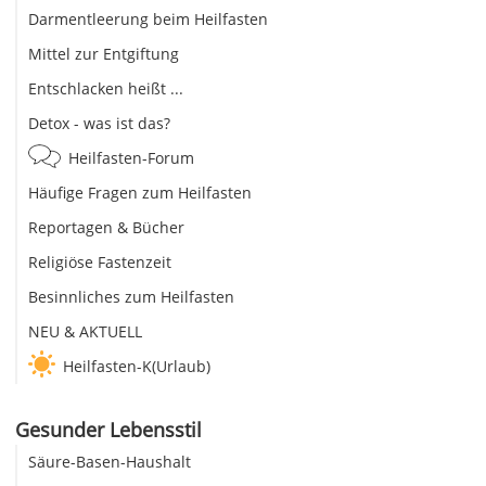
Darmentleerung beim Heilfasten
Mittel zur Entgiftung
Entschlacken heißt ...
Detox - was ist das?
Heilfasten-Forum
Häufige Fragen zum Heilfasten
Reportagen & Bücher
Religiöse Fastenzeit
Besinnliches zum Heilfasten
NEU & AKTUELL
Heilfasten-K(Urlaub)
Gesunder Lebensstil
Säure-Basen-Haushalt