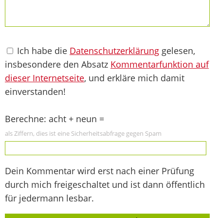
Ich habe die
Datenschutzerklärung
gelesen,
insbesondere den Absatz
Kommentarfunktion auf
dieser Internetseite
, und erkläre mich damit
einverstanden!
Berechne: acht + neun =
als Ziffern, dies ist eine Sicherheitsabfrage gegen Spam
Dein Kommentar wird erst nach einer Prüfung
durch mich freigeschaltet und ist dann öffentlich
für jedermann lesbar.