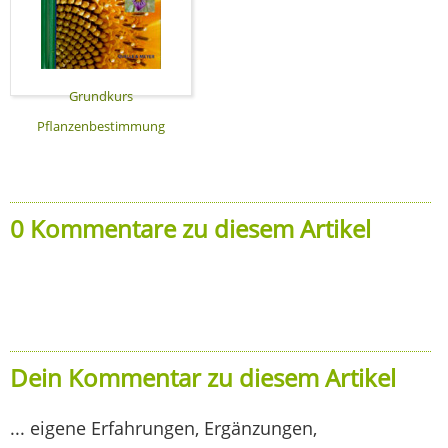
Grundkurs
Pflanzenbestimmung
0 Kommentare zu diesem Artikel
Dein Kommentar zu diesem Artikel
... eigene Erfahrungen, Ergänzungen,