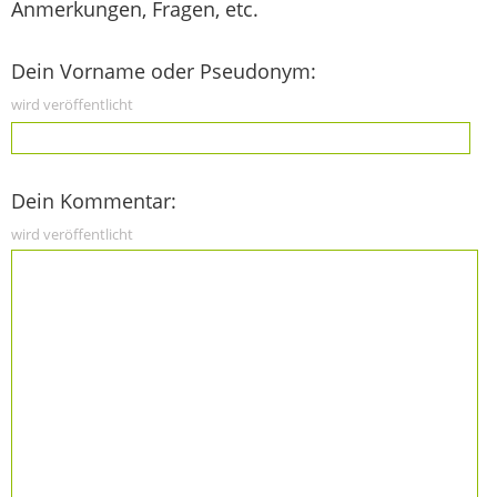
Anmerkungen, Fragen, etc.
Dein Vorname oder Pseudonym:
wird veröffentlicht
Dein Kommentar:
wird veröffentlicht