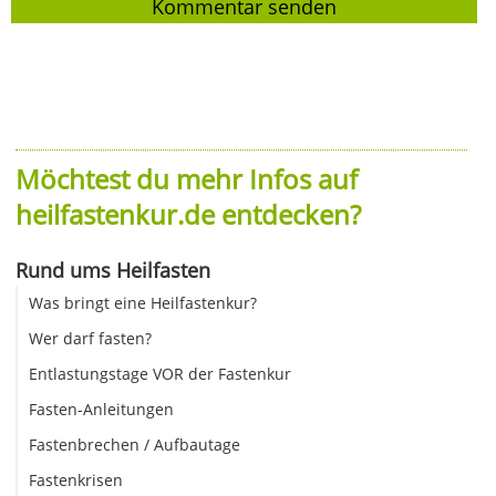
Möchtest du mehr Infos auf
heilfastenkur.de entdecken?
Rund ums Heilfasten
Was bringt eine Heilfastenkur?
Wer darf fasten?
Entlastungstage VOR der Fastenkur
Fasten-Anleitungen
Fastenbrechen / Aufbautage
Fastenkrisen