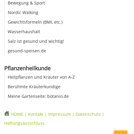
Bewegung & Sport
Nordic Walking
Gewichtsformeln (BMI, etc.)
Wasserhaushalt
Salz ist gesund und wichtig!
gesund-speisen.de
Pflanzenheilkunde
Heilpflanzen und Kräuter von A-Z
Berühmte Kräuterkundige
Meine Gartenseite: botanio.de
HOME
|
Kontakt
|
Impressum
|
Datenschutz
|
Haftungsausschluss