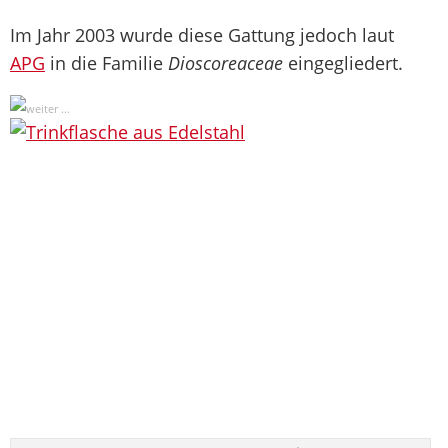
Im Jahr 2003 wurde diese Gattung jedoch laut
APG
in die Familie
Dioscoreaceae
eingegliedert.