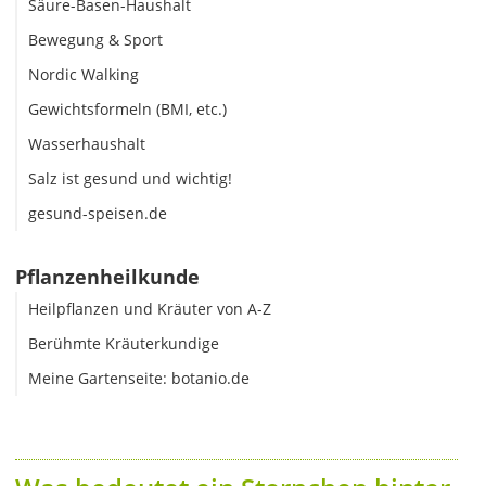
Säure-Basen-Haushalt
Bewegung & Sport
Nordic Walking
Gewichtsformeln (BMI, etc.)
Wasserhaushalt
Salz ist gesund und wichtig!
gesund-speisen.de
Pflanzenheilkunde
Heilpflanzen und Kräuter von A-Z
Berühmte Kräuterkundige
Meine Gartenseite: botanio.de