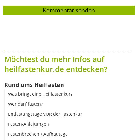
Möchtest du mehr Infos auf
heilfastenkur.de entdecken?
Rund ums Heilfasten
Was bringt eine Heilfastenkur?
Wer darf fasten?
Entlastungstage VOR der Fastenkur
Fasten-Anleitungen
Fastenbrechen / Aufbautage