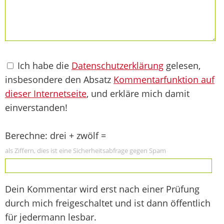
Ich habe die
Datenschutzerklärung
gelesen,
insbesondere den Absatz
Kommentarfunktion auf
dieser Internetseite
, und erkläre mich damit
einverstanden!
Berechne: drei + zwölf =
als Ziffern, dies ist eine Sicherheitsabfrage gegen Spam
Dein Kommentar wird erst nach einer Prüfung
durch mich freigeschaltet und ist dann öffentlich
für jedermann lesbar.