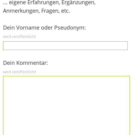
... eigene Erfahrungen, Ergänzungen,
Anmerkungen, Fragen, etc.
Dein Vorname oder Pseudonym:
wird veröffentlicht
Dein Kommentar:
wird veröffentlicht