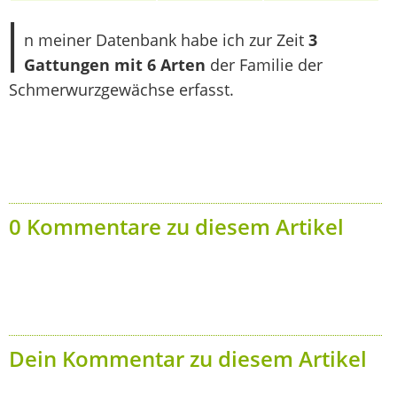
I
n meiner Datenbank habe ich zur Zeit
3
Gattungen mit 6 Arten
der Familie der
Schmerwurzgewächse erfasst.
0 Kommentare zu diesem Artikel
Dein Kommentar zu diesem Artikel