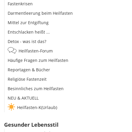
Fastenkrisen
Darmentleerung beim Heilfasten
Mittel zur Entgiftung
Entschlacken heißt ...
Detox - was ist das?
Heilfasten-Forum
Häufige Fragen zum Heilfasten
Reportagen & Bücher
Religiöse Fastenzeit
Besinnliches zum Heilfasten
NEU & AKTUELL
Heilfasten-K(Urlaub)
Gesunder Lebensstil